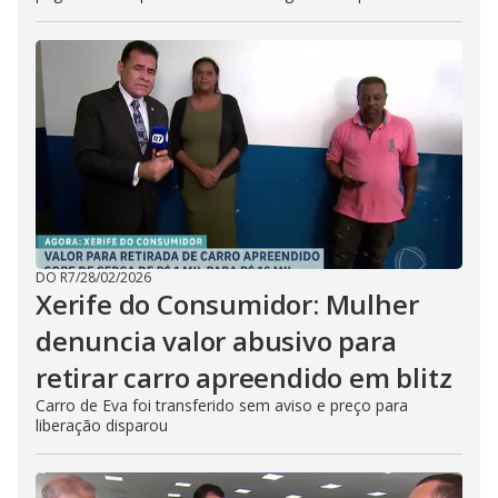
DO R7
/
28/02/2026
Xerife do Consumidor: Mulher
denuncia valor abusivo para
retirar carro apreendido em blitz
Carro de Eva foi transferido sem aviso e preço para
liberação disparou