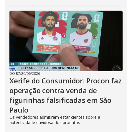
DO R7
/
20/06/2026
Xerife do Consumidor: Procon faz
operação contra venda de
figurinhas falsificadas em São
Paulo
Os vendedores admitiram estar cientes sobre a
autenticidade duvidosa dos produtos