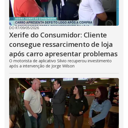
DO R7
/
09/05/2026
Xerife do Consumidor: Cliente
consegue ressarcimento de loja
após carro apresentar problemas
O motorista de aplicativo Silvio recuperou investimento
após a intervenção de Jorge Wilson