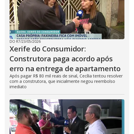
DO R7
/
23/05/2026
Xerife do Consumidor:
Construtora paga acordo após
erro na entrega de apartamento
Após pagar R$ 80 mil reais de sinal, Cecília tentou resolver
com a construtora, que inicialmente negou reembolso
imediato