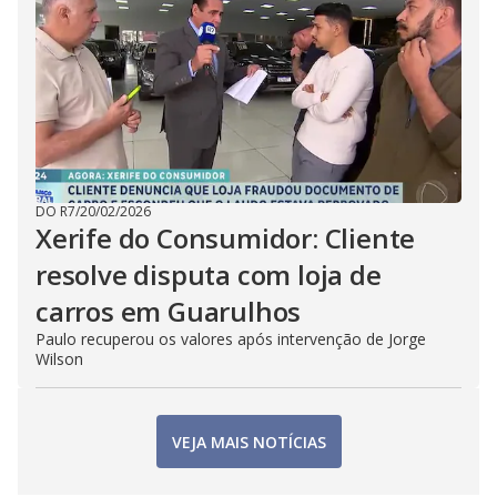
DO R7
/
20/02/2026
Xerife do Consumidor: Cliente
resolve disputa com loja de
carros em Guarulhos
Paulo recuperou os valores após intervenção de Jorge
Wilson
VEJA MAIS NOTÍCIAS