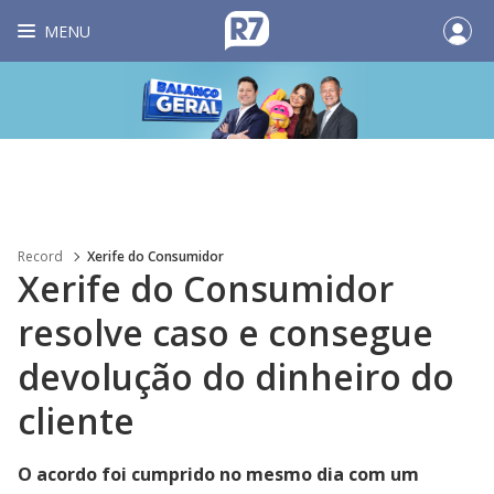
MENU
Record
Xerife do Consumidor
Xerife do Consumidor
resolve caso e consegue
devolução do dinheiro do
cliente
O acordo foi cumprido no mesmo dia com um