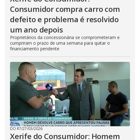
Consumidor compra carro com
defeito e problema é resolvido
um ano depois
Proprietários da concessionária se comprometeram e
cumpriram o prazo de uma semana para quitar o
financiamento pendente
DO R7
/
27/03/2026
Xerife do Consumidor: Homem