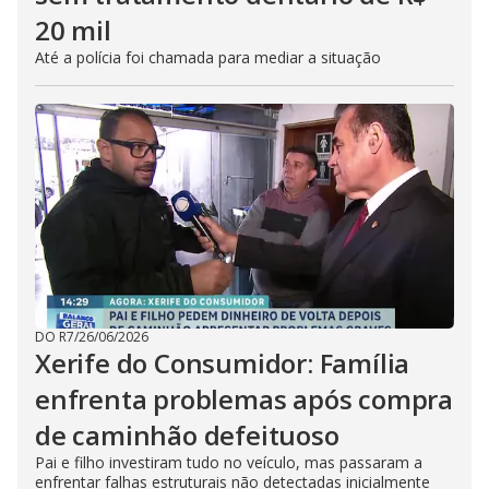
20 mil
Até a polícia foi chamada para mediar a situação
DO R7
/
26/06/2026
Xerife do Consumidor: Família
enfrenta problemas após compra
de caminhão defeituoso
Pai e filho investiram tudo no veículo, mas passaram a
enfrentar falhas estruturais não detectadas inicialmente