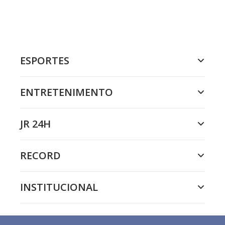
ESPORTES
ENTRETENIMENTO
JR 24H
RECORD
INSTITUCIONAL