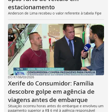
estacionamento
Anderson de Lima recebeu o valor referente à tabela Fipe
DO R7
/
06/03/2026
Xerife do Consumidor: Família
descobre golpe em agência de
viagens antes de embarque
Situação ocorreu horas antes do embarque e envolveu um
pagamento superior a R$ 6 mil à agência responsável