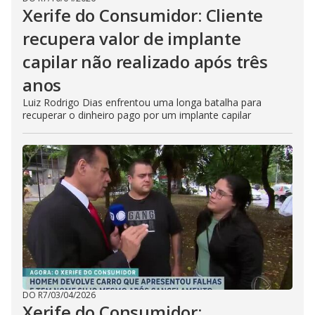
Xerife do Consumidor: Cliente
recupera valor de implante
capilar não realizado após três
anos
Luiz Rodrigo Dias enfrentou uma longa batalha para
recuperar o dinheiro pago por um implante capilar
DO R7
/
03/04/2026
Xerife do Consumidor: