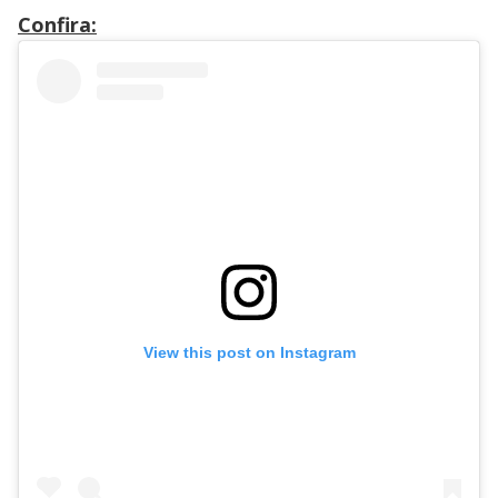
Confira:
View this post on Instagram