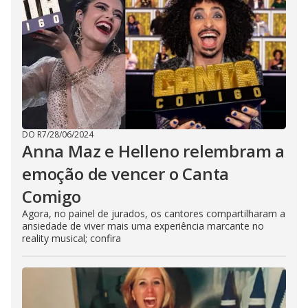
DO R7
/
28/06/2024
Anna Maz e Helleno relembram a
emoção de vencer o Canta
Comigo
Agora, no painel de jurados, os cantores compartilharam a
ansiedade de viver mais uma experiência marcante no
reality musical; confira