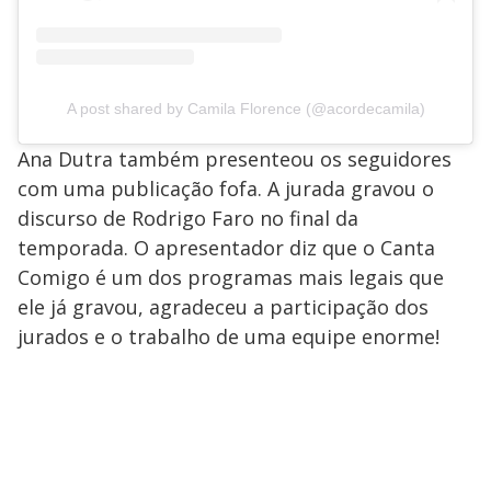
A post shared by Camila Florence (@acordecamila)
Ana Dutra também presenteou os seguidores
com uma publicação fofa. A jurada gravou o
discurso de Rodrigo Faro no final da
temporada. O apresentador diz que o Canta
Comigo é um dos programas mais legais que
ele já gravou, agradeceu a participação dos
jurados e o trabalho de uma equipe enorme!