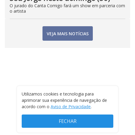
O jurado do Canta Comigo fará um show em parceria com
o artista
VEJA MAIS NOTÍCIAS
Utilizamos cookies e tecnologia para
aprimorar sua experiência de navegação de
acordo com o
Aviso de Privacidade
.
FECHAR