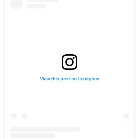
View this post on Instagram