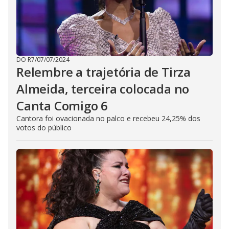
DO R7
/
07/07/2024
Relembre a trajetória de Tirza
Almeida, terceira colocada no
Canta Comigo 6
Cantora foi ovacionada no palco e recebeu 24,25% dos
votos do público