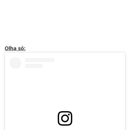
Olha só: