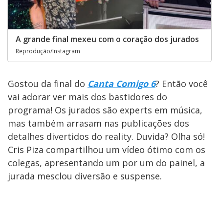
A grande final mexeu com o coração dos jurados
Reprodução/Instagram
Gostou da final do
Canta Comigo 6
? Então você
vai adorar ver mais dos bastidores do
programa! Os jurados são experts em música,
mas também arrasam nas publicações dos
detalhes divertidos do reality. Duvida? Olha só!
Cris Piza compartilhou um vídeo ótimo com os
colegas, apresentando um por um do painel, a
jurada mesclou diversão e suspense.