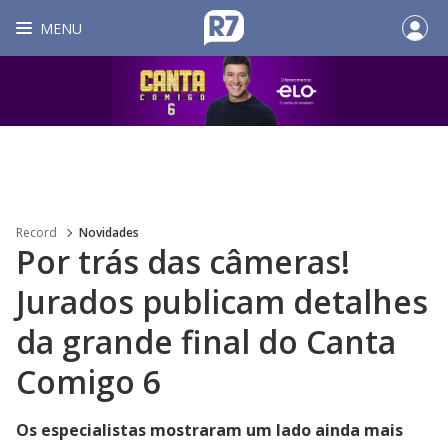
MENU
Record
Novidades
Por trás das câmeras!
Jurados publicam detalhes
da grande final do Canta
Comigo 6
Os especialistas mostraram um lado ainda mais