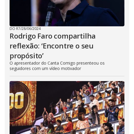
DO R7
/
28/06/2024
Rodrigo Faro compartilha
reflexão: ‘Encontre o seu
propósito’
O apresentador do Canta Comigo presenteou os
seguidores com um vídeo motivador