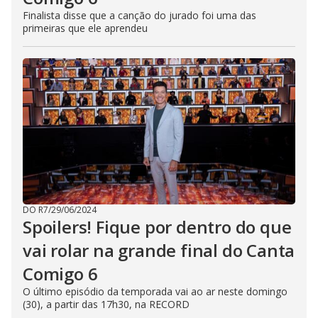
Finalista disse que a canção do jurado foi uma das
primeiras que ele aprendeu
DO R7
/
29/06/2024
Spoilers! Fique por dentro do que
vai rolar na grande final do Canta
Comigo 6
O último episódio da temporada vai ao ar neste domingo
(30), a partir das 17h30, na RECORD