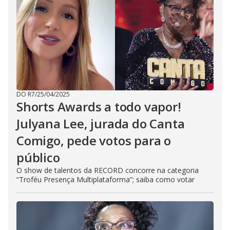
DO R7
/
25/04/2025
Shorts Awards a todo vapor!
Julyana Lee, jurada do Canta
Comigo, pede votos para o
público
O show de talentos da RECORD concorre na categoria
“Troféu Presença Multiplataforma”; saiba como votar