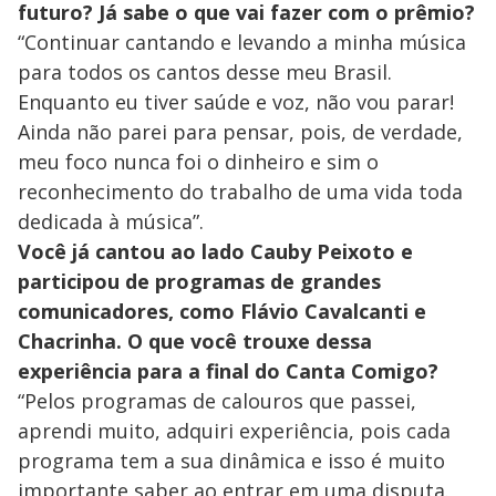
futuro? Já sabe o que vai fazer com o prêmio?
“Continuar cantando e levando a minha música
para todos os cantos desse meu Brasil.
Enquanto eu tiver saúde e voz, não vou parar!
Ainda não parei para pensar, pois, de verdade,
meu foco nunca foi o dinheiro e sim o
reconhecimento do trabalho de uma vida toda
dedicada à música”.
Você já cantou ao lado Cauby Peixoto e
participou de programas de grandes
comunicadores, como Flávio Cavalcanti e
Chacrinha. O que você trouxe dessa
experiência para a final do Canta Comigo?
“Pelos programas de calouros que passei,
aprendi muito, adquiri experiência, pois cada
programa tem a sua dinâmica e isso é muito
importante saber ao entrar em uma disputa.