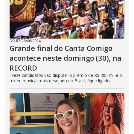
DO R7
/
28/06/2024
Grande final do Canta Comigo
acontece neste domingo (30), na
RECORD
Treze candidatos vão disputar o prêmio de R$ 300 mil e o
troféu musical mais desejado do Brasil; fique ligado