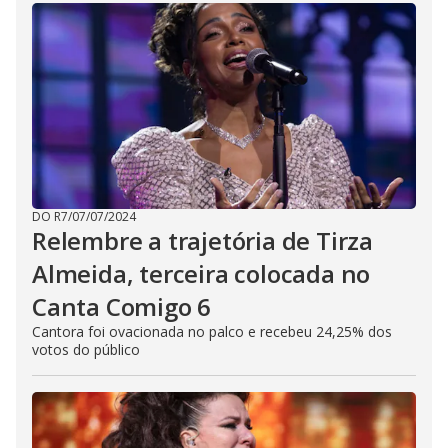
DO R7
/
07/07/2024
Relembre a trajetória de Tirza
Almeida, terceira colocada no
Canta Comigo 6
Cantora foi ovacionada no palco e recebeu 24,25% dos
votos do público