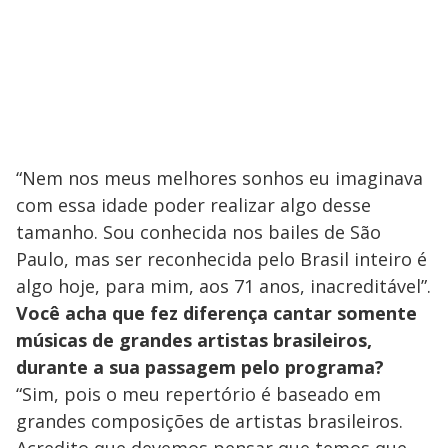
“Nem nos meus melhores sonhos eu imaginava
com essa idade poder realizar algo desse
tamanho. Sou conhecida nos bailes de São
Paulo, mas ser reconhecida pelo Brasil inteiro é
algo hoje, para mim, aos 71 anos, inacreditável”.
Você acha que fez diferença cantar somente
músicas de grandes artistas brasileiros,
durante a sua passagem pelo programa?
“Sim, pois o meu repertório é baseado em
grandes composições de artistas brasileiros.