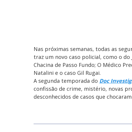
Nas próximas semanas, todas as segund
traz um novo caso policial, como o do 
Chacina de Passo Fundo; O Médico Pred
Natalini e o caso Gil Rugai.
A segunda temporada do
Doc Investi
confissão de crime, mistério, novas pr
desconhecidos de casos que chocaram 