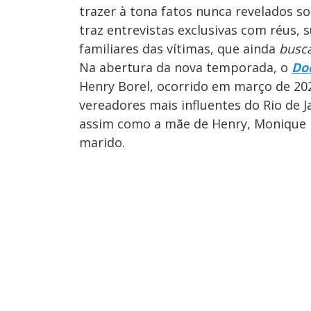
trazer à tona fatos nunca revelados s
traz entrevistas exclusivas com réus, 
familiares das vítimas, que ainda
bus
Na abertura da nova temporada, o
Do
Henry Borel, ocorrido em março de 202
vereadores mais influentes do Rio de J
assim como a mãe de Henry, Monique 
marido.