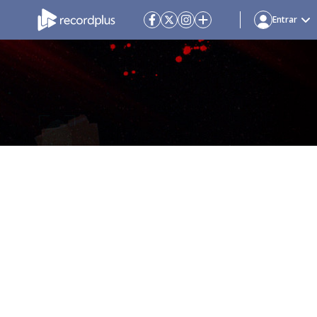
Entrar