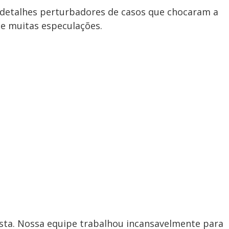
a detalhes perturbadores de casos que chocaram a
 e muitas especulações.
osta. Nossa equipe trabalhou incansavelmente para