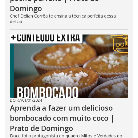
Domingo
Chef Delian Corrêa te ensina a técnica perfeita dessa
delícia
DO R7
/
01/01/2024
Aprenda a fazer um delicioso
bombocado com muito coco |
Prato de Domingo
Doce foi o protagonista do quadro Mitos e Verdades do