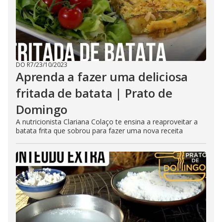
DO R7
/
23/10/2023
Aprenda a fazer uma deliciosa
fritada de batata | Prato de
Domingo
A nutricionista Clariana Colaço te ensina a reaproveitar a
batata frita que sobrou para fazer uma nova receita