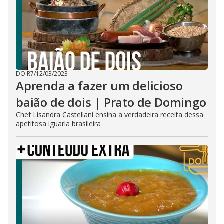
DO R7
/
12/03/2023
Aprenda a fazer um delicioso
baião de dois | Prato de Domingo
Chef Lisandra Castellani ensina a verdadeira receita dessa
apetitosa iguaria brasileira