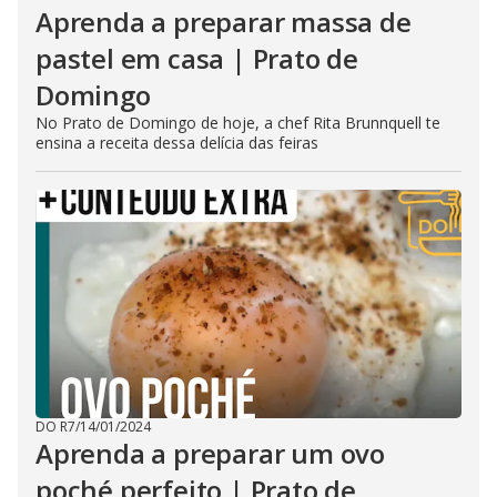
Aprenda a preparar massa de
pastel em casa | Prato de
Domingo
No Prato de Domingo de hoje, a chef Rita Brunnquell te
ensina a receita dessa delícia das feiras
DO R7
/
14/01/2024
Aprenda a preparar um ovo
poché perfeito | Prato de