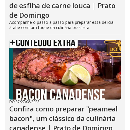
de esfiha de carne louca | Prato
de Domingo
Acompanhe o passo a passo para preparar essa delícia
árabe com um toque da culinária brasileira
DO R7
/
27/08/2023
Confira como preparar "peameal
bacon", um clássico da culinária
canadense | Prato de Domingo