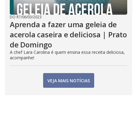
DO R7
/
06/03/2023
Aprenda a fazer uma geleia de
acerola caseira e deliciosa | Prato
de Domingo
A chef Lara Carolina é quem ensina essa receita deliciosa,
acompanhe!
VEJA MAIS NOTÍCIAS