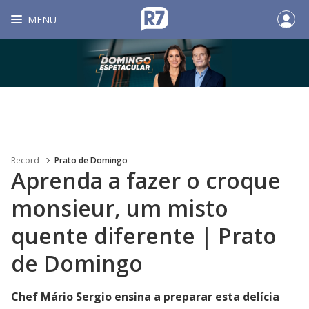
MENU
Record
Prato de Domingo
Aprenda a fazer o croque
monsieur, um misto
quente diferente | Prato
de Domingo
Chef Mário Sergio ensina a preparar esta delícia