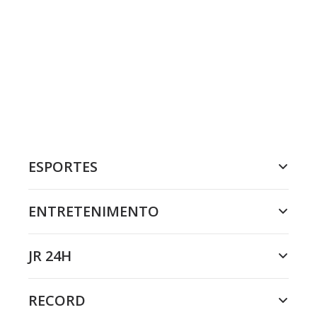
ESPORTES
ENTRETENIMENTO
JR 24H
RECORD