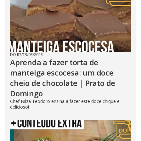
DO R7
/
19/03/2023
Aprenda a fazer torta de
manteiga escocesa: um doce
cheio de chocolate | Prato de
Domingo
Chef Nilza Teodoro ensina a fazer este doce chique e
delicioso!