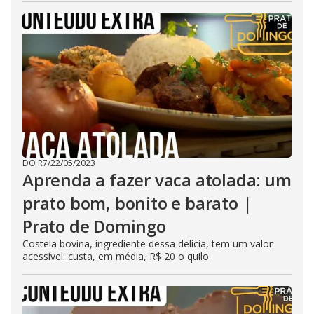
DO R7
/
22/05/2023
Aprenda a fazer vaca atolada: um
prato bom, bonito e barato |
Prato de Domingo
Costela bovina, ingrediente dessa delícia, tem um valor
acessível: custa, em média, R$ 20 o quilo