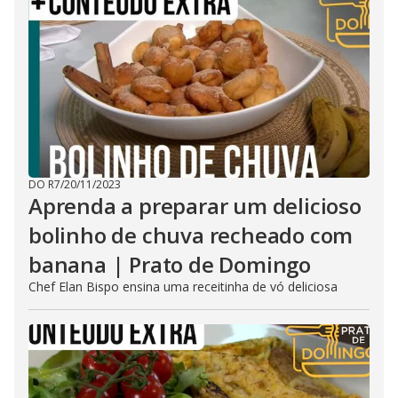
DO R7
/
20/11/2023
Aprenda a preparar um delicioso
bolinho de chuva recheado com
banana | Prato de Domingo
Chef Elan Bispo ensina uma receitinha de vó deliciosa