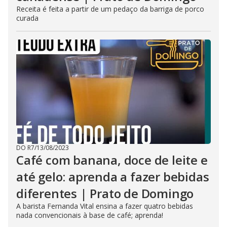
Receita é feita a partir de um pedaço da barriga de porco
curada
DO R7
/
13/08/2023
Café com banana, doce de leite e
até gelo: aprenda a fazer bebidas
diferentes | Prato de Domingo
A barista Fernanda Vital ensina a fazer quatro bebidas
nada convencionais à base de café; aprenda!