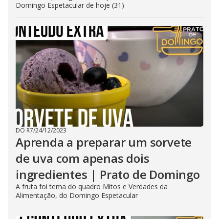
Domingo Espetacular de hoje (31)
DO R7
/
24/12/2023
Aprenda a preparar um sorvete
de uva com apenas dois
ingredientes | Prato de Domingo
A fruta foi tema do quadro Mitos e Verdades da
Alimentação, do Domingo Espetacular