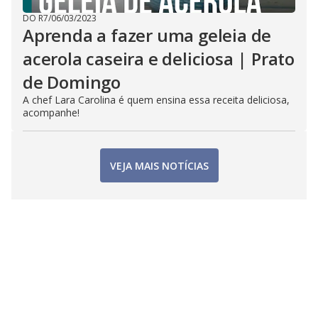
DO R7
/
06/03/2023
Aprenda a fazer uma geleia de
acerola caseira e deliciosa | Prato
de Domingo
A chef Lara Carolina é quem ensina essa receita deliciosa,
acompanhe!
VEJA MAIS NOTÍCIAS