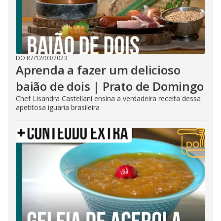
DO R7
/
12/03/2023
Aprenda a fazer um delicioso
baião de dois | Prato de Domingo
Chef Lisandra Castellani ensina a verdadeira receita dessa
apetitosa iguaria brasileira