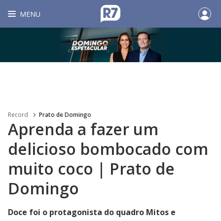
MENU
Record
Prato de Domingo
Aprenda a fazer um
delicioso bombocado com
muito coco | Prato de
Domingo
Doce foi o protagonista do quadro Mitos e