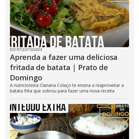
DO R7
/
23/10/2023
Aprenda a fazer uma deliciosa
fritada de batata | Prato de
Domingo
A nutricionista Clariana Colaço te ensina a reaproveitar a
batata frita que sobrou para fazer uma nova receita