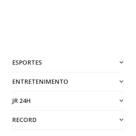
ESPORTES
ENTRETENIMENTO
JR 24H
RECORD