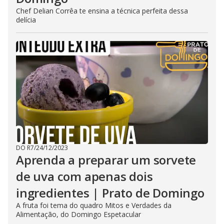
Chef Delian Corrêa te ensina a técnica perfeita dessa
delícia
DO R7
/
24/12/2023
Aprenda a preparar um sorvete
de uva com apenas dois
ingredientes | Prato de Domingo
A fruta foi tema do quadro Mitos e Verdades da
Alimentação, do Domingo Espetacular