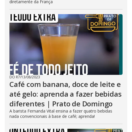
diretamente da França
DO R7
/
13/08/2023
Café com banana, doce de leite e
até gelo: aprenda a fazer bebidas
diferentes | Prato de Domingo
A barista Fernanda Vital ensina a fazer quatro bebidas
nada convencionais à base de café; aprenda!