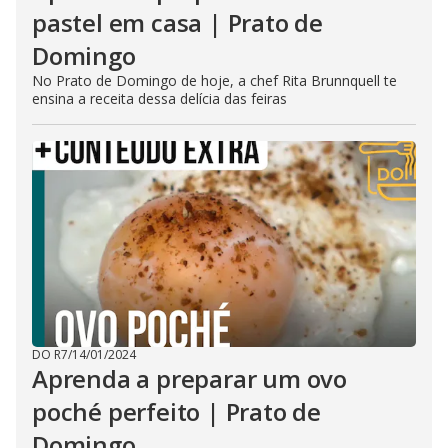
pastel em casa | Prato de
Domingo
No Prato de Domingo de hoje, a chef Rita Brunnquell te
ensina a receita dessa delícia das feiras
DO R7
/
14/01/2024
Aprenda a preparar um ovo
poché perfeito | Prato de
Domingo