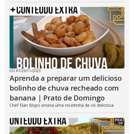
DO R7
/
20/11/2023
Aprenda a preparar um delicioso
bolinho de chuva recheado com
banana | Prato de Domingo
Chef Elan Bispo ensina uma receitinha de vó deliciosa