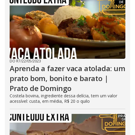
DO R7
/
22/05/2023
Aprenda a fazer vaca atolada: um
prato bom, bonito e barato |
Prato de Domingo
Costela bovina, ingrediente dessa delícia, tem um valor
acessível: custa, em média, R$ 20 o quilo