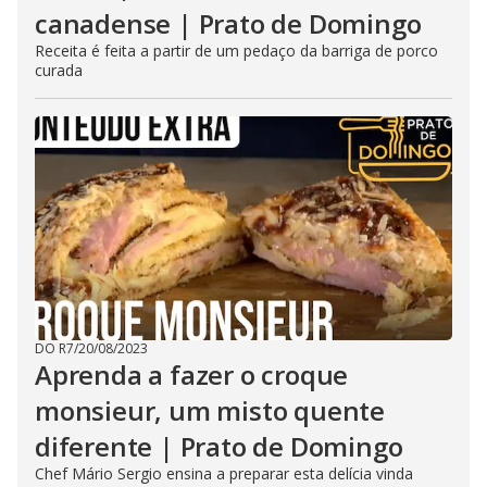
canadense | Prato de Domingo
Receita é feita a partir de um pedaço da barriga de porco
curada
DO R7
/
20/08/2023
Aprenda a fazer o croque
monsieur, um misto quente
diferente | Prato de Domingo
Chef Mário Sergio ensina a preparar esta delícia vinda