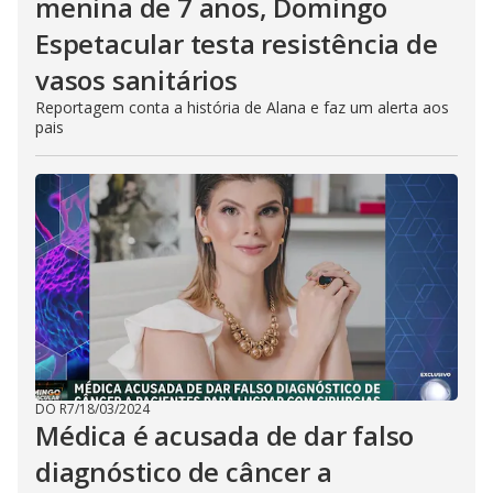
menina de 7 anos, Domingo
Espetacular testa resistência de
vasos sanitários
Reportagem conta a história de Alana e faz um alerta aos
pais
DO R7
/
18/03/2024
Médica é acusada de dar falso
diagnóstico de câncer a