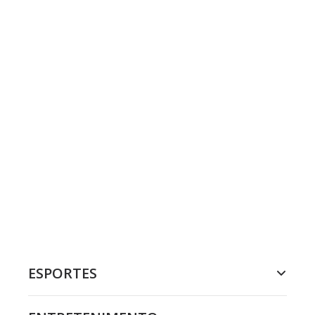
ESPORTES