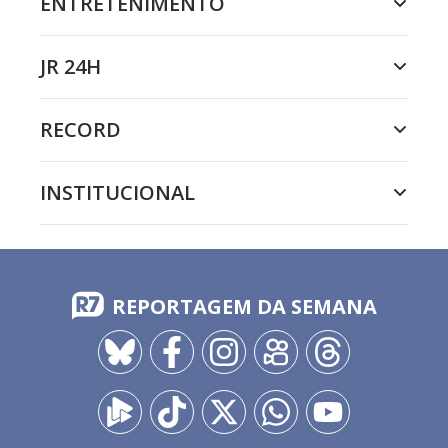
ENTRETENIMENTO
JR 24H
RECORD
INSTITUCIONAL
REPORTAGEM DA SEMANA