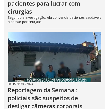
pacientes para lucrar com
cirurgias
Segundo a investigação, ela convencia pacientes saudáveis
a passar por cirurgias
DO R7
/
11/03/2024
Reportagem da Semana :
policiais são suspeitos de
desligar câmeras corporais