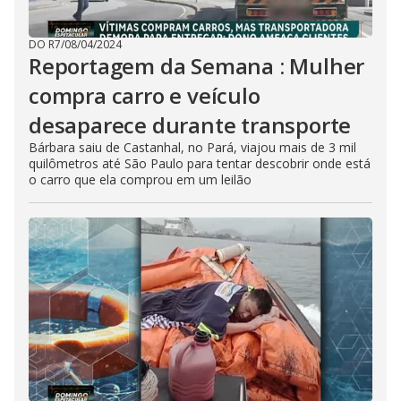
DO R7
/
08/04/2024
Reportagem da Semana : Mulher
compra carro e veículo
desaparece durante transporte
Bárbara saiu de Castanhal, no Pará, viajou mais de 3 mil
quilômetros até São Paulo para tentar descobrir onde está
o carro que ela comprou em um leilão