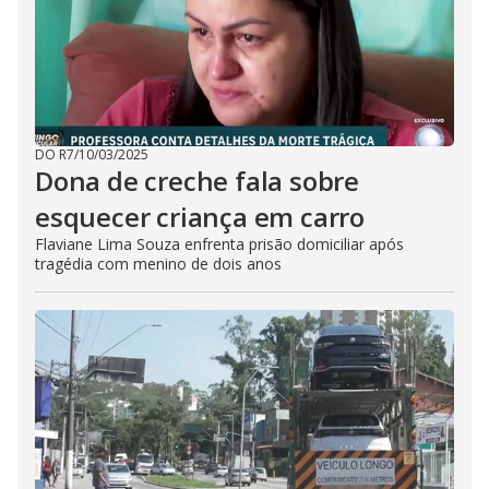
DO R7
/
10/03/2025
Dona de creche fala sobre
esquecer criança em carro
Flaviane Lima Souza enfrenta prisão domiciliar após
tragédia com menino de dois anos