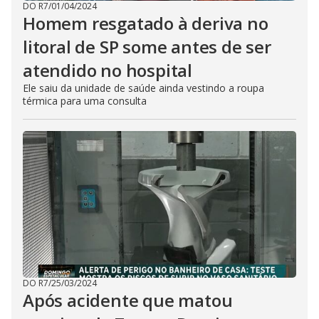
DO R7
/
01/04/2024
Homem resgatado à deriva no
litoral de SP some antes de ser
atendido no hospital
Ele saiu da unidade de saúde ainda vestindo a roupa
térmica para uma consulta
DO R7
/
25/03/2024
Após acidente que matou