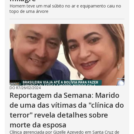
Homem teve um mal súbito no ar e equipamento caiu no
topo de uma árvore
DO R7
/
26/02/2024
Reportagem da Semana: Marido
de uma das vítimas da "clínica do
terror" revela detalhes sobre
morte da esposa
Clínica gerenciada por Gizelle Azevedo em Santa Cruz de