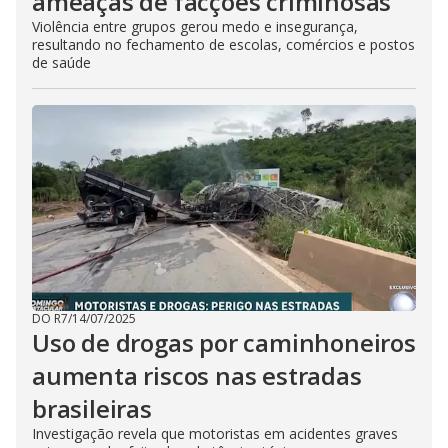
ameaças de facções criminosas
Violência entre grupos gerou medo e insegurança,
resultando no fechamento de escolas, comércios e postos
de saúde
DO R7
/
14/07/2025
Uso de drogas por caminhoneiros
aumenta riscos nas estradas
brasileiras
Investigação revela que motoristas em acidentes graves