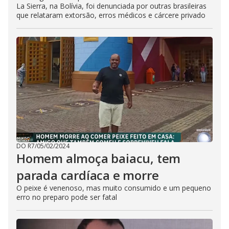
La Sierra, na Bolívia, foi denunciada por outras brasileiras
que relataram extorsão, erros médicos e cárcere privado
DO R7
/
05/02/2024
Homem almoça baiacu, tem
parada cardíaca e morre
O peixe é venenoso, mas muito consumido e um pequeno
erro no preparo pode ser fatal