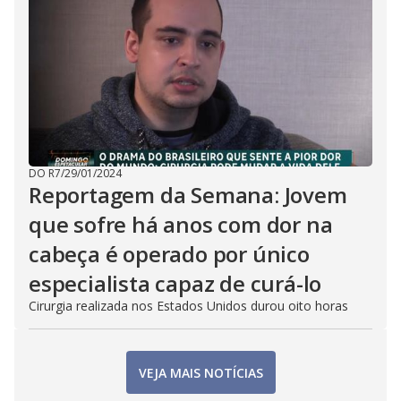
DO R7
/
29/01/2024
Reportagem da Semana: Jovem
que sofre há anos com dor na
cabeça é operado por único
especialista capaz de curá-lo
Cirurgia realizada nos Estados Unidos durou oito horas
VEJA MAIS NOTÍCIAS