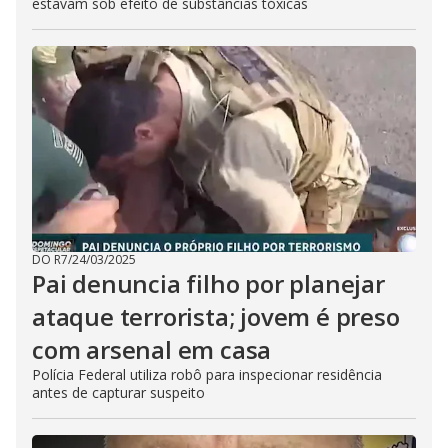
estavam sob efeito de substâncias tóxicas
DO R7
/
24/03/2025
Pai denuncia filho por planejar
ataque terrorista; jovem é preso
com arsenal em casa
Polícia Federal utiliza robô para inspecionar residência
antes de capturar suspeito