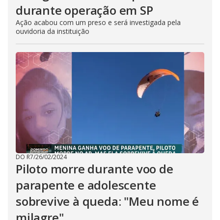
durante operação em SP
Ação acabou com um preso e será investigada pela
ouvidoria da instituição
DO R7
/
26/02/2024
Piloto morre durante voo de
parapente e adolescente
sobrevive à queda: "Meu nome é
milagre"