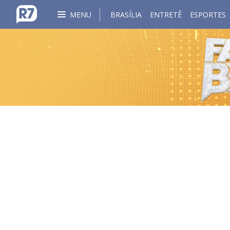
MENU
BRASÍLIA
ENTRETÊ
ESPORTES