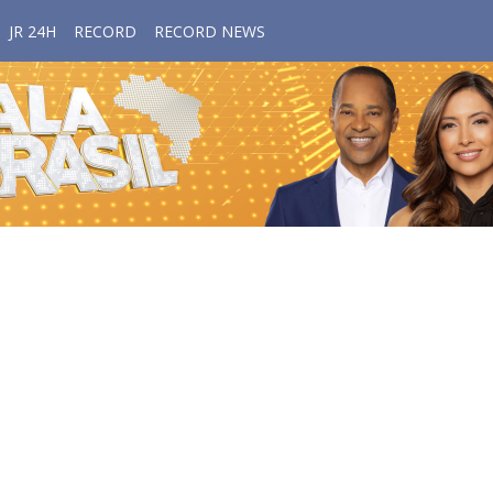
JR 24H
RECORD
RECORD NEWS