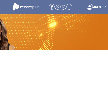
Entrar