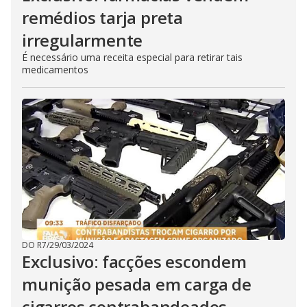
remédios tarja preta
irregularmente
É necessário uma receita especial para retirar tais
medicamentos
DO R7
/
29/03/2024
Exclusivo: facções escondem
munição pesada em carga de
cigarros contrabandeados