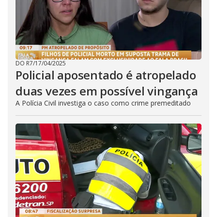
DO R7
/
17/04/2025
Policial aposentado é atropelado
duas vezes em possível vingança
A Polícia Civil investiga o caso como crime premeditado