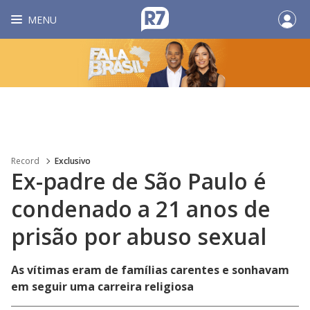
MENU
Record
Exclusivo
Ex-padre de São Paulo é
condenado a 21 anos de
prisão por abuso sexual
As vítimas eram de famílias carentes e sonhavam
em seguir uma carreira religiosa