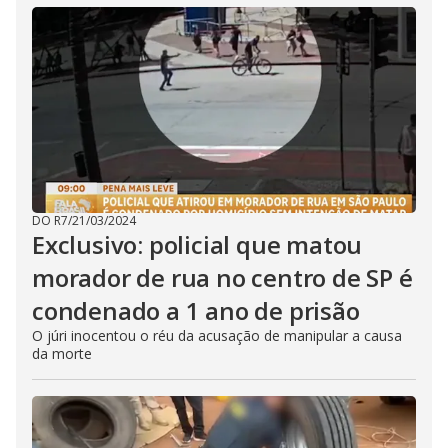
DO R7
/
21/03/2024
Exclusivo: policial que matou
morador de rua no centro de SP é
condenado a 1 ano de prisão
O júri inocentou o réu da acusação de manipular a causa
da morte