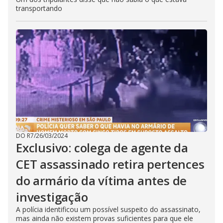
transportando
DO R7
/
26/03/2024
Exclusivo: colega de agente da
CET assassinado retira pertences
do armário da vítima antes de
investigação
A polícia identificou um possível suspeito do assassinato,
mas ainda não existem provas suficientes para que ele