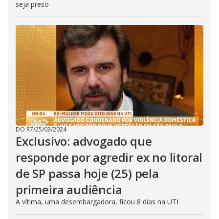
seja preso
DO R7
/
25/03/2024
Exclusivo: advogado que
responde por agredir ex no litoral
de SP passa hoje (25) pela
primeira audiência
A vítima, uma desembargadora, ficou 8 dias na UTI