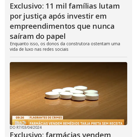
Exclusivo: 11 mil famílias lutam
por justiça após investir em
empreendimentos que nunca
saíram do papel
Enquanto isso, os donos da construtora ostentam uma
vida de luxo nas redes sociais
DO R7
/
03/04/2024
Exclusivo: farmácias vendem