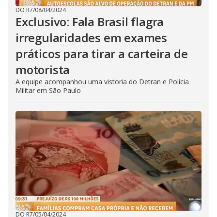
DO R7
/
08/04/2024
Exclusivo: Fala Brasil flagra
irregularidades em exames
práticos para tirar a carteira de
motorista
A equipe acompanhou uma vistoria do Detran e Polícia
Militar em São Paulo
DO R7
/
05/04/2024