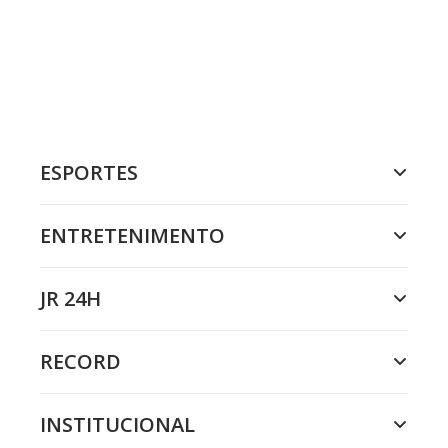
ESPORTES
ENTRETENIMENTO
JR 24H
RECORD
INSTITUCIONAL