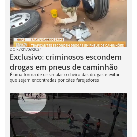
DO R7
/
21/03/2024
Exclusivo: criminosos escondem
drogas em pneus de caminhão
É uma forma de dissimular o cheiro das drogas e evitar
que sejam encontradas por cães farejadores