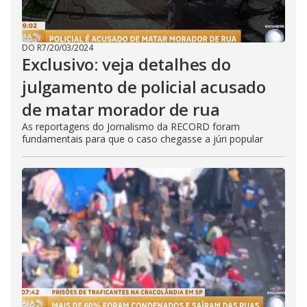
DO R7
/
20/03/2024
Exclusivo: veja detalhes do
julgamento de policial acusado
de matar morador de rua
As reportagens do Jornalismo da RECORD foram
fundamentais para que o caso chegasse a júri popular