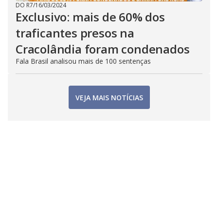
DO R7
/
16/03/2024
Exclusivo: mais de 60% dos
traficantes presos na
Cracolândia foram condenados
Fala Brasil analisou mais de 100 sentenças
VEJA MAIS NOTÍCIAS