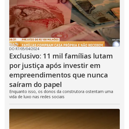
DO R7
/
05/04/2024
Exclusivo: 11 mil famílias lutam
por justiça após investir em
empreendimentos que nunca
saíram do papel
Enquanto isso, os donos da construtora ostentam uma
vida de luxo nas redes sociais