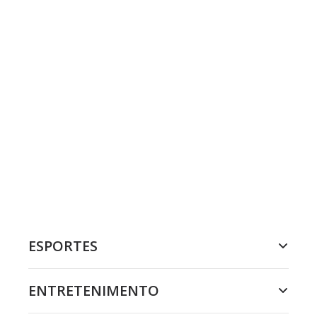
ESPORTES
ENTRETENIMENTO