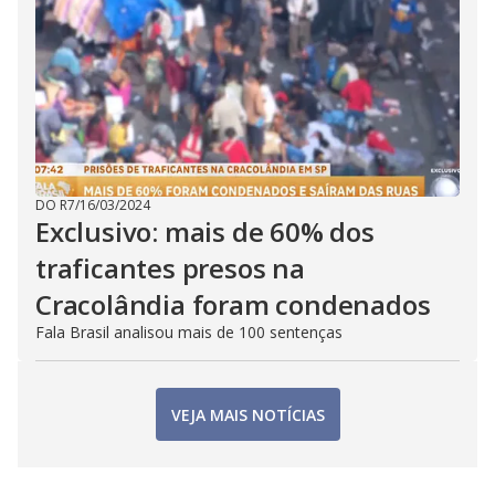
DO R7
/
16/03/2024
Exclusivo: mais de 60% dos
traficantes presos na
Cracolândia foram condenados
Fala Brasil analisou mais de 100 sentenças
VEJA MAIS NOTÍCIAS