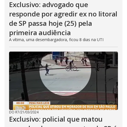
Exclusivo: advogado que
responde por agredir ex no litoral
de SP passa hoje (25) pela
primeira audiência
A vítima, uma desembargadora, ficou 8 dias na UTI
DO R7
/
21/03/2024
Exclusivo: policial que matou