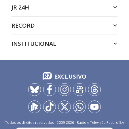
JR 24H
RECORD
INSTITUCIONAL
EXCLUSIVO
Todos os direitos reservados - 2009-
2026
- Rádio e Televisão Record S.A