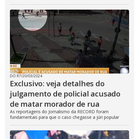
DO R7
/
20/03/2024
Exclusivo: veja detalhes do
julgamento de policial acusado
de matar morador de rua
As reportagens do Jornalismo da RECORD foram
fundamentais para que o caso chegasse a júri popular