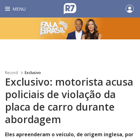
MENU
Record
Exclusivo
Exclusivo: motorista acusa
policiais de violação da
placa de carro durante
abordagem
Eles apreenderam o veículo, de origem inglesa, por