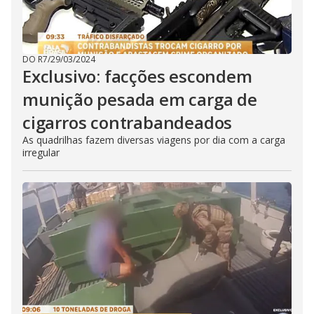
DO R7
/
29/03/2024
Exclusivo: facções escondem
munição pesada em carga de
cigarros contrabandeados
As quadrilhas fazem diversas viagens por dia com a carga
irregular