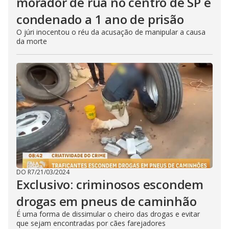
morador de rua no centro de SP é
condenado a 1 ano de prisão
O júri inocentou o réu da acusação de manipular a causa
da morte
DO R7
/
21/03/2024
Exclusivo: criminosos escondem
drogas em pneus de caminhão
É uma forma de dissimular o cheiro das drogas e evitar
que sejam encontradas por cães farejadores