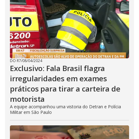
DO R7
/
08/04/2024
Exclusivo: Fala Brasil flagra
irregularidades em exames
práticos para tirar a carteira de
motorista
A equipe acompanhou uma vistoria do Detran e Polícia
Militar em São Paulo