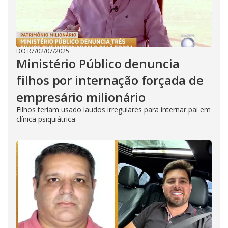
DO R7
/
02/07/2025
Ministério Público denuncia
filhos por internação forçada de
empresário milionário
Filhos teriam usado laudos irregulares para internar pai em
clínica psiquiátrica