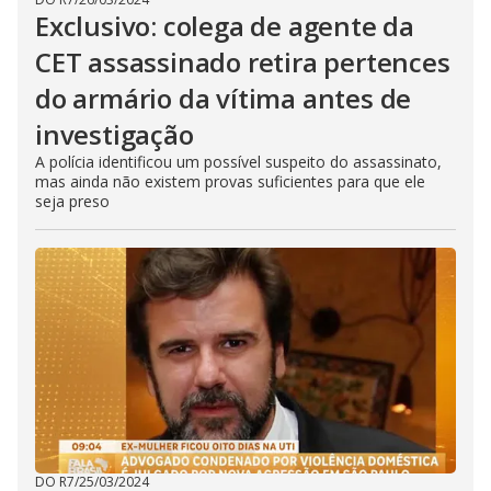
Exclusivo: colega de agente da
CET assassinado retira pertences
do armário da vítima antes de
investigação
A polícia identificou um possível suspeito do assassinato,
mas ainda não existem provas suficientes para que ele
seja preso
DO R7
/
25/03/2024