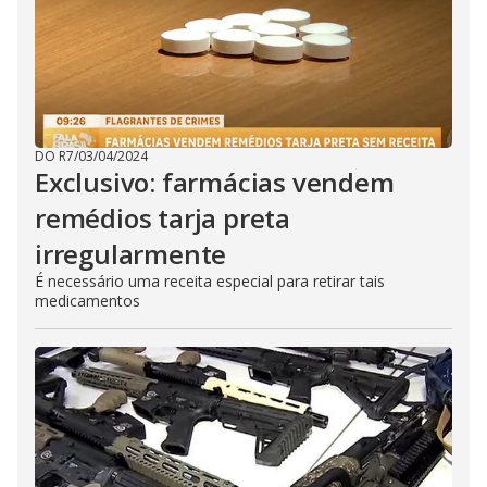
DO R7
/
03/04/2024
Exclusivo: farmácias vendem
remédios tarja preta
irregularmente
É necessário uma receita especial para retirar tais
medicamentos