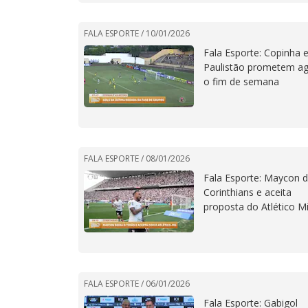
FALA ESPORTE /
10/01/2026
Fala Esporte: Copinha 
Paulistão prometem ag
o fim de semana
FALA ESPORTE /
08/01/2026
Fala Esporte: Maycon d
Corinthians e aceita
proposta do Atlético M
FALA ESPORTE /
06/01/2026
Fala Esporte: Gabigol