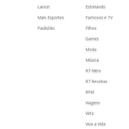
Lance!
Estrelando
Mais Esportes
Famosos e TV
Paulistão
Filhos
Games
Moda
Música
R7 Nitro
R7 Receitas
RPet
Viagens
Virtz
Viva a Vida