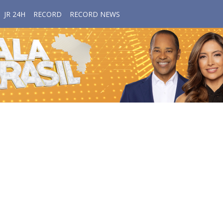
JR 24H
RECORD
RECORD NEWS