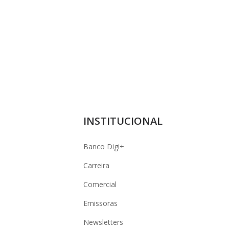
INSTITUCIONAL
Banco Digi+
Carreira
Comercial
Emissoras
Newsletters