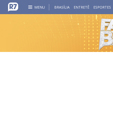
MENU
BRASÍLIA
ENTRETÊ
ESPORTES