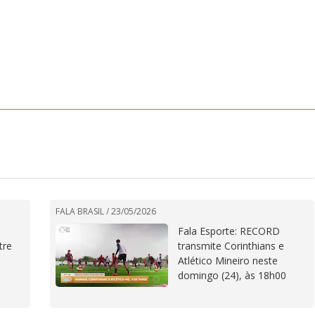
FALA BRASIL /
23/05/2026
Fala Esporte: RECORD
tre
transmite Corinthians e
Atlético Mineiro neste
domingo (24), às 18h00