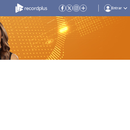
Entrar