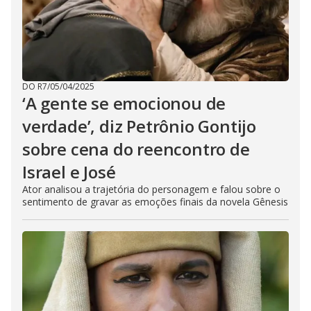
DO R7
/
05/04/2025
‘A gente se emocionou de
verdade’, diz Petrônio Gontijo
sobre cena do reencontro de
Israel e José
Ator analisou a trajetória do personagem e falou sobre o
sentimento de gravar as emoções finais da novela Gênesis