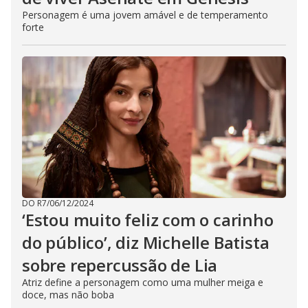
Personagem é uma jovem amável e de temperamento
forte
DO R7
/
06/12/2024
‘Estou muito feliz com o carinho
do público’, diz Michelle Batista
sobre repercussão de Lia
Atriz define a personagem como uma mulher meiga e
doce, mas não boba