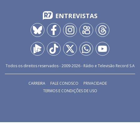
ENTREVISTAS
Todos os direitos reservados - 2009-
2026
- Rádio e Televisão Record S.A
CARREIRA
FALE CONOSCO
PRIVACIDADE
TERMOS E CONDIÇÕES DE USO