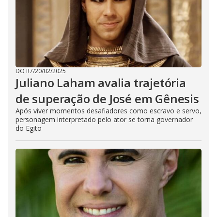
DO R7
/
20/02/2025
Juliano Laham avalia trajetória
de superação de José em Gênesis
Após viver momentos desafiadores como escravo e servo,
personagem interpretado pelo ator se torna governador
do Egito