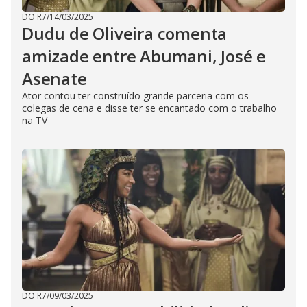
DO R7
/
14/03/2025
Dudu de Oliveira comenta
amizade entre Abumani, José e
Asenate
Ator contou ter construído grande parceria com os
colegas de cena e disse ter se encantado com o trabalho
na TV
DO R7
/
09/03/2025