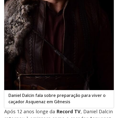
Daniel Dalcin fala sobre preparação para viver o
caçador Asquenaz em Gênesis
Após 12 anos longe da
Record TV
, Daniel Dalcin