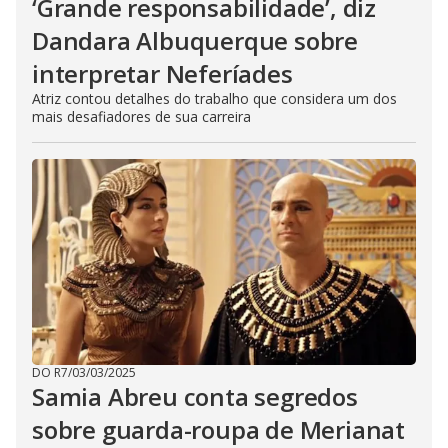
‘Grande responsabilidade’, diz
Dandara Albuquerque sobre
interpretar Neferíades
Atriz contou detalhes do trabalho que considera um dos
mais desafiadores de sua carreira
DO R7
/
03/03/2025
Samia Abreu conta segredos
sobre guarda-roupa de Merianat