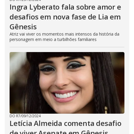
Ingra Lyberato fala sobre amor e
desafios em nova fase de Lia em
Gênesis
Atriz vai viver os momentos mais intensos da história da
personagem em meio a turbilhões familiares
DO R7
/
09/12/2024
Letícia Almeida comenta desafio
de viver Asenate em Gênesis