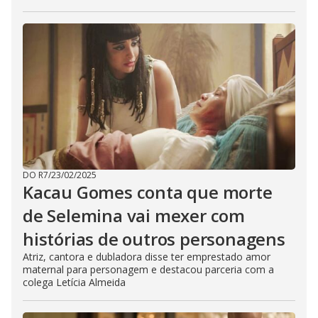
DO R7
/
23/02/2025
Kacau Gomes conta que morte
de Selemina vai mexer com
histórias de outros personagens
Atriz, cantora e dubladora disse ter emprestado amor
maternal para personagem e destacou parceria com a
colega Letícia Almeida