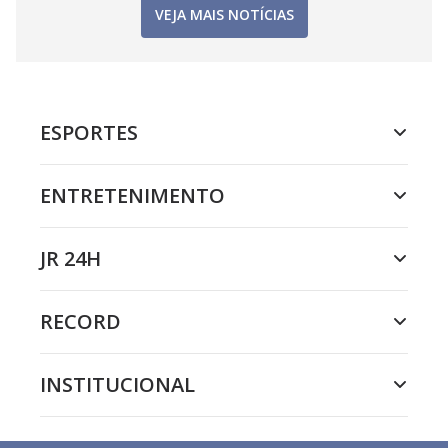
VEJA MAIS NOTÍCIAS
ESPORTES
ENTRETENIMENTO
JR 24H
RECORD
INSTITUCIONAL