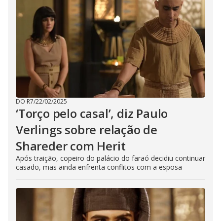
DO R7
/
22/02/2025
‘Torço pelo casal’, diz Paulo
Verlings sobre relação de
Shareder com Herit
Após traição, copeiro do palácio do faraó decidiu continuar
casado, mas ainda enfrenta conflitos com a esposa