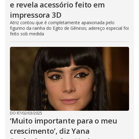
e revela acessório feito em
impressora 3D
Atriz contou que é completamente apaixonada pelo
figurino da rainha do Egito de Gênesis; adereço especial foi
feito sob medida
DO R7
/
02/03/2025
‘Muito importante para o meu
crescimento’, diz Yana