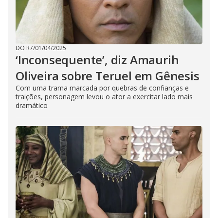
DO R7
/
01/04/2025
‘Inconsequente’, diz Amaurih
Oliveira sobre Teruel em Gênesis
Com uma trama marcada por quebras de confianças e
traições, personagem levou o ator a exercitar lado mais
dramático