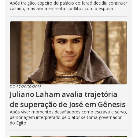
Após traição, copeiro do palácio do faraó decidiu continuar
casado, mas ainda enfrenta conflitos com a esposa
DO R7
/
20/02/2025
Juliano Laham avalia trajetória
de superação de José em Gênesis
Após viver momentos desafiadores como escravo e servo,
personagem interpretado pelo ator se torna governador
do Egito