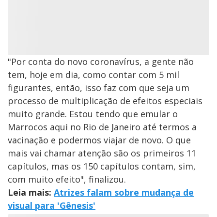
"Por conta do novo coronavírus, a gente não
tem, hoje em dia, como contar com 5 mil
figurantes, então, isso faz com que seja um
processo de multiplicação de efeitos especiais
muito grande. Estou tendo que emular o
Marrocos aqui no Rio de Janeiro até termos a
vacinação e podermos viajar de novo. O que
mais vai chamar atenção são os primeiros 11
capítulos, mas os 150 capítulos contam, sim,
com muito efeito", finalizou.
Leia mais:
Atrizes falam sobre mudança de
visual para 'Gênesis'