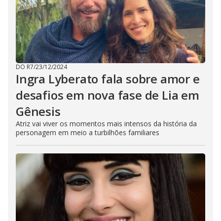
DO R7
/
23/12/2024
Ingra Lyberato fala sobre amor e
desafios em nova fase de Lia em
Gênesis
Atriz vai viver os momentos mais intensos da história da
personagem em meio a turbilhões familiares