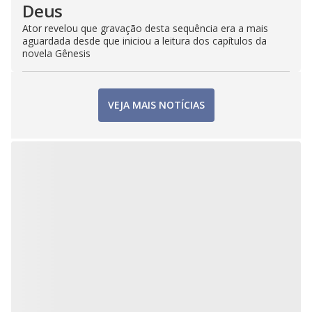
Deus
Ator revelou que gravação desta sequência era a mais
aguardada desde que iniciou a leitura dos capítulos da
novela Gênesis
VEJA MAIS NOTÍCIAS