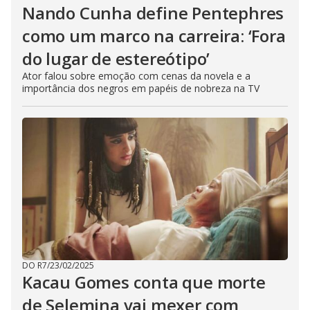
Nando Cunha define Pentephres
como um marco na carreira: ‘Fora
do lugar de estereótipo’
Ator falou sobre emoção com cenas da novela e a
importância dos negros em papéis de nobreza na TV
DO R7
/
23/02/2025
Kacau Gomes conta que morte
de Selemina vai mexer com