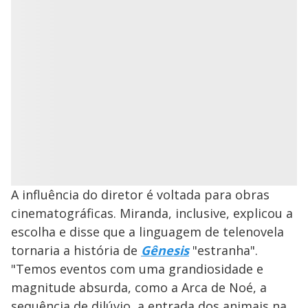
A influência do diretor é voltada para obras
cinematográficas. Miranda, inclusive, explicou a
escolha e disse que a linguagem de telenovela
tornaria a história de
Gênesis
"estranha".
"Temos eventos com uma grandiosidade e
magnitude absurda, como a Arca de Noé, a
sequência de dilúvio, a entrada dos animais na