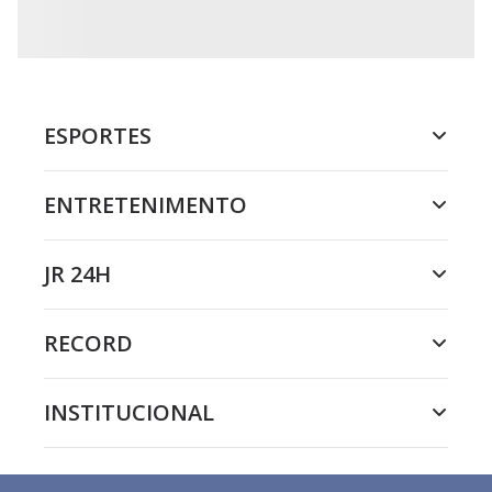
ESPORTES
ENTRETENIMENTO
JR 24H
RECORD
INSTITUCIONAL