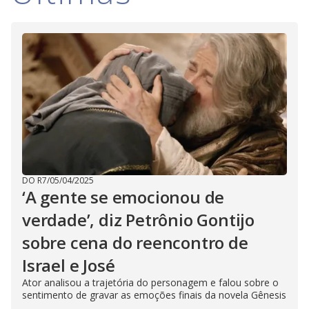
DO R7
/
05/04/2025
‘A gente se emocionou de
verdade’, diz Petrônio Gontijo
sobre cena do reencontro de
Israel e José
Ator analisou a trajetória do personagem e falou sobre o
sentimento de gravar as emoções finais da novela Gênesis