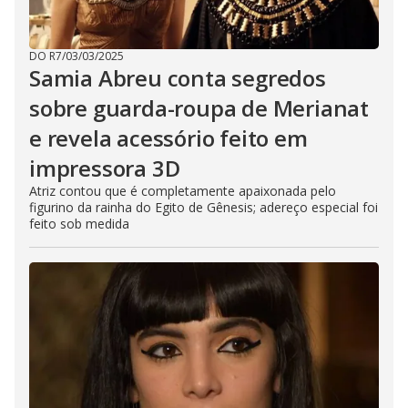
DO R7
/
03/03/2025
Samia Abreu conta segredos
sobre guarda-roupa de Merianat
e revela acessório feito em
impressora 3D
Atriz contou que é completamente apaixonada pelo
figurino da rainha do Egito de Gênesis; adereço especial foi
feito sob medida