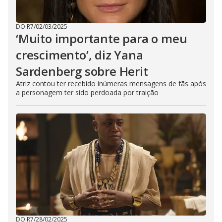
DO R7
/
02/03/2025
‘Muito importante para o meu
crescimento’, diz Yana
Sardenberg sobre Herit
Atriz contou ter recebido inúmeras mensagens de fãs após
a personagem ter sido perdoada por traição
DO R7
/
28/02/2025