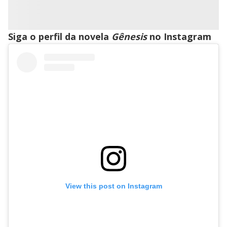
Siga o perfil da novela
Gênesis
no Instagram
View this post on Instagram