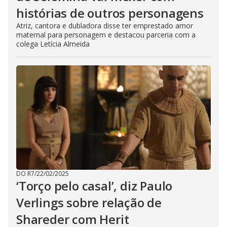
histórias de outros personagens
Atriz, cantora e dubladora disse ter emprestado amor
maternal para personagem e destacou parceria com a
colega Letícia Almeida
DO R7
/
22/02/2025
‘Torço pelo casal’, diz Paulo
Verlings sobre relação de
Shareder com Herit