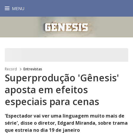
MENU
Record
Entrevistas
Superprodução 'Gênesis'
aposta em efeitos
especiais para cenas
'Espectador vai ver uma linguagem muito mais de
série', disse o diretor, Edgard Miranda, sobre trama
que estreia no dia 19 de janeiro