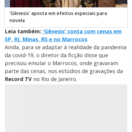
'Gênesis' aposta em efeitos especiais para
novela
Leia também:
'Gênesis' conta com cenas em
SP, RJ, Minas, RS e no Marrocos
Ainda, para se adaptar à realidade da pandemia
da covid-19, o diretor da ficção disse que
precisou emular o Marrocos, onde gravaram
parte das cenas, nos estúdios de gravações da
Record TV
no Rio de Janeiro.