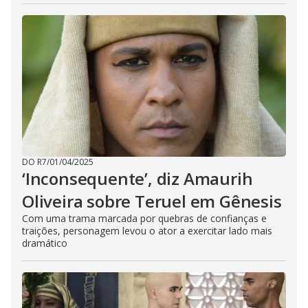
DO R7
/
01/04/2025
‘Inconsequente’, diz Amaurih
Oliveira sobre Teruel em Gênesis
Com uma trama marcada por quebras de confianças e
traições, personagem levou o ator a exercitar lado mais
dramático