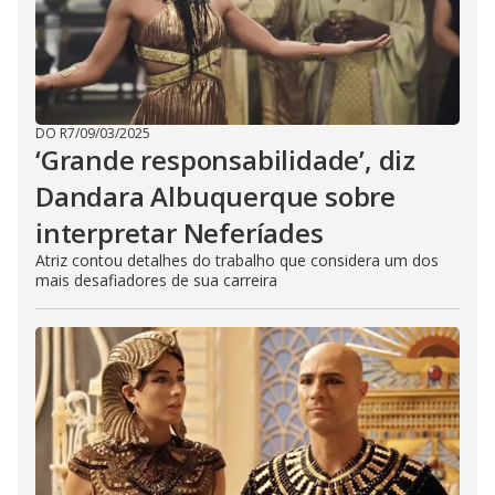
DO R7
/
09/03/2025
‘Grande responsabilidade’, diz
Dandara Albuquerque sobre
interpretar Neferíades
Atriz contou detalhes do trabalho que considera um dos
mais desafiadores de sua carreira