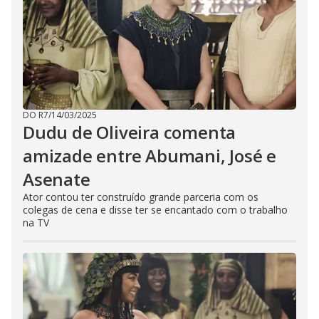
DO R7
/
14/03/2025
Dudu de Oliveira comenta
amizade entre Abumani, José e
Asenate
Ator contou ter construído grande parceria com os
colegas de cena e disse ter se encantado com o trabalho
na TV