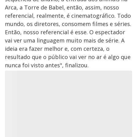
Arca, a Torre de Babel, então, assim, nosso
referencial, realmente, é cinematográfico. Todo
mundo, os diretores, consomem filmes e séries.
Então, nosso referencial é esse. O espectador
vai ver uma linguagem muito mais de série. A
ideia era fazer melhor e, com certeza, o
resultado que o público vai ver no ar é algo que
nunca foi visto antes", finalizou.