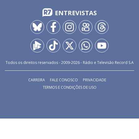
ENTREVISTAS
Todos os direitos reservados - 2009-
2026
- Rádio e Televisão Record S.A
CARREIRA
FALE CONOSCO
PRIVACIDADE
TERMOS E CONDIÇÕES DE USO