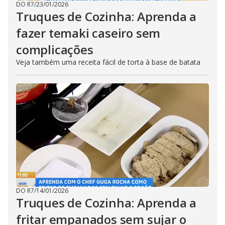
DO R7
/
23/01/2026
Truques de Cozinha: Aprenda a
fazer temaki caseiro sem
complicações
Veja também uma receita fácil de torta à base de batata
DO R7
/
14/01/2026
Truques de Cozinha: Aprenda a
fritar empanados sem sujar o