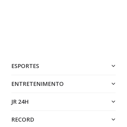
ESPORTES
ENTRETENIMENTO
JR 24H
RECORD