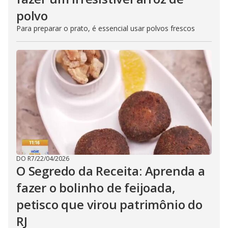
polvo
Para preparar o prato, é essencial usar polvos frescos
DO R7
/
22/04/2026
O Segredo da Receita: Aprenda a
fazer o bolinho de feijoada,
petisco que virou patrimônio do
RJ