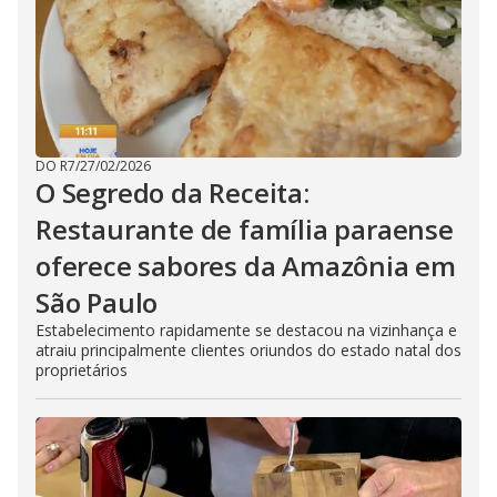
DO R7
/
27/02/2026
O Segredo da Receita:
Restaurante de família paraense
oferece sabores da Amazônia em
São Paulo
Estabelecimento rapidamente se destacou na vizinhança e
atraiu principalmente clientes oriundos do estado natal dos
proprietários