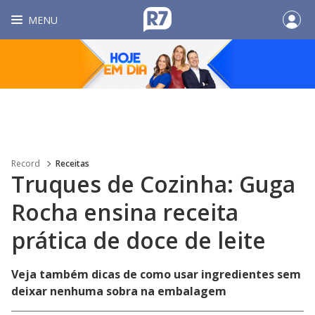
MENU
Record
Receitas
Truques de Cozinha: Guga
Rocha ensina receita
prática de doce de leite
Veja também dicas de como usar ingredientes sem
deixar nenhuma sobra na embalagem