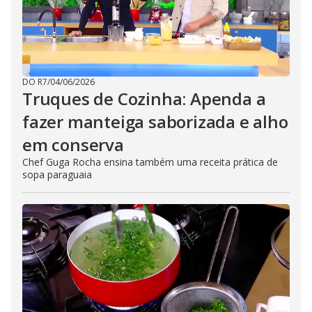
DO R7
/
04/06/2026
Truques de Cozinha: Apenda a
fazer manteiga saborizada e alho
em conserva
Chef Guga Rocha ensina também uma receita prática de
sopa paraguaia