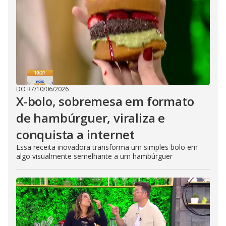
DO R7
/
10/06/2026
X-bolo, sobremesa em formato
de hambúrguer, viraliza e
conquista a internet
Essa receita inovadora transforma um simples bolo em
algo visualmente semelhante a um hambúrguer