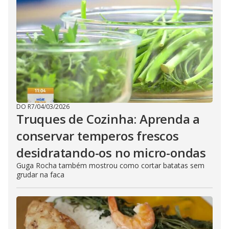
DO R7
/
04/03/2026
Truques de Cozinha: Aprenda a
conservar temperos frescos
desidratando-os no micro-ondas
Guga Rocha também mostrou como cortar batatas sem
grudar na faca