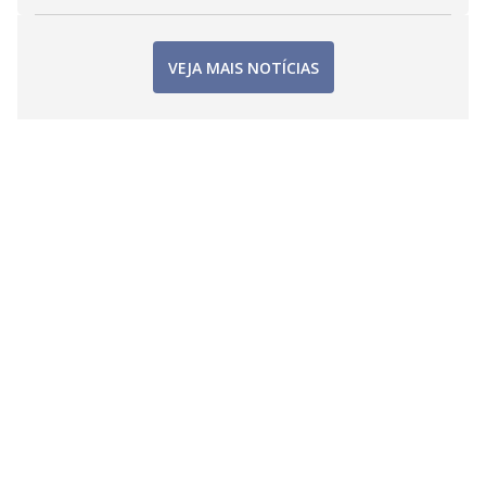
VEJA MAIS NOTÍCIAS