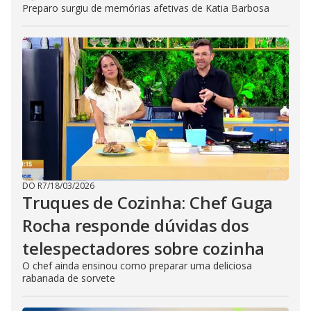
Preparo surgiu de memórias afetivas de Katia Barbosa
DO R7
/
18/03/2026
Truques de Cozinha: Chef Guga
Rocha responde dúvidas dos
telespectadores sobre cozinha
O chef ainda ensinou como preparar uma deliciosa
rabanada de sorvete