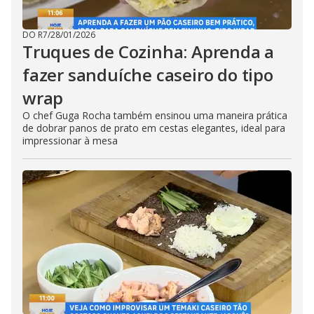
DO R7
/
28/01/2026
Truques de Cozinha: Aprenda a
fazer sanduíche caseiro do tipo
wrap
O chef Guga Rocha também ensinou uma maneira prática
de dobrar panos de prato em cestas elegantes, ideal para
impressionar à mesa