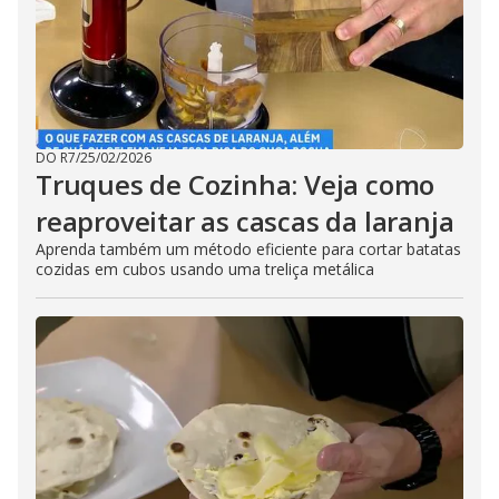
DO R7
/
25/02/2026
Truques de Cozinha: Veja como
reaproveitar as cascas da laranja
Aprenda também um método eficiente para cortar batatas
cozidas em cubos usando uma treliça metálica