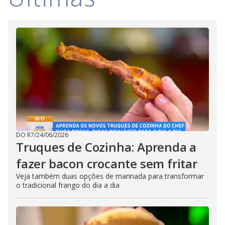
DO R7
/
24/06/2026
Truques de Cozinha: Aprenda a
fazer bacon crocante sem fritar
Veja também duas opções de marinada para transformar
o tradicional frango do dia a dia