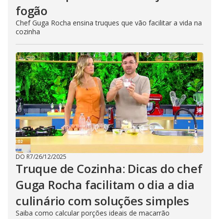
fogão
Chef Guga Rocha ensina truques que vão facilitar a vida na
cozinha
DO R7
/
26/12/2025
Truque de Cozinha: Dicas do chef
Guga Rocha facilitam o dia a dia
culinário com soluções simples
Saiba como calcular porções ideais de macarrão