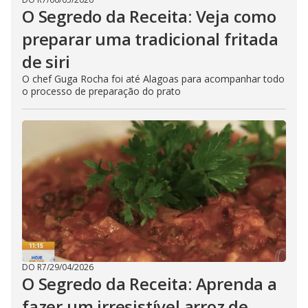
O Segredo da Receita: Veja como
preparar uma tradicional fritada
de siri
O chef Guga Rocha foi até Alagoas para acompanhar todo
o processo de preparação do prato
DO R7
/
29/04/2026
O Segredo da Receita: Aprenda a
fazer um irresistível arroz de