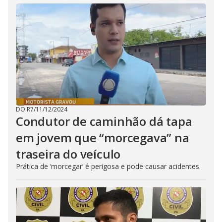
DO R7
/
11/12/2024
Condutor de caminhão dá tapa
em jovem que “morcegava” na
traseira do veículo
Prática de ‘morcegar’ é perigosa e pode causar acidentes.