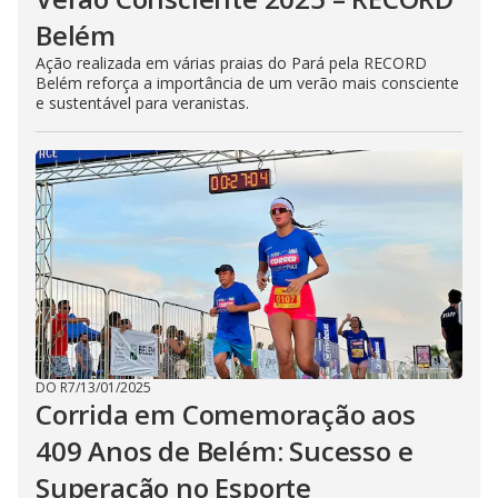
Belém
Ação realizada em várias praias do Pará pela RECORD
Belém reforça a importância de um verão mais consciente
e sustentável para veranistas.
DO R7
/
13/01/2025
Corrida em Comemoração aos
409 Anos de Belém: Sucesso e
Superação no Esporte