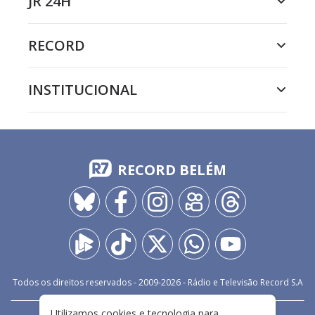
JR 24H
RECORD
INSTITUCIONAL
RECORD BELÉM
Todos os direitos reservados - 2009-
2026
- Rádio e Televisão Record S.A
Utilizamos cookies e tecnologia para