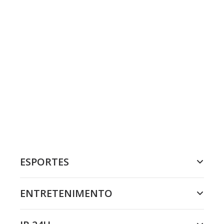
ESPORTES
ENTRETENIMENTO