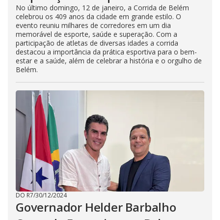
No último domingo, 12 de janeiro, a Corrida de Belém
celebrou os 409 anos da cidade em grande estilo. O
evento reuniu milhares de corredores em um dia
memorável de esporte, saúde e superação. Com a
participação de atletas de diversas idades a corrida
destacou a importância da prática esportiva para o bem-
estar e a saúde, além de celebrar a história e o orgulho de
Belém.
DO R7
/
30/12/2024
Governador Helder Barbalho