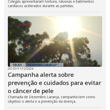
Colegas apresentaram tontura, náuseas e batimentos
cardíacos acelerados durante as partidas.
DO R7
/
11/12/2024
Campanha alerta sobre
prevenção e cuidados para evitar
o câncer de pele
Chamada de Dezembro Laranja, campanha tem como
objetivo o alerta e a prevenção da doença.