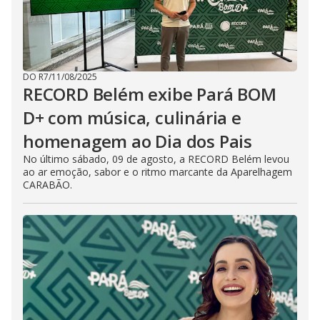
DO R7
/
11/08/2025
RECORD Belém exibe Pará BOM
D+ com música, culinária e
homenagem ao Dia dos Pais
No último sábado, 09 de agosto, a RECORD Belém levou
ao ar emoção, sabor e o ritmo marcante da Aparelhagem
CARABÃO.