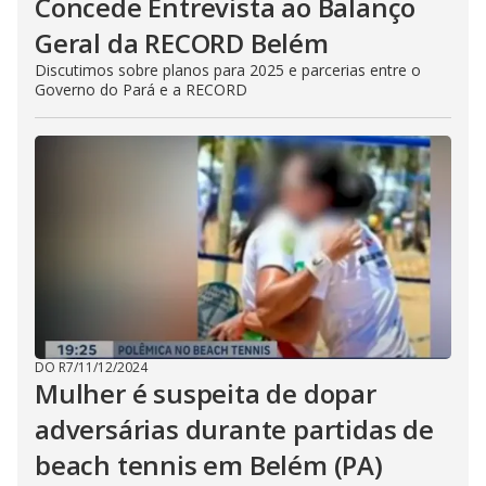
Concede Entrevista ao Balanço
Geral da RECORD Belém
Discutimos sobre planos para 2025 e parcerias entre o
Governo do Pará e a RECORD
DO R7
/
11/12/2024
Mulher é suspeita de dopar
adversárias durante partidas de
beach tennis em Belém (PA)