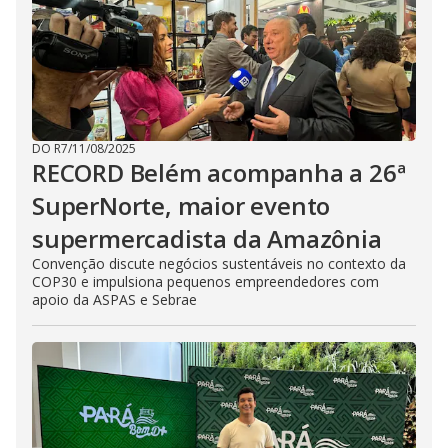
DO R7
/
11/08/2025
RECORD Belém acompanha a 26ª
SuperNorte, maior evento
supermercadista da Amazônia
Convenção discute negócios sustentáveis no contexto da
COP30 e impulsiona pequenos empreendedores com
apoio da ASPAS e Sebrae