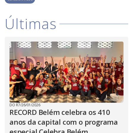
Últimas
DO R7
/
26/01/2026
RECORD Belém celebra os 410
anos da capital com o programa
especial Celebra Belém