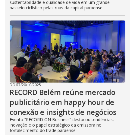
sustentabilidade e qualidade de vida em um grande
passeio ciclístico pelas ruas da capital paraense
DO R7
/
20/10/2025
RECORD Belém reúne mercado
publicitário em happy hour de
conexão e insights de negócios
Evento “RECORD ON Business” destacou tendências,
inovação e o papel estratégico da emissora no
fortalecimento do trade paraense