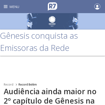
MENU
Gênesis conquista as
Emissoras da Rede
Record
Record Belém
Audiência ainda maior no
2º capítulo de Gênesis na