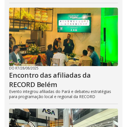
DO R7
/
28/08/2025
Encontro das afiliadas da
RECORD Belém
Evento integrou afiliadas do Pará e debateu estratégias
para programação local e regional da RECORD