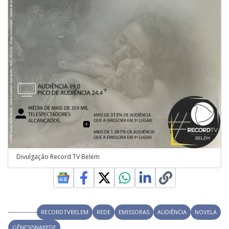
Divulgação Record TV Belém
RECORDTVBELEM
REDE
EMISSORAS
AUDIÊNCIA
NOVELA
GÊNESISNAREDE