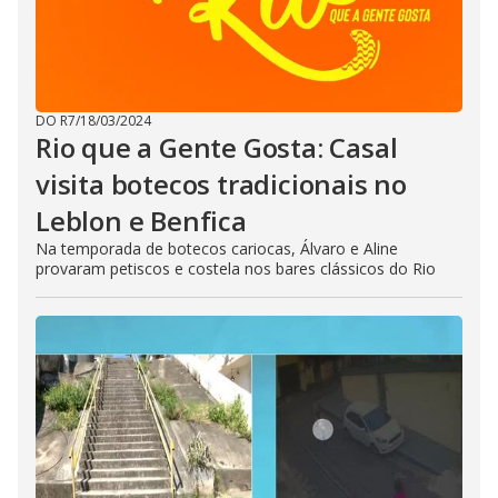
DO R7
/
18/03/2024
Rio que a Gente Gosta: Casal
visita botecos tradicionais no
Leblon e Benfica
Na temporada de botecos cariocas, Álvaro e Aline
provaram petiscos e costela nos bares clássicos do Rio