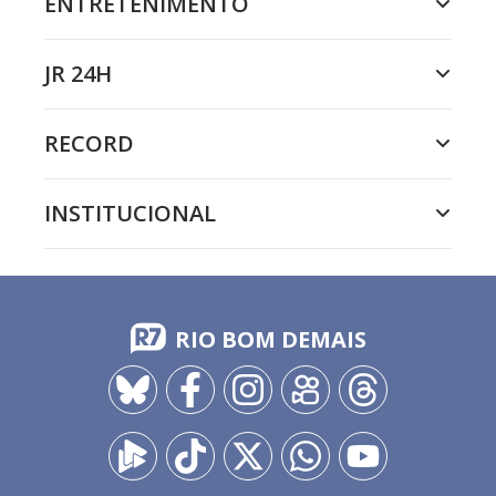
ENTRETENIMENTO
JR 24H
RECORD
INSTITUCIONAL
RIO BOM DEMAIS