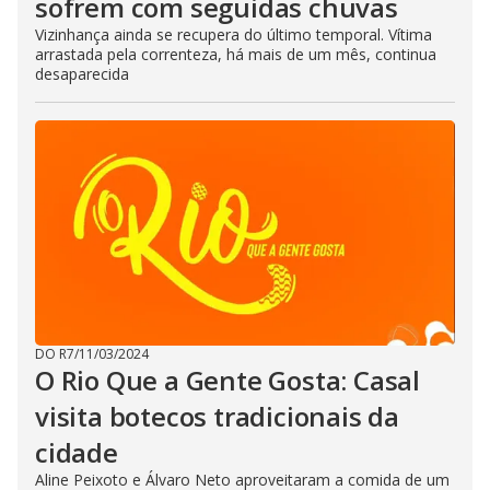
sofrem com seguidas chuvas
Vizinhança ainda se recupera do último temporal. Vítima
arrastada pela correnteza, há mais de um mês, continua
desaparecida
DO R7
/
11/03/2024
O Rio Que a Gente Gosta: Casal
visita botecos tradicionais da
cidade
Aline Peixoto e Álvaro Neto aproveitaram a comida de um