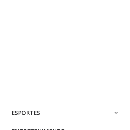
ESPORTES