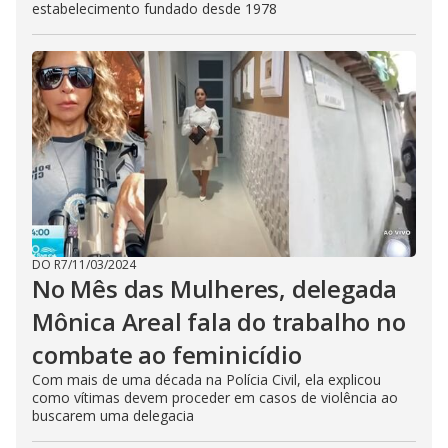
estabelecimento fundado desde 1978
DO R7
/
11/03/2024
No Mês das Mulheres, delegada
Mônica Areal fala do trabalho no
combate ao feminicídio
Com mais de uma década na Polícia Civil, ela explicou
como vítimas devem proceder em casos de violência ao
buscarem uma delegacia