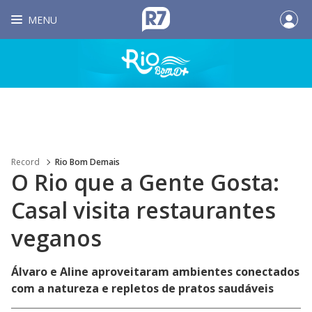
MENU
Record
Rio Bom Demais
O Rio que a Gente Gosta:
Casal visita restaurantes
veganos
Álvaro e Aline aproveitaram ambientes conectados
com a natureza e repletos de pratos saudáveis