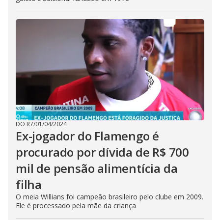
DO R7
/
01/04/2024
Ex-jogador do Flamengo é
procurado por dívida de R$ 700
mil de pensão alimentícia da
filha
O meia Willians foi campeão brasileiro pelo clube em 2009.
Ele é processado pela mãe da criança