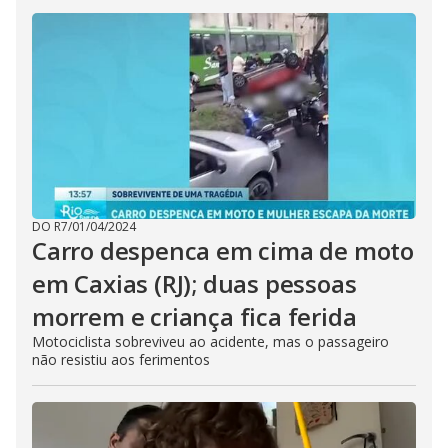
DO R7
/
01/04/2024
Carro despenca em cima de moto
em Caxias (RJ); duas pessoas
morrem e criança fica ferida
Motociclista sobreviveu ao acidente, mas o passageiro
não resistiu aos ferimentos