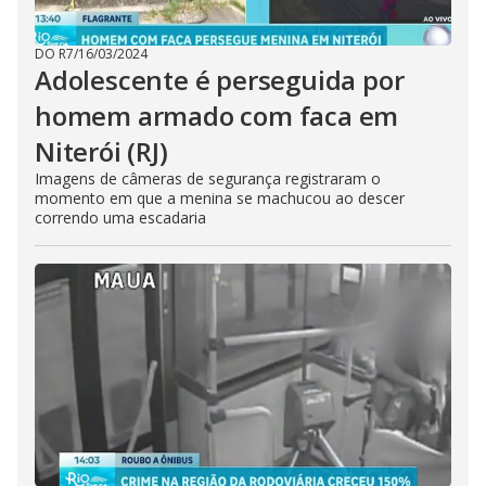
DO R7
/
16/03/2024
Adolescente é perseguida por
homem armado com faca em
Niterói (RJ)
Imagens de câmeras de segurança registraram o
momento em que a menina se machucou ao descer
correndo uma escadaria