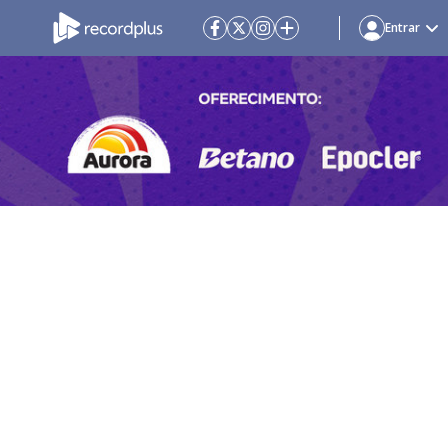
Entrar