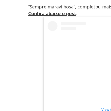
“Sempre maravilhosa”, completou mai
Confira abaixo o post
:
View 