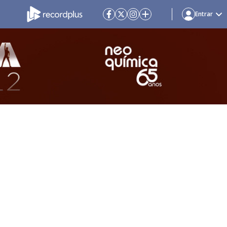
Entrar