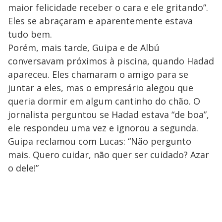
maior felicidade receber o cara e ele gritando”.
Eles se abraçaram e aparentemente estava
tudo bem.
Porém, mais tarde, Guipa e de Albú
conversavam próximos à piscina, quando Hadad
apareceu. Eles chamaram o amigo para se
juntar a eles, mas o empresário alegou que
queria dormir em algum cantinho do chão. O
jornalista perguntou se Hadad estava “de boa”,
ele respondeu uma vez e ignorou a segunda.
Guipa reclamou com Lucas: “Não pergunto
mais. Quero cuidar, não quer ser cuidado? Azar
o dele!”