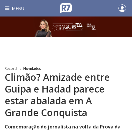
MENU
Record
Novidades
Climão? Amizade entre
Guipa e Hadad parece
estar abalada em A
Grande Conquista
Comemoração do jornalista na volta da Prova da