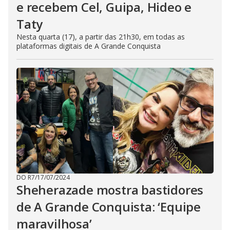
e recebem Cel, Guipa, Hideo e
Taty
Nesta quarta (17), a partir das 21h30, em todas as
plataformas digitais de A Grande Conquista
DO R7
/
17/07/2024
Sheherazade mostra bastidores
de A Grande Conquista: ‘Equipe
maravilhosa’