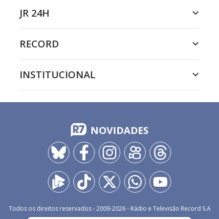
JR 24H
RECORD
INSTITUCIONAL
NOVIDADES
Todos os direitos reservados - 2009-
2026
- Rádio e Televisão Record S.A