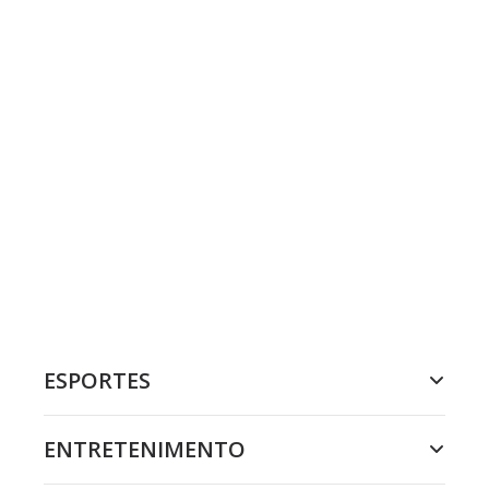
ESPORTES
ENTRETENIMENTO