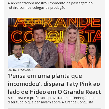
A apresentadora mostrou momento da passagem do
roteiro com os colegas de produção
DO R7
/
17/07/2024
‘Pensa em uma planta que
incomodou’, dispara Taty Pink ao
lado de Hideo em O Grande React
A cantora e o professor aproveitaram a eliminação para
dizer tudo o que pensavam sobre A Grande Conquista