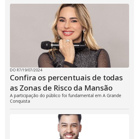
DO R7
/
19/07/2024
Confira os percentuais de todas
as Zonas de Risco da Mansão
A participação do público foi fundamental em A Grande
Conquista