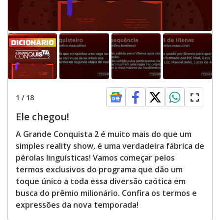
1
/
18
Ele chegou!
A Grande Conquista 2 é muito mais do que um
simples reality show, é uma verdadeira fábrica de
pérolas linguísticas! Vamos começar pelos
termos exclusivos do programa que dão um
toque único a toda essa diversão caótica em
busca do prêmio milionário. Confira os termos e
expressões da nova temporada!