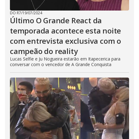
DO R7
/
19/07/2024
Último O Grande React da
temporada acontece esta noite
com entrevista exclusiva com o
campeão do reality
Lucas Selfie e Ju Nogueira estarão em Itapecerica para
conversar com o vencedor de A Grande Conquista