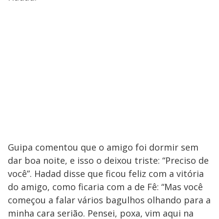
Guipa comentou que o amigo foi dormir sem
dar boa noite, e isso o deixou triste: “Preciso de
você”. Hadad disse que ficou feliz com a vitória
do amigo, como ficaria com a de Fê: “Mas você
começou a falar vários bagulhos olhando para a
minha cara serião. Pensei, poxa, vim aqui na