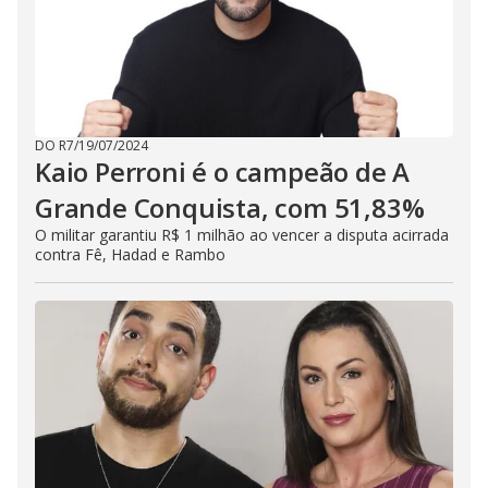
DO R7
/
19/07/2024
Kaio Perroni é o campeão de A
Grande Conquista, com 51,83%
O militar garantiu R$ 1 milhão ao vencer a disputa acirrada
contra Fê, Hadad e Rambo