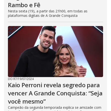
Rambo e Fê
Nesta sexta (19), a partir das 21h00, em todas as
plataformas digitais de A Grande Conquista
DO R7
/
19/07/2024
Kaio Perroni revela segredo para
vencer A Grande Conquista: “Seja
você mesmo”
Campeão da segunda temporada explica se amizade com