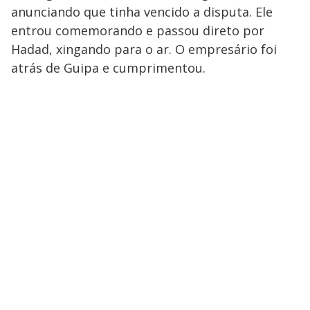
anunciando que tinha vencido a disputa. Ele
entrou comemorando e passou direto por
Hadad, xingando para o ar. O empresário foi
atrás de Guipa e cumprimentou.