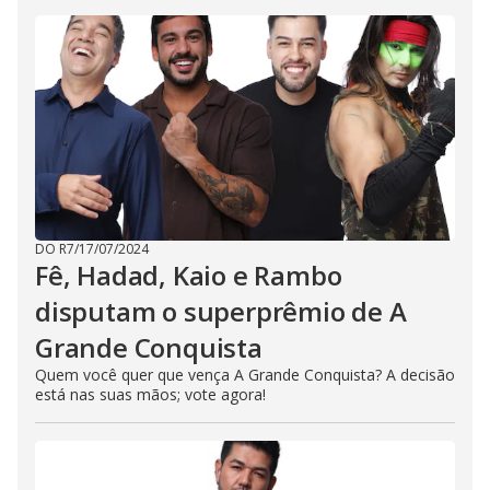
DO R7
/
17/07/2024
Fê, Hadad, Kaio e Rambo
disputam o superprêmio de A
Grande Conquista
Quem você quer que vença A Grande Conquista? A decisão
está nas suas mãos; vote agora!