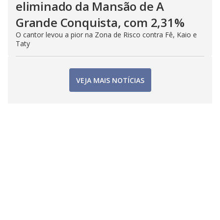
eliminado da Mansão de A
Grande Conquista, com 2,31%
O cantor levou a pior na Zona de Risco contra Fê, Kaio e
Taty
VEJA MAIS NOTÍCIAS