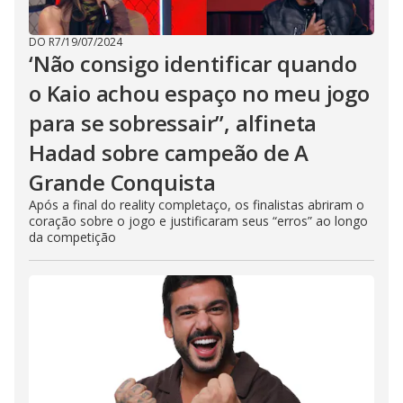
DO R7
/
19/07/2024
‘Não consigo identificar quando
o Kaio achou espaço no meu jogo
para se sobressair”, alfineta
Hadad sobre campeão de A
Grande Conquista
Após a final do reality completaço, os finalistas abriram o
coração sobre o jogo e justificaram seus “erros” ao longo
da competição