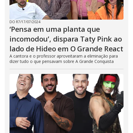
DO R7
/
17/07/2024
‘Pensa em uma planta que
incomodou’, dispara Taty Pink ao
lado de Hideo em O Grande React
A cantora e o professor aproveitaram a eliminação para
dizer tudo o que pensavam sobre A Grande Conquista