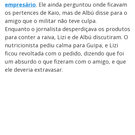
empresário
. Ele ainda perguntou onde ficavam
os pertences de Kaio, mas de Albú disse para o
amigo que o militar não teve culpa.
Enquanto o jornalista desperdiçava os produtos
para conter a raiva, Lizi e de Albú discutiram. O
nutricionista pediu calma para Guipa, e Lizi
ficou revoltada com o pedido, dizendo que foi
um absurdo o que fizeram com o amigo, e que
ele deveria extravasar.