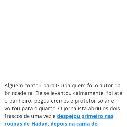
Alguém contou para Guipa quem foi o autor da
brincadeira. Ele se levantou calmamente, foi até
o banheiro, pegou cremes e protetor solar e
voltou para o quarto. O jornalista abriu os dois
frascos de uma vez e
despejou primeiro nas
roupas de Hadad, depois na cama do