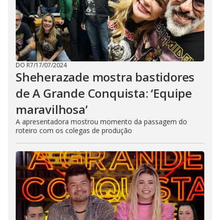
DO R7
/
17/07/2024
Sheherazade mostra bastidores
de A Grande Conquista: ‘Equipe
maravilhosa’
A apresentadora mostrou momento da passagem do
roteiro com os colegas de produção