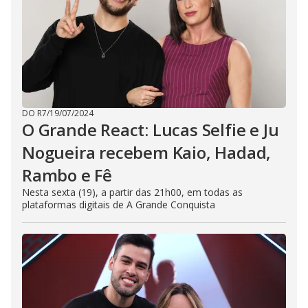
DO R7
/
19/07/2024
O Grande React: Lucas Selfie e Ju
Nogueira recebem Kaio, Hadad,
Rambo e Fê
Nesta sexta (19), a partir das 21h00, em todas as
plataformas digitais de A Grande Conquista