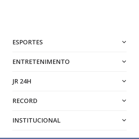
ESPORTES
ENTRETENIMENTO
JR 24H
RECORD
INSTITUCIONAL