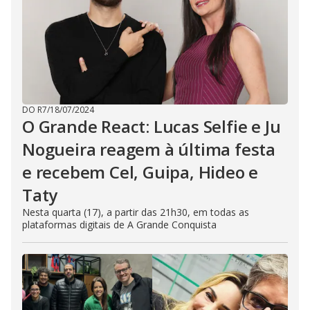
DO R7
/
18/07/2024
O Grande React: Lucas Selfie e Ju
Nogueira reagem à última festa
e recebem Cel, Guipa, Hideo e
Taty
Nesta quarta (17), a partir das 21h30, em todas as
plataformas digitais de A Grande Conquista