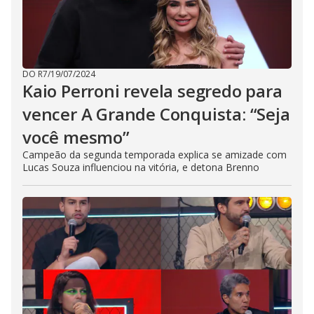
DO R7
/
19/07/2024
Kaio Perroni revela segredo para
vencer A Grande Conquista: “Seja
você mesmo”
Campeão da segunda temporada explica se amizade com
Lucas Souza influenciou na vitória, e detona Brenno