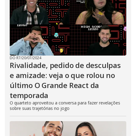
DO R7
/
20/07/2024
Rivalidade, pedido de desculpas
e amizade: veja o que rolou no
último O Grande React da
temporada
O quarteto aproveitou a conversa para fazer revelações
sobre suas trajetórias no jogo