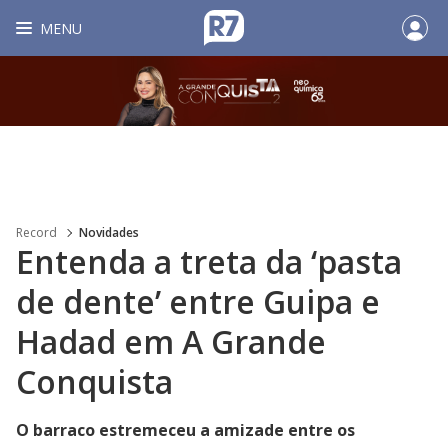
MENU
Record
Novidades
Entenda a treta da ‘pasta
de dente’ entre Guipa e
Hadad em A Grande
Conquista
O barraco estremeceu a amizade entre os