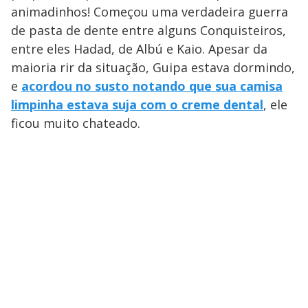
animadinhos! Começou uma verdadeira guerra
de pasta de dente entre alguns Conquisteiros,
entre eles Hadad, de Albú e Kaio. Apesar da
maioria rir da situação, Guipa estava dormindo,
e
acordou no susto notando que sua camisa
limpinha estava suja com o creme dental
, ele
ficou muito chateado.