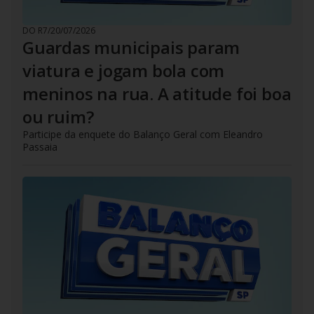
DO R7
/
20/07/2026
Guardas municipais param
viatura e jogam bola com
meninos na rua. A atitude foi boa
ou ruim?
Participe da enquete do Balanço Geral com Eleandro
Passaia