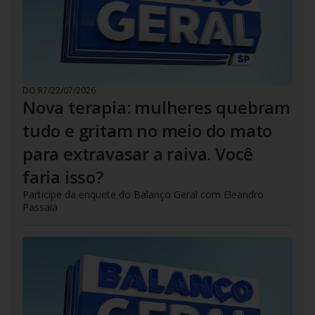
DO R7
/
22/07/2026
Nova terapia: mulheres quebram
tudo e gritam no meio do mato
para extravasar a raiva. Você
faria isso?
Participe da enquete do Balanço Geral com Eleandro
Passaia