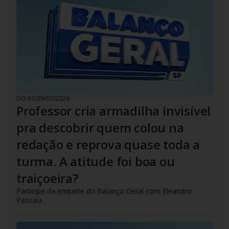
DO R7
/
29/07/2026
Professor cria armadilha invisível
pra descobrir quem colou na
redação e reprova quase toda a
turma. A atitude foi boa ou
traiçoeira?
Participe da enquete do Balanço Geral com Eleandro
Passaia