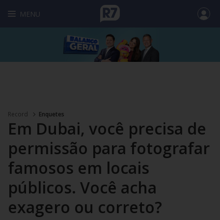
MENU
Record
Enquetes
Em Dubai, você precisa de
permissão para fotografar
famosos em locais
públicos. Você acha
exagero ou correto?