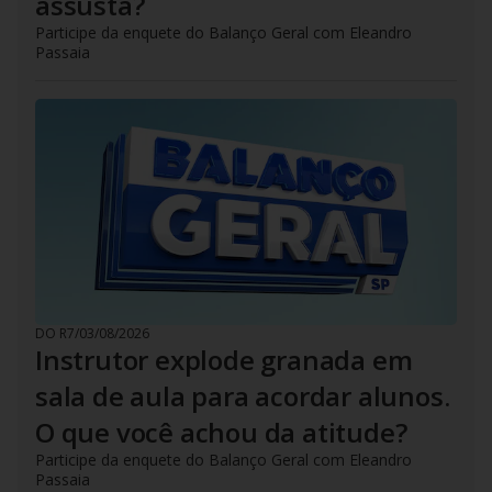
assusta?
Participe da enquete do Balanço Geral com Eleandro
Passaia
DO R7
/
03/08/2026
Instrutor explode granada em
sala de aula para acordar alunos.
O que você achou da atitude?
Participe da enquete do Balanço Geral com Eleandro
Passaia