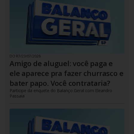
DO R7
/
23/07/2026
Amigo de aluguel: você paga e
ele aparece pra fazer churrasco e
bater papo. Você contrataria?
Participe da enquete do Balanço Geral com Eleandro
Passaia