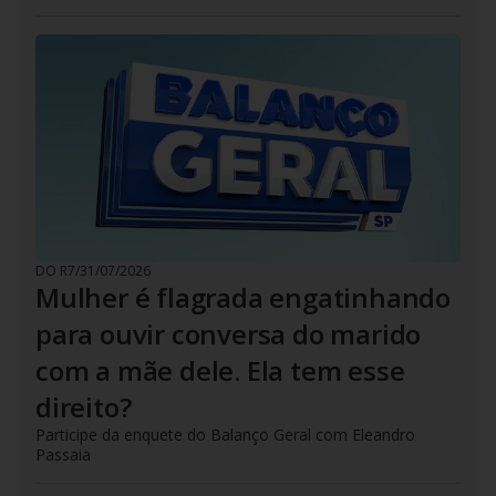
DO R7
/
31/07/2026
Mulher é flagrada engatinhando
para ouvir conversa do marido
com a mãe dele. Ela tem esse
direito?
Participe da enquete do Balanço Geral com Eleandro
Passaia