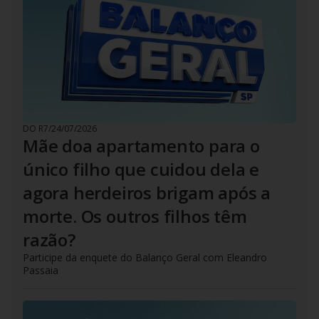
DO R7
/
24/07/2026
Mãe doa apartamento para o
único filho que cuidou dela e
agora herdeiros brigam após a
morte. Os outros filhos têm
razão?
Participe da enquete do Balanço Geral com Eleandro
Passaia