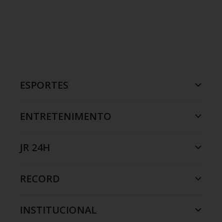
ESPORTES
ENTRETENIMENTO
JR 24H
RECORD
INSTITUCIONAL