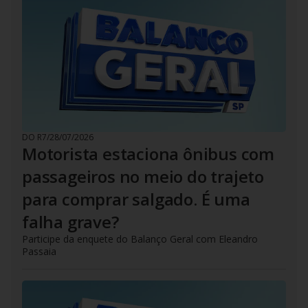
DO R7
/
28/07/2026
Motorista estaciona ônibus com
passageiros no meio do trajeto
para comprar salgado. É uma
falha grave?
Participe da enquete do Balanço Geral com Eleandro
Passaia