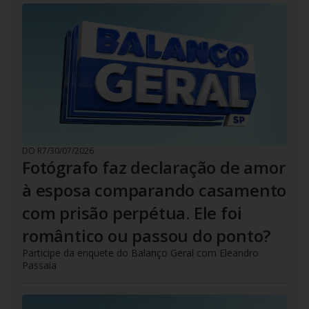
DO R7
/
30/07/2026
Fotógrafo faz declaração de amor
à esposa comparando casamento
com prisão perpétua. Ele foi
romântico ou passou do ponto?
Participe da enquete do Balanço Geral com Eleandro
Passaia