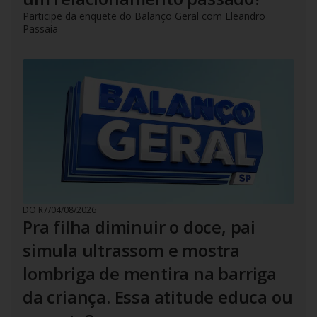
Participe da enquete do Balanço Geral com Eleandro
Passaia
DO R7
/
04/08/2026
Pra filha diminuir o doce, pai
simula ultrassom e mostra
lombriga de mentira na barriga
da criança. Essa atitude educa ou