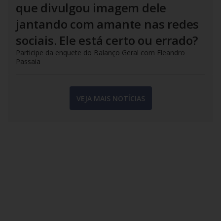
que divulgou imagem dele
jantando com amante nas redes
sociais. Ele está certo ou errado?
Participe da enquete do Balanço Geral com Eleandro
Passaia
VEJA MAIS NOTÍCIAS