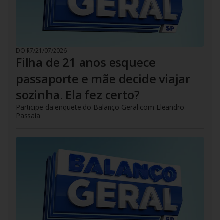
DO R7
/
21/07/2026
Filha de 21 anos esquece
passaporte e mãe decide viajar
sozinha. Ela fez certo?
Participe da enquete do Balanço Geral com Eleandro
Passaia