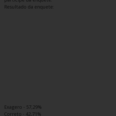
Resultado da enquete:
Exagero - 57,29%
Correto - 42,71%