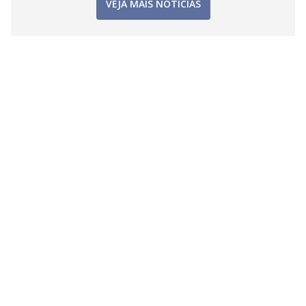
VEJA MAIS NOTÍCIAS