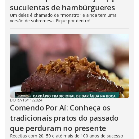
suculentas de hambúrgueres
Um deles é chamado de "monstro" e ainda tem uma
versão de sobremesa. Fique por dentro!
DO R7
/
18/11/2024
Comendo Por Aí: Conheça os
tradicionais pratos do passado
que perduram no presente
Receitas com 20, 50 e até mais de 100 anos de sucesso