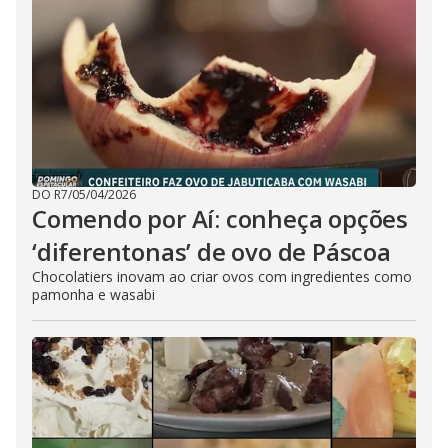
DO R7
/
05/04/2026
Comendo por Aí: conheça opções
‘diferentonas’ de ovo de Páscoa
Chocolatiers inovam ao criar ovos com ingredientes como
pamonha e wasabi