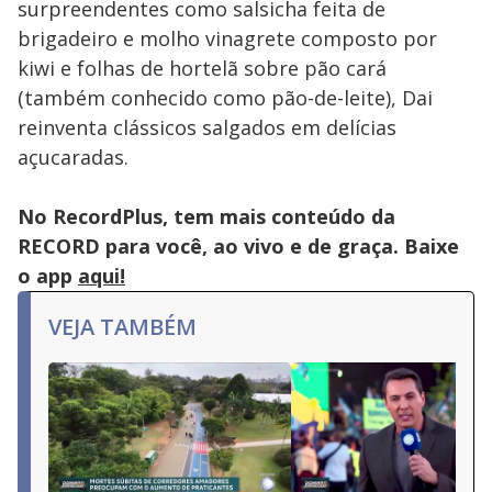
surpreendentes como salsicha feita de
brigadeiro e molho vinagrete composto por
kiwi e folhas de hortelã sobre pão cará
(também conhecido como pão-de-leite), Dai
reinventa clássicos salgados em delícias
açucaradas.
No RecordPlus, tem mais conteúdo da
RECORD para você, ao vivo e de graça. Baixe
o app
aqui!
VEJA TAMBÉM