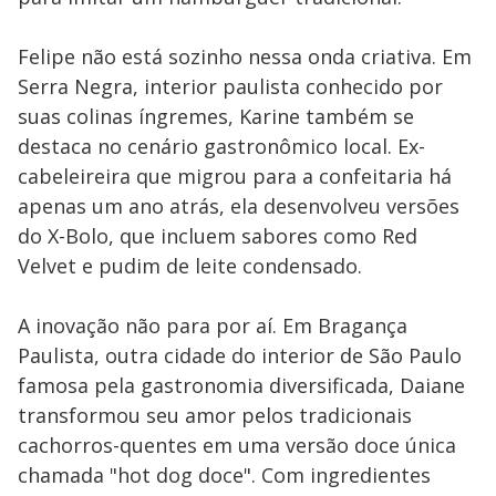
Felipe não está sozinho nessa onda criativa. Em
Serra Negra, interior paulista conhecido por
suas colinas íngremes, Karine também se
destaca no cenário gastronômico local. Ex-
cabeleireira que migrou para a confeitaria há
apenas um ano atrás, ela desenvolveu versões
do X-Bolo, que incluem sabores como Red
Velvet e pudim de leite condensado.
A inovação não para por aí. Em Bragança
Paulista, outra cidade do interior de São Paulo
famosa pela gastronomia diversificada, Daiane
transformou seu amor pelos tradicionais
cachorros-quentes em uma versão doce única
chamada "hot dog doce". Com ingredientes