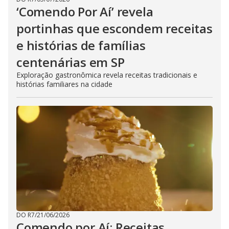
‘Comendo Por Aí’ revela
portinhas que escondem receitas
e histórias de famílias
centenárias em SP
Exploração gastronômica revela receitas tradicionais e
histórias familiares na cidade
DO R7
/
21/06/2026
Comendo por Aí: Receitas