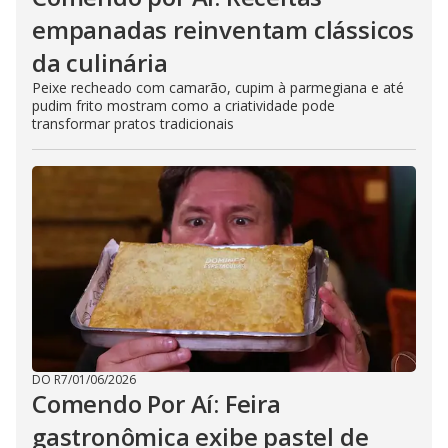
empanadas reinventam clássicos
da culinária
Peixe recheado com camarão, cupim à parmegiana e até
pudim frito mostram como a criatividade pode
transformar pratos tradicionais
DO R7
/
01/06/2026
Comendo Por Aí: Feira
gastronômica exibe pastel de