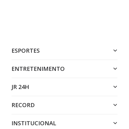
ESPORTES
ENTRETENIMENTO
JR 24H
RECORD
INSTITUCIONAL