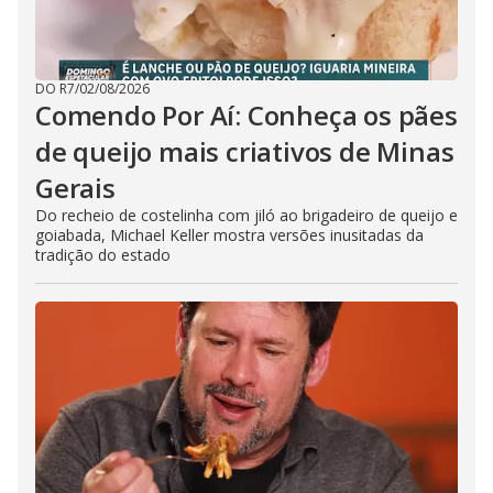
DO R7
/
02/08/2026
Comendo Por Aí: Conheça os pães
de queijo mais criativos de Minas
Gerais
Do recheio de costelinha com jiló ao brigadeiro de queijo e
goiabada, Michael Keller mostra versões inusitadas da
tradição do estado