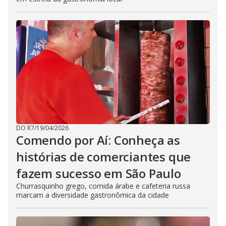
DO R7
/
19/04/2026
Comendo por Aí: Conheça as
histórias de comerciantes que
fazem sucesso em São Paulo
Churrasquinho grego, comida árabe e cafeteria russa
marcam a diversidade gastronômica da cidade