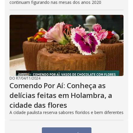
continuam figurando nas mesas dos anos 2020
DO R7
/
04/11/2024
Comendo Por Aí: Conheça as
delícias feitas em Holambra, a
cidade das flores
A cidade paulista reserva sabores floridos e bem diferentes