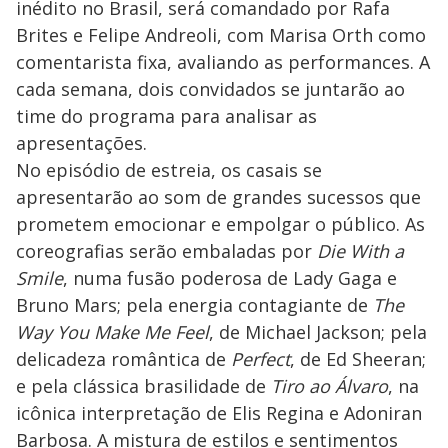
inédito no Brasil, será comandado por Rafa
Brites e Felipe Andreoli, com Marisa Orth como
comentarista fixa, avaliando as performances. A
cada semana, dois convidados se juntarão ao
time do programa para analisar as
apresentações.
No episódio de estreia, os casais se
apresentarão ao som de grandes sucessos que
prometem emocionar e empolgar o público. As
coreografias serão embaladas por
Die With a
Smile
, numa fusão poderosa de Lady Gaga e
Bruno Mars; pela energia contagiante de
The
Way You Make Me Feel
, de Michael Jackson; pela
delicadeza romântica de
Perfect
, de Ed Sheeran;
e pela clássica brasilidade de
Tiro ao Álvaro
, na
icônica interpretação de Elis Regina e Adoniran
Barbosa. A mistura de estilos e sentimentos