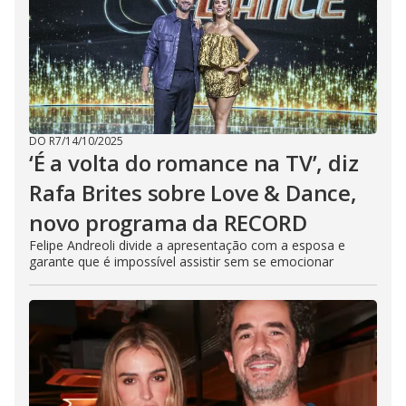
DO R7
/
14/10/2025
‘É a volta do romance na TV’, diz
Rafa Brites sobre Love & Dance,
novo programa da RECORD
Felipe Andreoli divide a apresentação com a esposa e
garante que é impossível assistir sem se emocionar