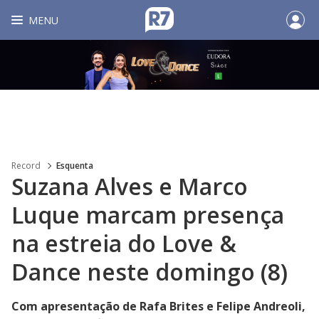
MENU
Record
Esquenta
Suzana Alves e Marco
Luque marcam presença
na estreia do Love &
Dance neste domingo (8)
Com apresentação de Rafa Brites e Felipe Andreoli,