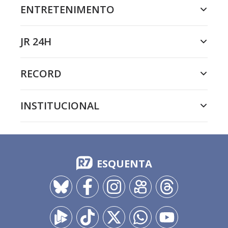
ENTRETENIMENTO
JR 24H
RECORD
INSTITUCIONAL
ESQUENTA