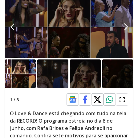
1
/
8
O Love & Dance está chegando com tudo na tela
da RECORD! O programa estreia no dia 8 de
junho, com Rafa Brites e Felipe Andreoli no
comando. Confira sete motivos para se apaixonar