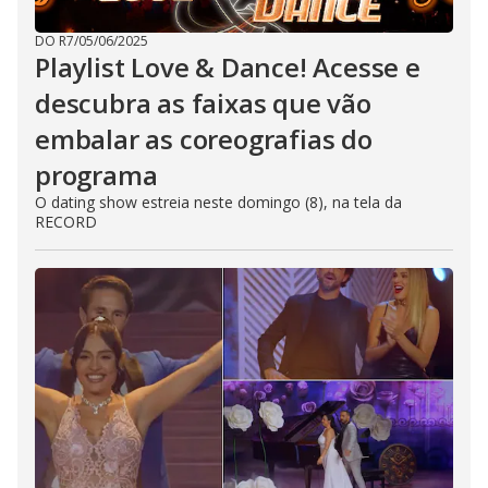
DO R7
/
05/06/2025
Playlist Love & Dance! Acesse e
descubra as faixas que vão
embalar as coreografias do
programa
O dating show estreia neste domingo (8), na tela da
RECORD