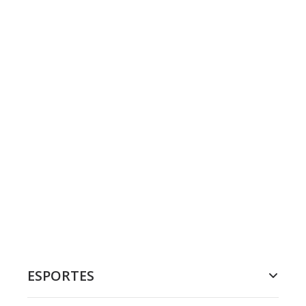
ESPORTES