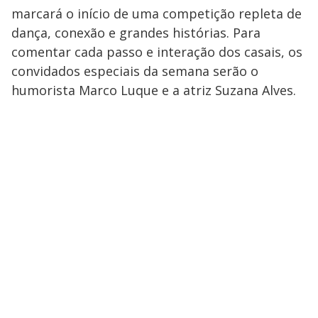
marcará o início de uma competição repleta de
dança, conexão e grandes histórias. Para
comentar cada passo e interação dos casais, os
convidados especiais da semana serão o
humorista Marco Luque e a atriz Suzana Alves.