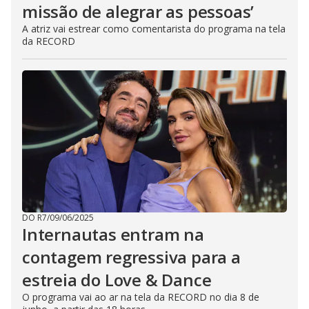
missão de alegrar as pessoas’
A atriz vai estrear como comentarista do programa na tela
da RECORD
DO R7
/
09/06/2025
Internautas entram na
contagem regressiva para a
estreia do Love & Dance
O programa vai ao ar na tela da RECORD no dia 8 de