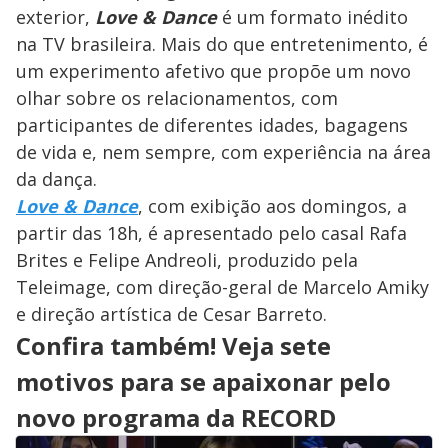
exterior,
Love & Dance
é um formato inédito
na TV brasileira. Mais do que entretenimento, é
um experimento afetivo que propõe um novo
olhar sobre os relacionamentos, com
participantes de diferentes idades, bagagens
de vida e, nem sempre, com experiência na área
da dança.
Love & Dance
, com exibição aos domingos, a
partir das 18h, é apresentado pelo casal Rafa
Brites e Felipe Andreoli, produzido pela
Teleimage, com direção-geral de Marcelo Amiky
e direção artística de Cesar Barreto.
Confira também! Veja sete
motivos para se apaixonar pelo
novo programa da RECORD