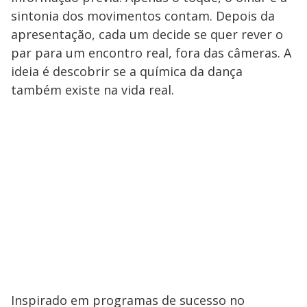
sintonia dos movimentos contam. Depois da
apresentação, cada um decide se quer rever o
par para um encontro real, fora das câmeras. A
ideia é descobrir se a química da dança
também existe na vida real.
Inspirado em programas de sucesso no