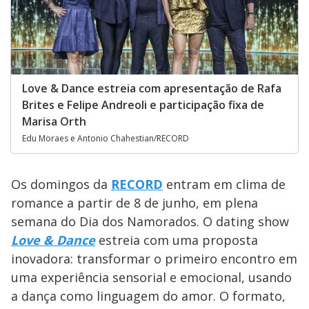
Love & Dance estreia com apresentação de Rafa
Brites e Felipe Andreoli e participação fixa de
Marisa Orth
Edu Moraes e Antonio Chahestian/RECORD
Os domingos da
RECORD
entram em clima de
romance a
partir de 8 de junho, em plena
semana do Dia dos Namorados. O dating show
Love & Dance
estreia com uma proposta
inovadora: transformar o primeiro encontro em
uma experiência sensorial e emocional, usando
a dança como linguagem do amor. O formato,