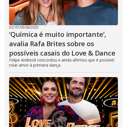
DO R7
/
05/06/2025
‘Química é muito importante’,
avalia Rafa Brites sobre os
possíveis casais do Love & Dance
Felipe Andreoli concordou e ainda afirmou que é possível
rolar amor à primeira dança