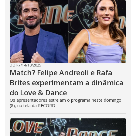
DO R7
/
14/10/2025
Match? Felipe Andreoli e Rafa
Brites experimentam a dinâmica
do Love & Dance
Os apresentadores estreiam o programa neste domingo
(8), na tela da RECORD