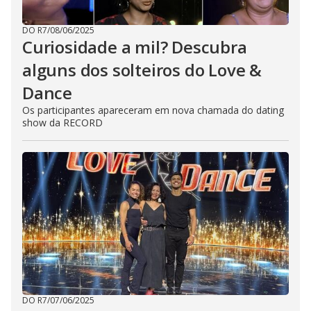
DO R7
/
08/06/2025
Curiosidade a mil? Descubra
alguns dos solteiros do Love &
Dance
Os participantes apareceram em nova chamada do dating
show da RECORD
DO R7
/
07/06/2025