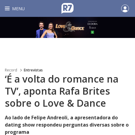
MENU
Record
Entrevistas
‘É a volta do romance na
TV’, aponta Rafa Brites
sobre o Love & Dance
Ao lado de Felipe Andreoli, a apresentadora do
dating show respondeu perguntas diversas sobre o
programa