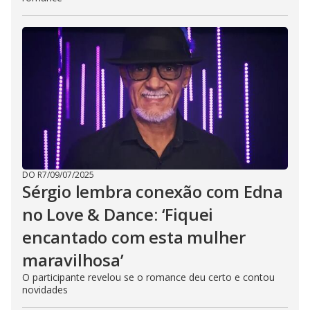
DO R7
/
09/07/2025
Sérgio lembra conexão com Edna
no Love & Dance: ‘Fiquei
encantado com esta mulher
maravilhosa’
O participante revelou se o romance deu certo e contou
novidades