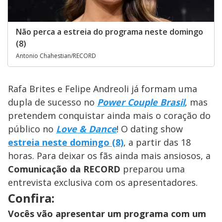
Não perca a estreia do programa neste domingo
(8)
Antonio Chahestian/RECORD
Rafa Brites e Felipe Andreoli já formam uma
dupla de sucesso no
Power Couple Brasil
, mas
pretendem conquistar ainda mais o coração do
público no
Love & Dance
! O dating show
estreia neste domingo (8)
, a partir das 18
horas. Para deixar os fãs ainda mais ansiosos, a
Comunicação da RECORD
preparou uma
entrevista exclusiva com os apresentadores.
Confira:
Vocês vão apresentar um programa com um