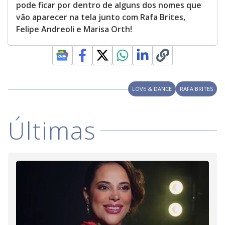
pode ficar por dentro de alguns dos nomes que
vão aparecer na tela junto com Rafa Brites,
Felipe Andreoli e Marisa Orth!
LOVE & DANCE
RAFA BRITES
Últimas