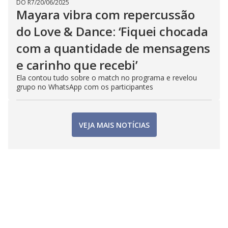
DO R7
/
20/06/2025
Mayara vibra com repercussão
do Love & Dance: ‘Fiquei chocada
com a quantidade de mensagens
e carinho que recebi’
Ela contou tudo sobre o match no programa e revelou
grupo no WhatsApp com os participantes
VEJA MAIS NOTÍCIAS