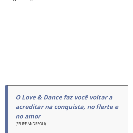
O Love & Dance faz você voltar a
acreditar na conquista, no flerte e
no amor
(FELIPE ANDREOLI)