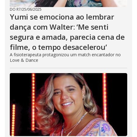
DO R7
/
25/06/2025
Yumi se emociona ao lembrar
dança com Walter: ‘Me senti
segura e amada, parecia cena de
filme, o tempo desacelerou’
A fisioterapeuta protagonizou um match encantador no
Love & Dance