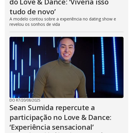
do Love & Dance: ‘Viveria isso
tudo de novo’
A modelo contou sobre a experiência no dating show e
revelou os sonhos de vida
DO R7
/
20/08/2025
Sean Sumida repercute a
participação no Love & Dance:
‘Experiência sensacional’