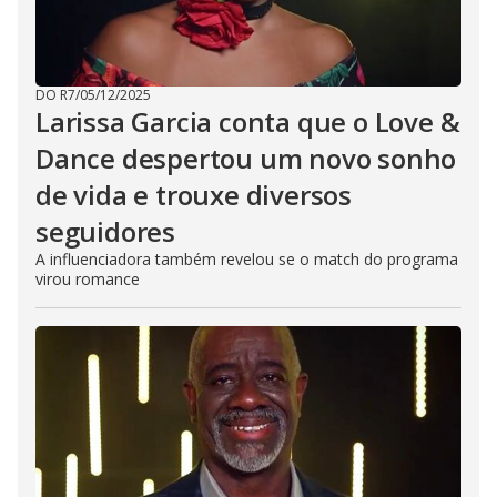
DO R7
/
05/12/2025
Larissa Garcia conta que o Love &
Dance despertou um novo sonho
de vida e trouxe diversos
seguidores
A influenciadora também revelou se o match do programa
virou romance