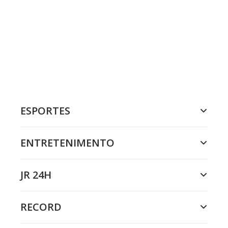
ESPORTES
ENTRETENIMENTO
JR 24H
RECORD