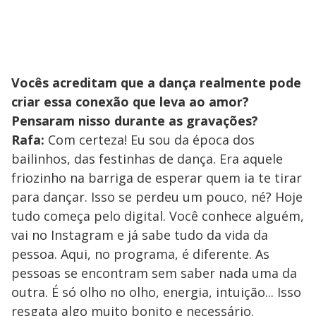
Vocês acreditam que a dança realmente pode
criar essa conexão que leva ao amor?
Pensaram nisso durante as gravações?
Rafa:
Com certeza! Eu sou da época dos
bailinhos, das festinhas de dança. Era aquele
friozinho na barriga de esperar quem ia te tirar
para dançar. Isso se perdeu um pouco, né? Hoje
tudo começa pelo digital. Você conhece alguém,
vai no Instagram e já sabe tudo da vida da
pessoa. Aqui, no programa, é diferente. As
pessoas se encontram sem saber nada uma da
outra. É só olho no olho, energia, intuição... Isso
resgata algo muito bonito e necessário.