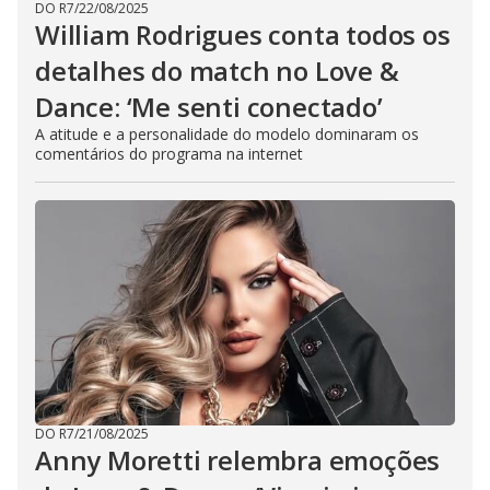
DO R7
/
22/08/2025
William Rodrigues conta todos os
detalhes do match no Love &
Dance: ‘Me senti conectado’
A atitude e a personalidade do modelo dominaram os
comentários do programa na internet
DO R7
/
21/08/2025
Anny Moretti relembra emoções