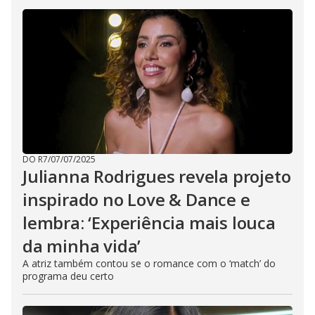
DO R7
/
07/07/2025
Julianna Rodrigues revela projeto
inspirado no Love & Dance e
lembra: ‘Experiência mais louca
da minha vida’
A atriz também contou se o romance com o ‘match’ do
programa deu certo