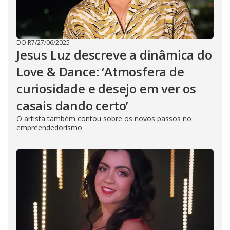
DO R7
/
27/06/2025
Jesus Luz descreve a dinâmica do
Love & Dance: ‘Atmosfera de
curiosidade e desejo em ver os
casais dando certo’
O artista também contou sobre os novos passos no
empreendedorismo