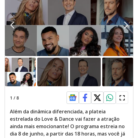
1
/
8
Além da dinâmica diferenciada, a plateia
estrelada do Love & Dance vai fazer a atração
ainda mais emocionante! O programa estreia no
dia 8 de junho, a partir das 18 horas, mas você já