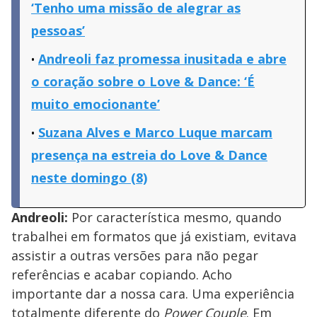
‘Tenho uma missão de alegrar as
pessoas’
Andreoli faz promessa inusitada e abre
o coração sobre o Love & Dance: ‘É
muito emocionante’
Suzana Alves e Marco Luque marcam
presença na estreia do Love & Dance
neste domingo (8)
Andreoli:
Por característica mesmo, quando
trabalhei em formatos que já existiam, evitava
assistir a outras versões para não pegar
referências e acabar copiando. Acho
importante dar a nossa cara. Uma experiência
totalmente diferente do
Power Couple
. Em