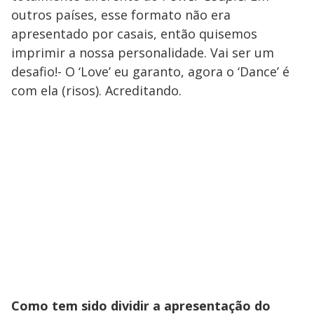
outros países, esse formato não era
apresentado por casais, então quisemos
imprimir a nossa personalidade. Vai ser um
desafio!- O ‘Love’ eu garanto, agora o ‘Dance’ é
com ela (risos). Acreditando.
Como tem sido dividir a apresentação do