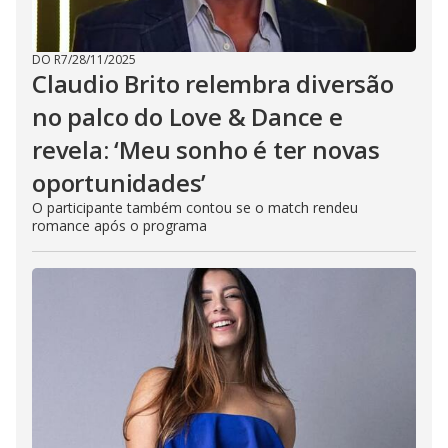
DO R7
/
28/11/2025
Claudio Brito relembra diversão
no palco do Love & Dance e
revela: ‘Meu sonho é ter novas
oportunidades’
O participante também contou se o match rendeu
romance após o programa