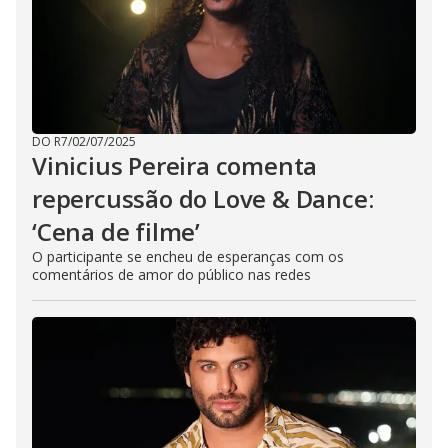
DO R7
/
02/07/2025
Vinicius Pereira comenta
repercussão do Love & Dance:
‘Cena de filme’
O participante se encheu de esperanças com os
comentários de amor do público nas redes