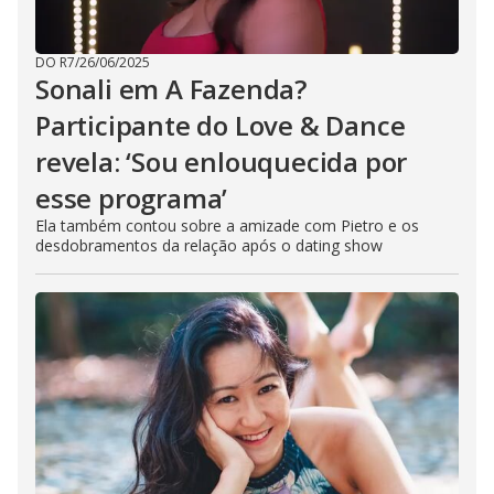
DO R7
/
26/06/2025
Sonali em A Fazenda?
Participante do Love & Dance
revela: ‘Sou enlouquecida por
esse programa’
Ela também contou sobre a amizade com Pietro e os
desdobramentos da relação após o dating show