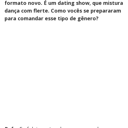
formato novo. É um dating show, que mistura
dança com flerte. Como vocês se prepararam
para comandar esse tipo de gênero?