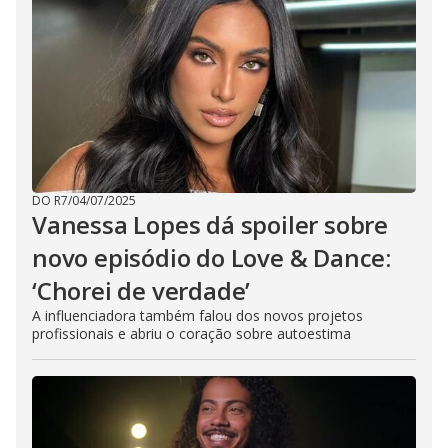
DO R7
/
04/07/2025
Vanessa Lopes dá spoiler sobre
novo episódio do Love & Dance:
‘Chorei de verdade’
A influenciadora também falou dos novos projetos
profissionais e abriu o coração sobre autoestima