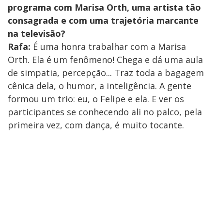
programa com Marisa Orth, uma artista tão
consagrada e com uma trajetória marcante
na televisão?
Rafa:
É uma honra trabalhar com a Marisa
Orth. Ela é um fenômeno! Chega e dá uma aula
de simpatia, percepção... Traz toda a bagagem
cênica dela, o humor, a inteligência. A gente
formou um trio: eu, o Felipe e ela. E ver os
participantes se conhecendo ali no palco, pela
primeira vez, com dança, é muito tocante.