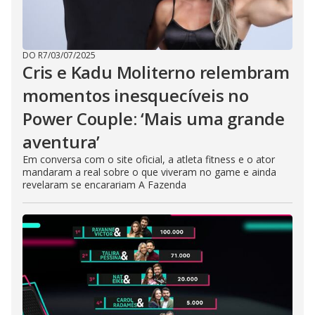
DO R7
/
03/07/2025
Cris e Kadu Moliterno relembram
momentos inesquecíveis no
Power Couple: ‘Mais uma grande
aventura’
Em conversa com o site oficial, a atleta fitness e o ator
mandaram a real sobre o que viveram no game e ainda
revelaram se encarariam A Fazenda