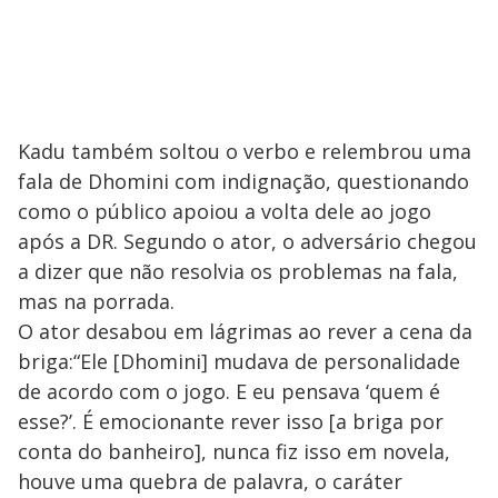
Kadu também soltou o verbo e relembrou uma
fala de Dhomini com indignação, questionando
como o público apoiou a volta dele ao jogo
após a DR. Segundo o ator, o adversário chegou
a dizer que não resolvia os problemas na fala,
mas na porrada.
O ator desabou em lágrimas ao rever a cena da
briga:“Ele [Dhomini] mudava de personalidade
de acordo com o jogo. E eu pensava ‘quem é
esse?’. É emocionante rever isso [a briga por
conta do banheiro], nunca fiz isso em novela,
houve uma quebra de palavra, o caráter