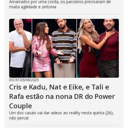
Amarrados por uma corda, os parceiros precisaram de
muita agilidade e sintonia
DO R7
/
26/06/2025
Cris e Kadu, Nat e Eike, e Tali e
Rafa estão na nona DR do Power
Couple
Um dos casais vai dar adeus ao reality nesta quinta (26);
não perca!