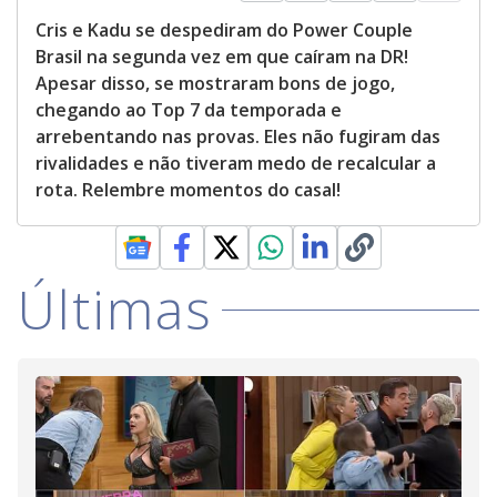
Cris e Kadu se despediram do Power Couple
Brasil na segunda vez em que caíram na DR!
Apesar disso, se mostraram bons de jogo,
chegando ao Top 7 da temporada e
arrebentando nas provas. Eles não fugiram das
rivalidades e não tiveram medo de recalcular a
rota. Relembre momentos do casal!
Últimas