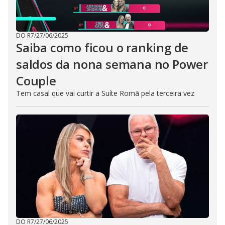
DO R7
/
27/06/2025
Saiba como ficou o ranking de
saldos da nona semana no Power
Couple
Tem casal que vai curtir a Suíte Romã pela terceira vez
DO R7
/
27/06/2025