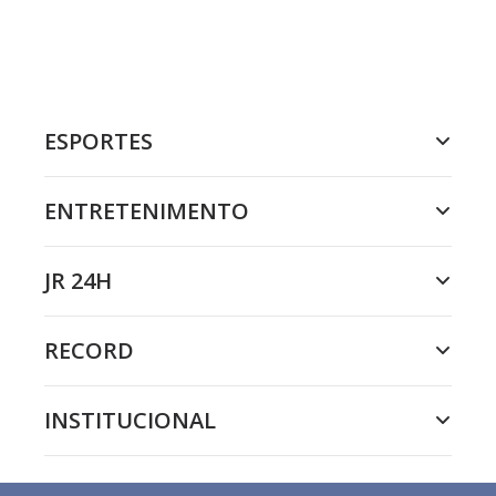
ESPORTES
ENTRETENIMENTO
JR 24H
RECORD
INSTITUCIONAL