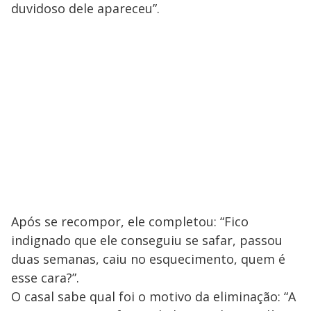
duvidoso dele apareceu”.
Após se recompor, ele completou: “Fico
indignado que ele conseguiu se safar, passou
duas semanas, caiu no esquecimento, quem é
esse cara?”.
O casal sabe qual foi o motivo da eliminação: “A