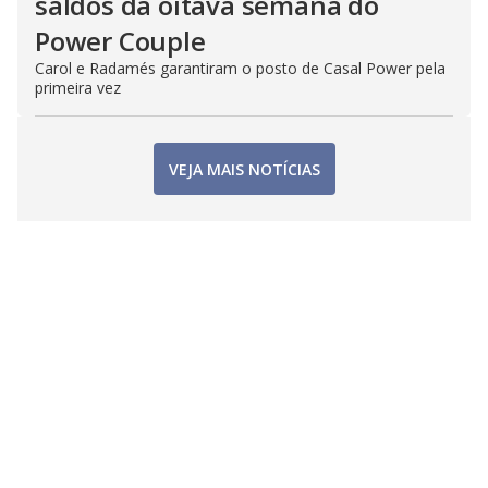
saldos da oitava semana do
Power Couple
Carol e Radamés garantiram o posto de Casal Power pela
primeira vez
VEJA MAIS NOTÍCIAS