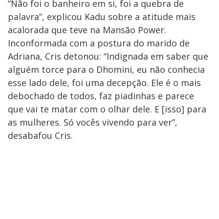
“Não foi o banheiro em si, foi a quebra de
palavra”, explicou Kadu sobre a atitude mais
acalorada que teve na Mansão Power.
Inconformada com a postura do marido de
Adriana, Cris detonou: “Indignada em saber que
alguém torce para o Dhomini, eu não conhecia
esse lado dele, foi uma decepção. Ele é o mais
debochado de todos, faz piadinhas e parece
que vai te matar com o olhar dele. E [isso] para
as mulheres. Só vocês vivendo para ver”,
desabafou Cris.