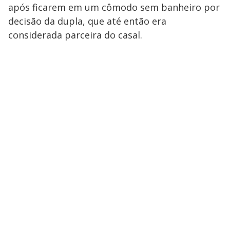
após ficarem em um cômodo sem banheiro por
decisão da dupla, que até então era
considerada parceira do casal.