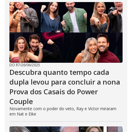
DO R7
/
26/06/2025
Descubra quanto tempo cada
dupla levou para concluir a nona
Prova dos Casais do Power
Couple
Novamente com o poder do veto, Ray e Victor miraram
em Nat e Eike