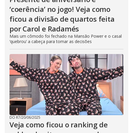
‘coerência’ no jogo! Veja como
ficou a divisão de quartos feita
por Carol e Radamés
Mais um cômodo foi fechado na Mansão Power e o casal
‘quebrou’ a cabeça para tomar as decisões
DO R7
/
20/06/2025
Veja como ficou o ranking de