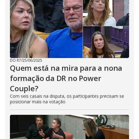
DO R7
/
25/06/2025
Quem está na mira para a nona
formação da DR no Power
Couple?
Com seis casais na disputa, os participantes precisam se
posicionar mais na votação