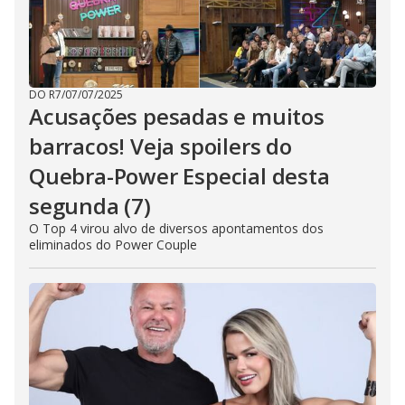
DO R7
/
07/07/2025
Acusações pesadas e muitos
barracos! Veja spoilers do
Quebra-Power Especial desta
segunda (7)
O Top 4 virou alvo de diversos apontamentos dos
eliminados do Power Couple