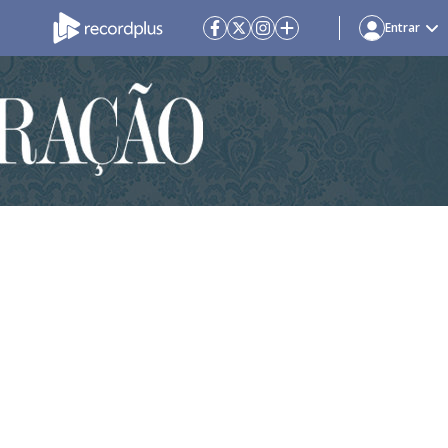
Entrar