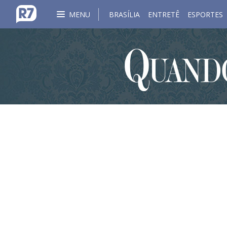
MENU
BRASÍLIA
ENTRETÊ
ESPORTES