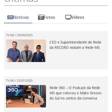
Notícias
Fotos
Vídeos
TV MS /
29/09/2025
CEO e Superintendente de Rede
da RECORD visitam a Rede MS
TV MS /
23/07/2025
Rede 360 – O Podcast da Rede
MS que colocou o Mato Grosso
do Sul no centro da conversa