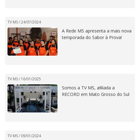
TV MS /
24/07/2024
A Rede MS apresenta a mais nova
temporada do Sabor à Prova!
TV MS /
16/01/2025
Somos a TV MS, aﬁliada a
RECORD em Mato Grosso do Sul
TV MS /
09/01/2024