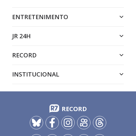
ENTRETENIMENTO
JR 24H
RECORD
INSTITUCIONAL
RECORD