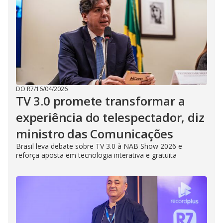
DO R7
/
16/04/2026
TV 3.0 promete transformar a
experiência do telespectador, diz
ministro das Comunicações
Brasil leva debate sobre TV 3.0 à NAB Show 2026 e
reforça aposta em tecnologia interativa e gratuita