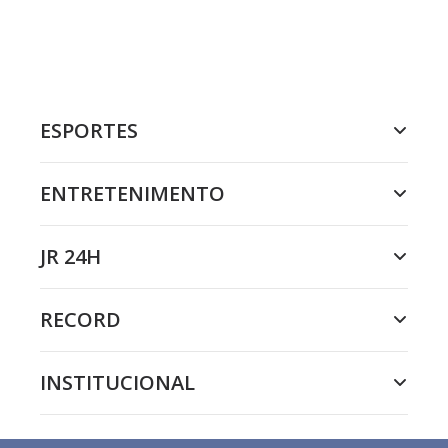
ESPORTES
ENTRETENIMENTO
JR 24H
RECORD
INSTITUCIONAL