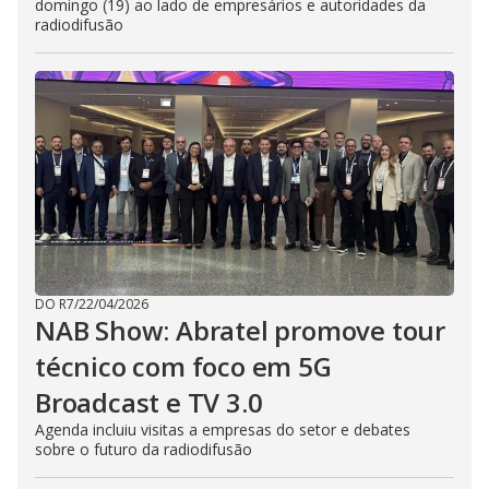
domingo (19) ao lado de empresários e autoridades da
radiodifusão
DO R7
/
22/04/2026
NAB Show: Abratel promove tour
técnico com foco em 5G
Broadcast e TV 3.0
Agenda incluiu visitas a empresas do setor e debates
sobre o futuro da radiodifusão