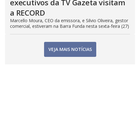
executivos da TV Gazeta visitam
a RECORD
Marcello Moura, CEO da emissora, e Silvio Oliveira, gestor
comercial, estiveram na Barra Funda nesta sexta-feira (27)
VEJA MAIS NOTÍCIAS