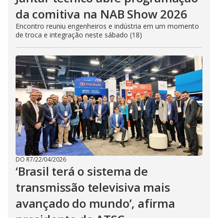
da comitiva na NAB Show 2026
Encontro reuniu engenheiros e indústria em um momento
de troca e integração neste sábado (18)
DO R7
/
22/04/2026
‘Brasil terá o sistema de
transmissão televisiva mais
avançado do mundo’, afirma