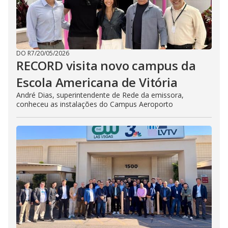
DO R7
/
20/05/2026
RECORD visita novo campus da
Escola Americana de Vitória
André Dias, superintendente de Rede da emissora,
conheceu as instalações do Campus Aeroporto