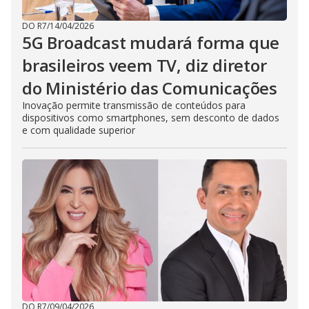
DO R7
/
14/04/2026
5G Broadcast mudará forma que
brasileiros veem TV, diz diretor
do Ministério das Comunicações
Inovação permite transmissão de conteúdos para
dispositivos como smartphones, sem desconto de dados
e com qualidade superior
DO R7
/
09/04/2026