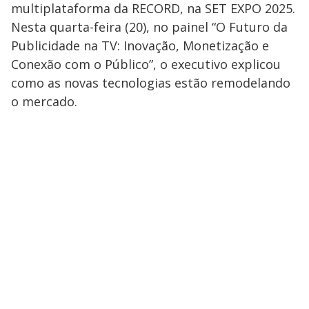
multiplataforma da RECORD, na SET EXPO 2025.
Nesta quarta-feira (20), no painel “O Futuro da
Publicidade na TV: Inovação, Monetização e
Conexão com o Público”, o executivo explicou
como as novas tecnologias estão remodelando
o mercado.