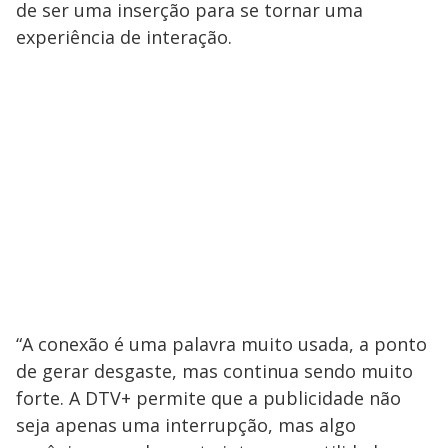
de ser uma inserção para se tornar uma
experiência de interação.
“A conexão é uma palavra muito usada, a ponto
de gerar desgaste, mas continua sendo muito
forte. A DTV+ permite que a publicidade não
seja apenas uma interrupção, mas algo