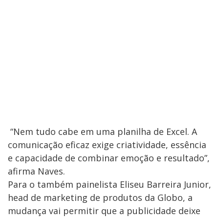
“Nem tudo cabe em uma planilha de Excel. A
comunicação eficaz exige criatividade, essência
e capacidade de combinar emoção e resultado”,
afirma Naves.
Para o também painelista Eliseu Barreira Junior,
head de marketing de produtos da Globo, a
mudança vai permitir que a publicidade deixe