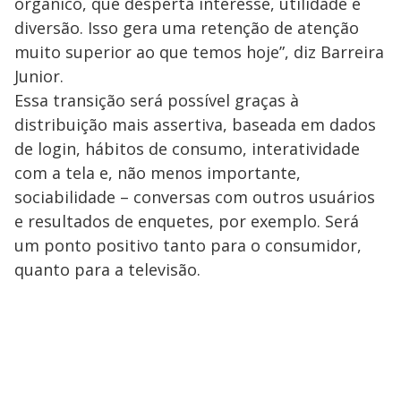
orgânico, que desperta interesse, utilidade e
diversão. Isso gera uma retenção de atenção
muito superior ao que temos hoje”, diz Barreira
Junior.
Essa transição será possível graças à
distribuição mais assertiva, baseada em dados
de login, hábitos de consumo, interatividade
com a tela e, não menos importante,
sociabilidade – conversas com outros usuários
e resultados de enquetes, por exemplo. Será
um ponto positivo tanto para o consumidor,
quanto para a televisão.