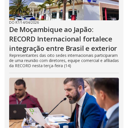
DO R7
/
14/04/2026
De Moçambique ao Japão:
RECORD Internacional fortalece
integração entre Brasil e exterior
Representantes das oito sedes internacionais participaram
de uma reunião com diretores, equipe comercial e afiliadas
da RECORD nesta terça-feira (14)