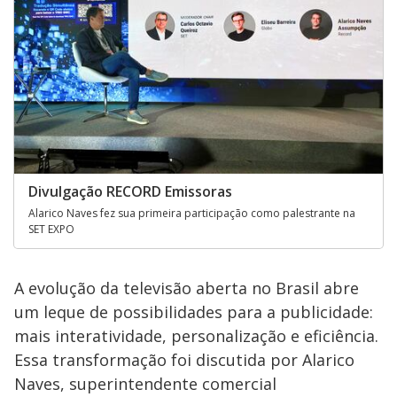
Divulgação RECORD Emissoras
Alarico Naves fez sua primeira participação como palestrante na
SET EXPO
A evolução da televisão aberta no Brasil abre
um leque de possibilidades para a publicidade:
mais interatividade, personalização e eficiência.
Essa transformação foi discutida por Alarico
Naves, superintendente comercial