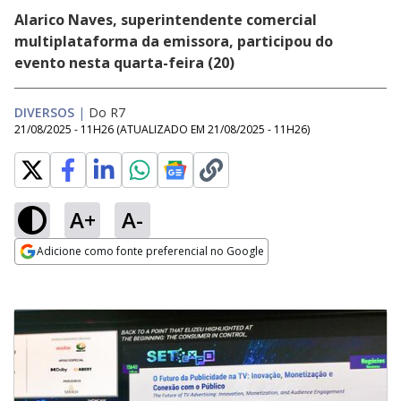
Alarico Naves, superintendente comercial
multiplataforma da emissora, participou do
evento nesta quarta-feira (20)
DIVERSOS
|
Do R7
21/08/2025 - 11H26
(ATUALIZADO EM
21/08/2025 - 11H26
)
A+
A-
Adicione como fonte preferencial no Google
Opens in new window