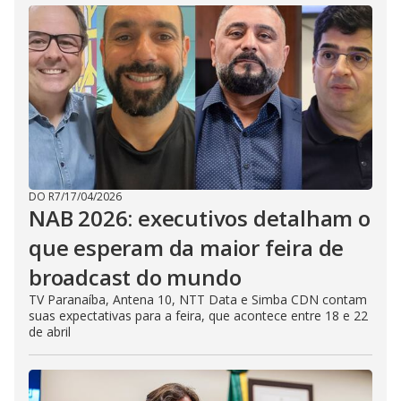
DO R7
/
17/04/2026
NAB 2026: executivos detalham o
que esperam da maior feira de
broadcast do mundo
TV Paranaíba, Antena 10, NTT Data e Simba CDN contam
suas expectativas para a feira, que acontece entre 18 e 22
de abril