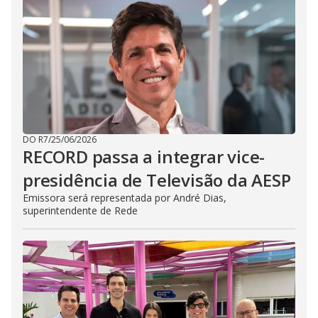
DO R7
/
25/06/2026
RECORD passa a integrar vice-
presidência de Televisão da AESP
Emissora será representada por André Dias,
superintendente de Rede