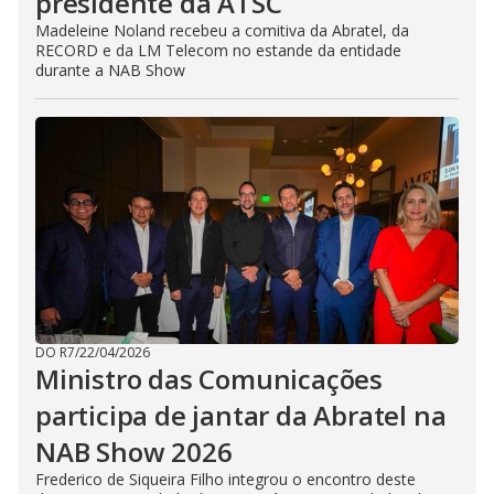
presidente da ATSC
Madeleine Noland recebeu a comitiva da Abratel, da
RECORD e da LM Telecom no estande da entidade
durante a NAB Show
DO R7
/
22/04/2026
Ministro das Comunicações
participa de jantar da Abratel na
NAB Show 2026
Frederico de Siqueira Filho integrou o encontro deste