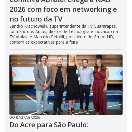
2026 com foco em networking e
no futuro da TV
Sandro Krechowieki, superintendente da TV Guararapes,
Jonh Eric dos Anjos, diretor de Tecnologia e Inovação na
TV Atalaia e Marcello Petrelli, presidente do Grupo ND,
contam as expectativas para a feira
DO R7
/
27/03/2026
Do Acre para São Paulo: