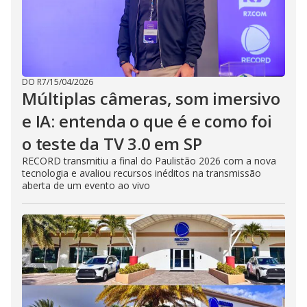
DO R7
/
15/04/2026
Múltiplas câmeras, som imersivo
e IA: entenda o que é e como foi
o teste da TV 3.0 em SP
RECORD transmitiu a final do Paulistão 2026 com a nova
tecnologia e avaliou recursos inéditos na transmissão
aberta de um evento ao vivo