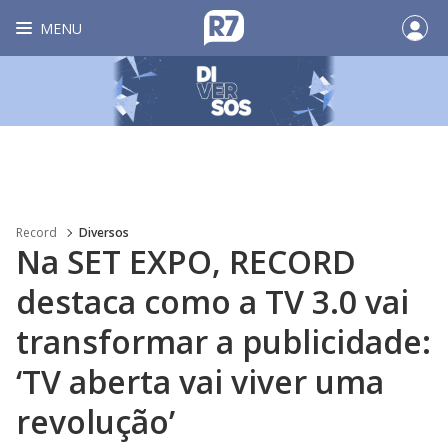
MENU
Record
Diversos
Na SET EXPO, RECORD
destaca como a TV 3.0 vai
transformar a publicidade:
‘TV aberta vai viver uma
revolução’