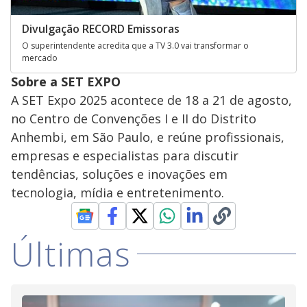
Divulgação RECORD Emissoras
O superintendente acredita que a TV 3.0 vai transformar o
mercado
Sobre a SET EXPO
A SET Expo 2025 acontece de 18 a 21 de agosto,
no Centro de Convenções I e II do Distrito
Anhembi, em São Paulo, e reúne profissionais,
empresas e especialistas para discutir
tendências, soluções e inovações em
tecnologia, mídia e entretenimento.
Últimas