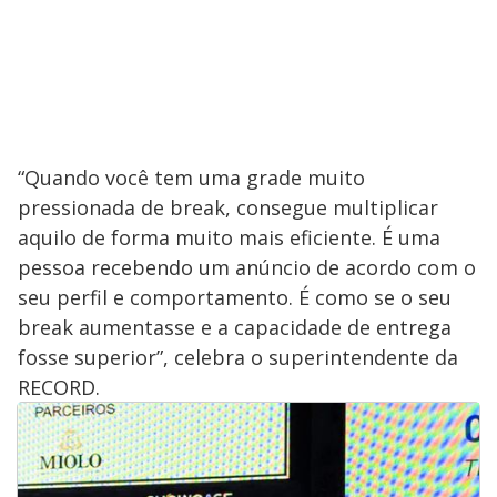
“Quando você tem uma grade muito
pressionada de break, consegue multiplicar
aquilo de forma muito mais eficiente. É uma
pessoa recebendo um anúncio de acordo com o
seu perfil e comportamento. É como se o seu
break aumentasse e a capacidade de entrega
fosse superior”, celebra o superintendente da
RECORD.