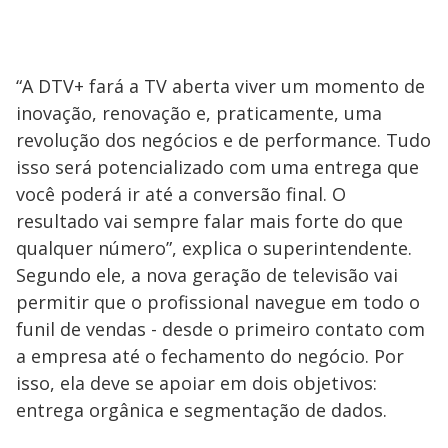
“A DTV+ fará a TV aberta viver um momento de
inovação, renovação e, praticamente, uma
revolução dos negócios e de performance. Tudo
isso será potencializado com uma entrega que
você poderá ir até a conversão final. O
resultado vai sempre falar mais forte do que
qualquer número”, explica o superintendente.
Segundo ele, a nova geração de televisão vai
permitir que o profissional navegue em todo o
funil de vendas - desde o primeiro contato com
a empresa até o fechamento do negócio. Por
isso, ela deve se apoiar em dois objetivos:
entrega orgânica e segmentação de dados.