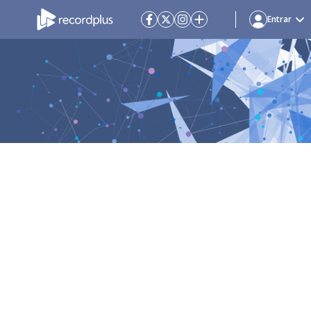
Entrar