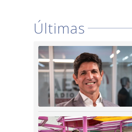
Últimas