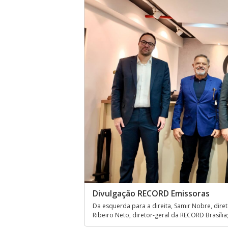
Divulgação RECORD Emissoras
Da esquerda para a direita, Samir Nobre, diret
Ribeiro Neto, diretor-geral da RECORD Brasília;