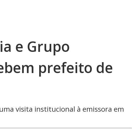
ia e Grupo
ebem prefeito de
 uma visita institucional à emissora em