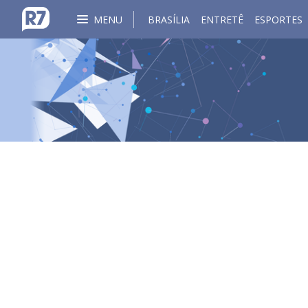
MENU
BRASÍLIA
ENTRETÊ
ESPORTES