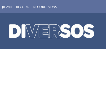
JR 24H
RECORD
RECORD NEWS