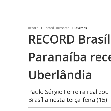
Record
Record Emissoras
Diversos
RECORD Brasíl
Paranaíba rec
Uberlândia
Paulo Sérgio Ferreira realizou
Brasília nesta terça-feira (15)