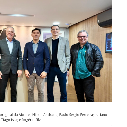
or-geral da Abratel; Nilson Andrade; Paulo Sérgio Ferreira; Luciano
 Tiago Issa; e Rogério Silva