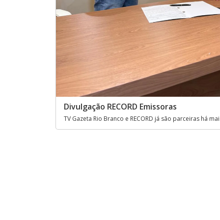
Divulgação RECORD Emissoras
TV Gazeta Rio Branco e RECORD já são parceiras há mai