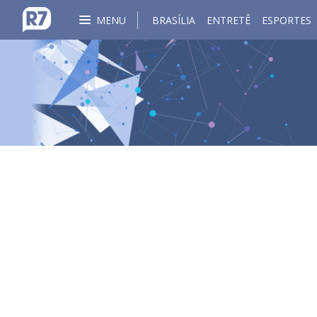
MENU
BRASÍLIA
ENTRETÊ
ESPORTES