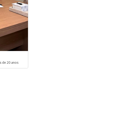
s de 20 anos