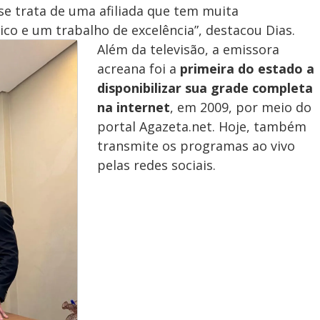
e trata de uma afiliada que tem muita
co e um trabalho de excelência”, destacou Dias.
Além da televisão, a emissora
acreana foi a
primeira do estado a
disponibilizar sua grade completa
na internet
, em 2009, por meio do
portal Agazeta.net. Hoje, também
transmite os programas ao vivo
pelas redes sociais.