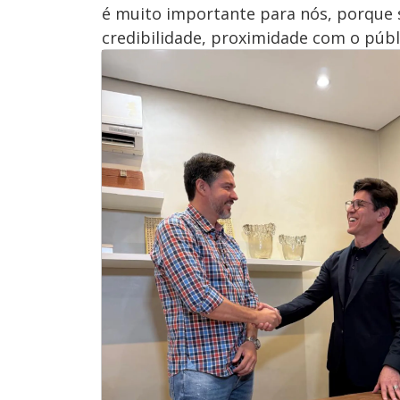
é muito importante para nós, porque s
credibilidade, proximidade com o públi