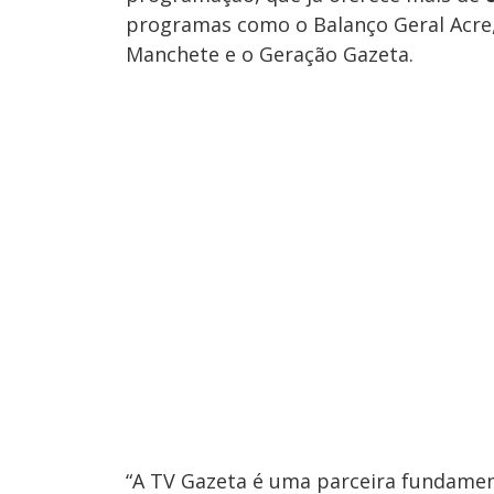
programas como o Balanço Geral Acre,
Manchete e o Geração Gazeta.
“A TV Gazeta é uma parceira fundamen