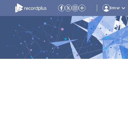
Entrar