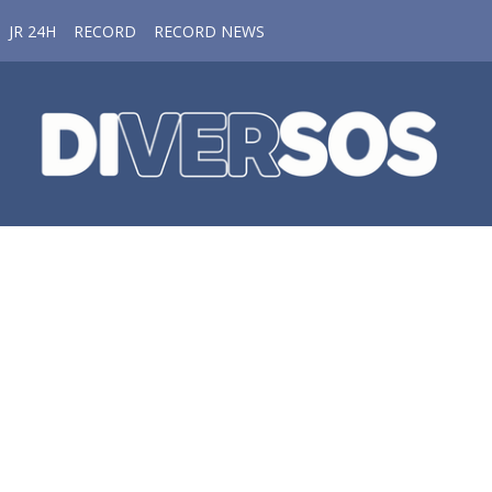
JR 24H
RECORD
RECORD NEWS