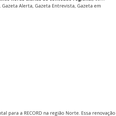
 Gazeta Alerta, Gazeta Entrevista, Gazeta em
tal para a RECORD na região Norte. Essa renovação