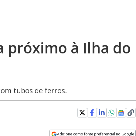
a próximo à Ilha do
com tubos de ferros.
Adicione como fonte preferencial no Google