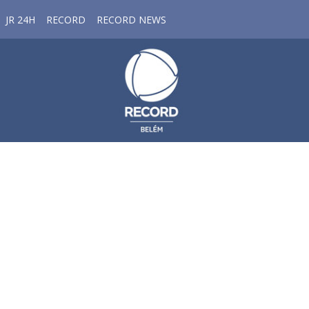
JR 24H
RECORD
RECORD NEWS