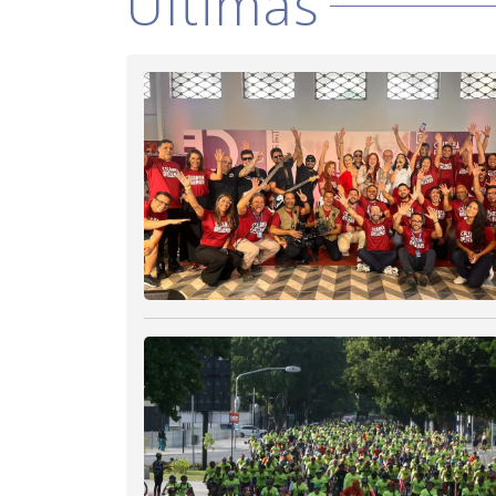
Últimas