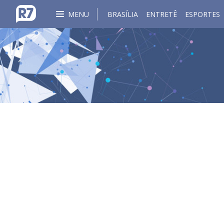
MENU
BRASÍLIA
ENTRETÊ
ESPORTES