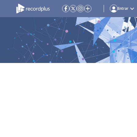
Entrar