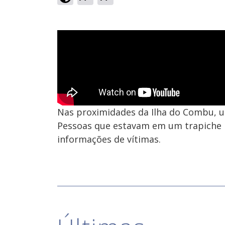
Nas proximidades da Ilha do Combu, u
Pessoas que estavam em um trapiche 
informações de vítimas.