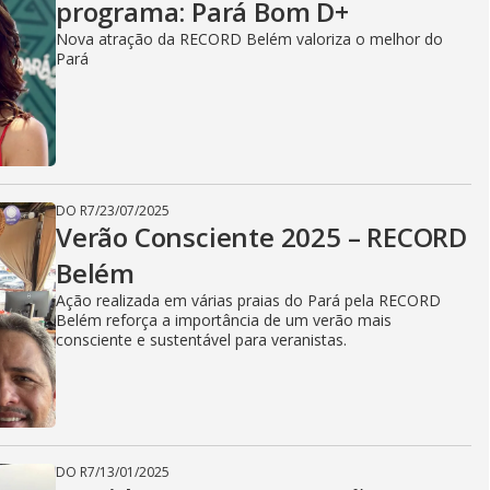
programa: Pará Bom D+
Nova atração da RECORD Belém valoriza o melhor do
Pará
DO R7
/
23/07/2025
Verão Consciente 2025 – RECORD
Belém
Ação realizada em várias praias do Pará pela RECORD
Belém reforça a importância de um verão mais
consciente e sustentável para veranistas.
DO R7
/
13/01/2025