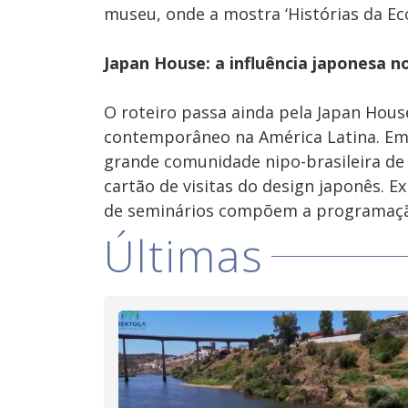
museu, onde a mostra ‘Histórias da Ec
Japan House: a influência japonesa n
O roteiro passa ainda pela Japan Hous
contemporâneo na América Latina. Em 
grande comunidade nipo-brasileira de
cartão de visitas do design japonês. Ex
de seminários compõem a programaç
Últimas