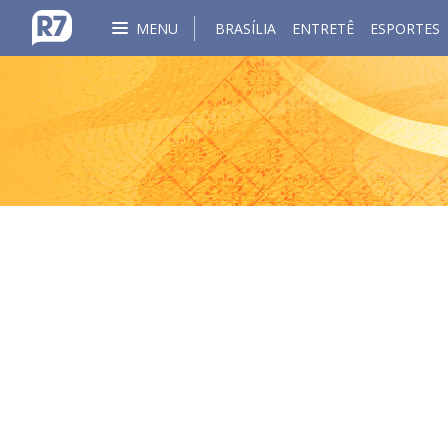
MENU
BRASÍLIA
ENTRETÊ
ESPORTES