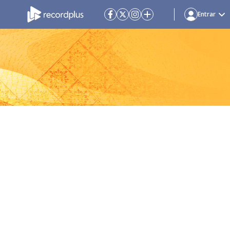
Entrar