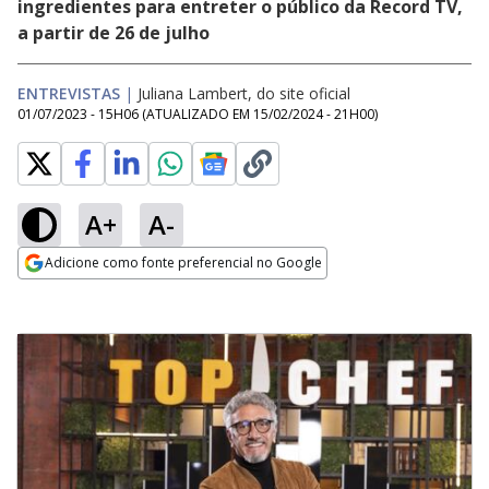
ingredientes para entreter o público da Record TV,
a partir de 26 de julho
ENTREVISTAS
|
Juliana Lambert, do site oficial
01/07/2023 - 15H06
(ATUALIZADO EM
15/02/2024 - 21H00
)
A+
A-
Adicione como fonte preferencial no Google
Opens in new window