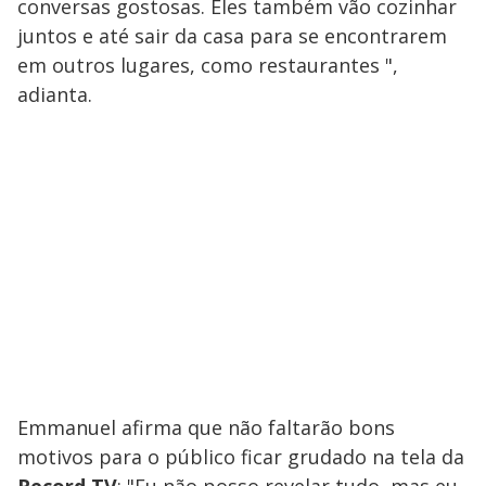
conversas gostosas. Eles também vão cozinhar
juntos e até sair da casa para se encontrarem
em outros lugares, como restaurantes ",
adianta.
Emmanuel afirma que não faltarão bons
motivos para o público ficar grudado na tela da