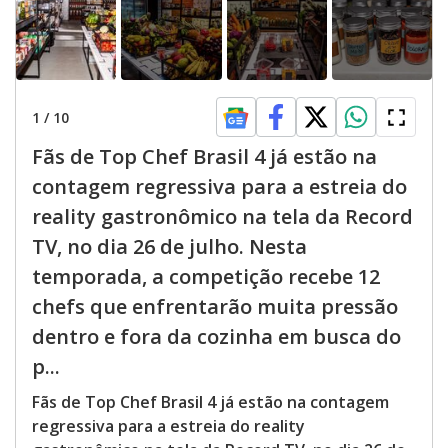
1
/
10
Fãs de Top Chef Brasil 4 já estão na
contagem regressiva para a estreia do
reality gastronômico na tela da Record
TV, no dia 26 de julho. Nesta
temporada, a competição recebe 12
chefs que enfrentarão muita pressão
dentro e fora da cozinha em busca do
p...
Fãs de Top Chef Brasil 4 já estão na contagem
regressiva para a estreia do reality