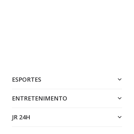
ESPORTES
ENTRETENIMENTO
JR 24H