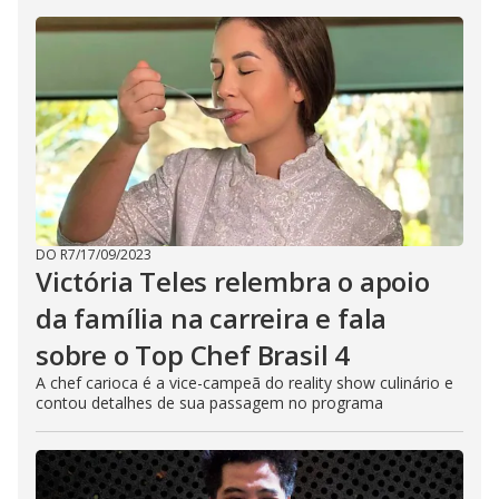
DO R7
/
17/09/2023
Victória Teles relembra o apoio
da família na carreira e fala
sobre o Top Chef Brasil 4
A chef carioca é a vice-campeã do reality show culinário e
contou detalhes de sua passagem no programa