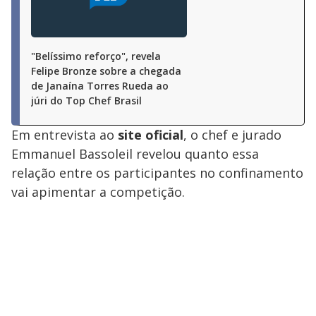
"Belíssimo reforço", revela
Felipe Bronze sobre a chegada
de Janaína Torres Rueda ao
júri do Top Chef Brasil
Em entrevista ao
site oficial
, o chef e jurado
Emmanuel Bassoleil revelou quanto essa
relação entre os participantes no confinamento
vai apimentar a competição.