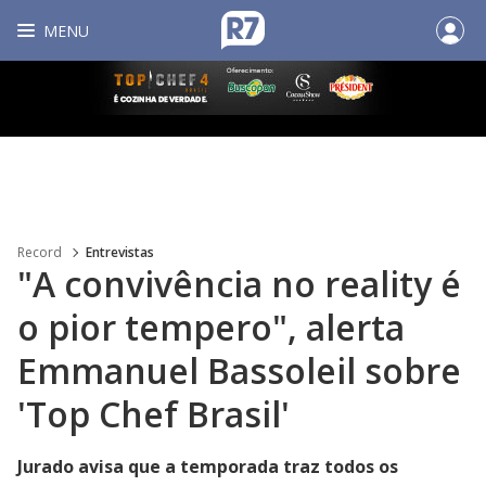
MENU
Record
Entrevistas
"A convivência no reality é
o pior tempero", alerta
Emmanuel Bassoleil sobre
'Top Chef Brasil'
Jurado avisa que a temporada traz todos os