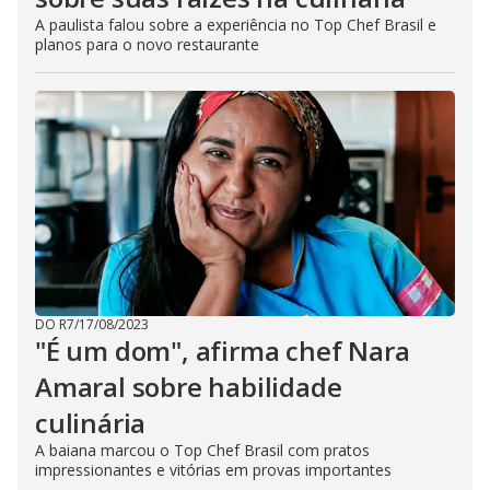
A paulista falou sobre a experiência no Top Chef Brasil e
planos para o novo restaurante
DO R7
/
17/08/2023
"É um dom", afirma chef Nara
Amaral sobre habilidade
culinária
A baiana marcou o Top Chef Brasil com pratos
impressionantes e vitórias em provas importantes