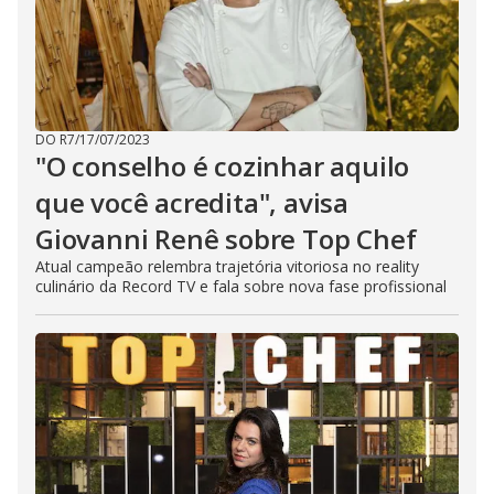
DO R7
/
17/07/2023
"O conselho é cozinhar aquilo
que você acredita", avisa
Giovanni Renê sobre Top Chef
Atual campeão relembra trajetória vitoriosa no reality
culinário da Record TV e fala sobre nova fase profissional