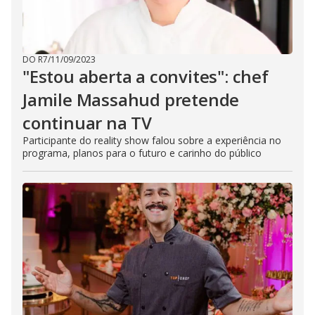
DO R7
/
11/09/2023
"Estou aberta a convites": chef
Jamile Massahud pretende
continuar na TV
Participante do reality show falou sobre a experiência no
programa, planos para o futuro e carinho do público