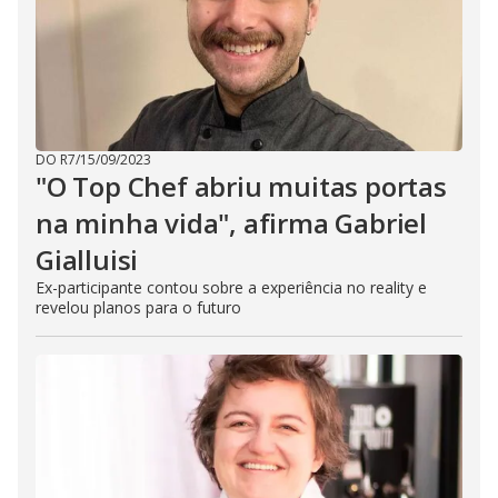
DO R7
/
15/09/2023
"O Top Chef abriu muitas portas
na minha vida", afirma Gabriel
Gialluisi
Ex-participante contou sobre a experiência no reality e
revelou planos para o futuro