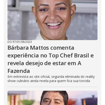
DO R7
/
01/08/2023
Bárbara Mattos comenta
experiência no Top Chef Brasil e
revela desejo de estar em A
Fazenda
Em entrevista ao site oficial, segunda eliminada do reality
show culinário ainda revela para quem fica sua torcida