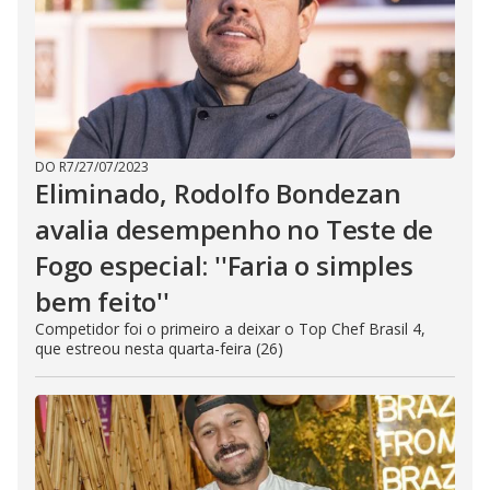
DO R7
/
27/07/2023
Eliminado, Rodolfo Bondezan
avalia desempenho no Teste de
Fogo especial: ''Faria o simples
bem feito''
Competidor foi o primeiro a deixar o Top Chef Brasil 4,
que estreou nesta quarta-feira (26)