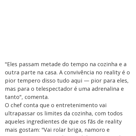
"Eles passam metade do tempo na cozinha e a
outra parte na casa. A convivência no reality é o
pior tempero disso tudo aqui — pior para eles,
mas para o telespectador é uma adrenalina e
tanto", comenta.
O chef conta que o entretenimento vai
ultrapassar os limites da cozinha, com todos
aqueles ingredientes de que os fãs de reality
mais gostam: "Vai rolar briga, namoro e