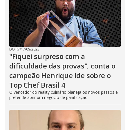
DO R7
/
17/09/2023
"Fiquei surpreso com a
dificuldade das provas", conta o
campeão Henrique Ide sobre o
Top Chef Brasil 4
O vencedor do reality culinário planeja os novos passos e
pretende abrir um negócio de panificação