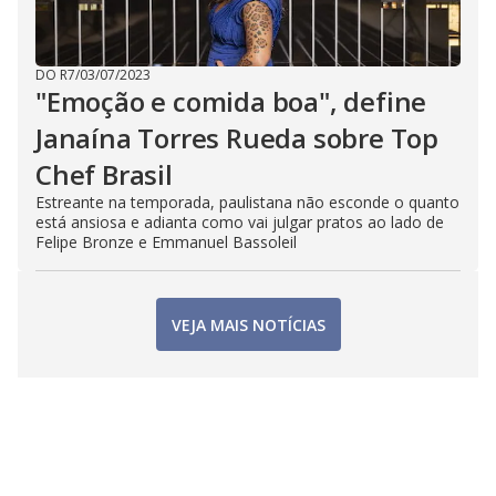
DO R7
/
03/07/2023
"Emoção e comida boa", define
Janaína Torres Rueda sobre Top
Chef Brasil
Estreante na temporada, paulistana não esconde o quanto
está ansiosa e adianta como vai julgar pratos ao lado de
Felipe Bronze e Emmanuel Bassoleil
VEJA MAIS NOTÍCIAS