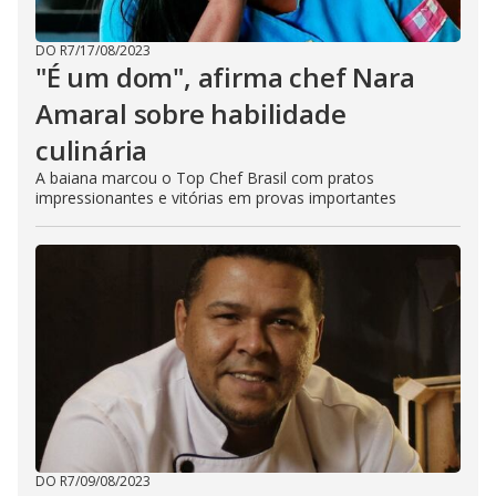
DO R7
/
17/08/2023
"É um dom", afirma chef Nara
Amaral sobre habilidade
culinária
A baiana marcou o Top Chef Brasil com pratos
impressionantes e vitórias em provas importantes
DO R7
/
09/08/2023