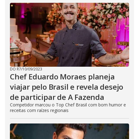
DO R7
/
10/09/2023
Chef Eduardo Moraes planeja
viajar pelo Brasil e revela desejo
de participar de A Fazenda
Competidor marcou o Top Chef Brasil com bom humor e
receitas com raízes regionais