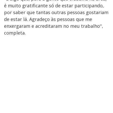
é muito gratificante só de estar participando,
por saber que tantas outras pessoas gostariam
de estar lá. Agradeço às pessoas que me
enxergaram e acreditaram no meu trabalho'',
completa.