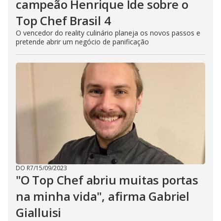
campeão Henrique Ide sobre o
Top Chef Brasil 4
O vencedor do reality culinário planeja os novos passos e
pretende abrir um negócio de panificação
DO R7
/
15/09/2023
"O Top Chef abriu muitas portas
na minha vida", afirma Gabriel
Gialluisi