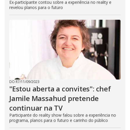
Ex-participante contou sobre a experiência no reality e
revelou planos para o futuro
DO R7
/
11/09/2023
"Estou aberta a convites": chef
Jamile Massahud pretende
continuar na TV
Participante do reality show falou sobre a experiência no
programa, planos para o futuro e carinho do público