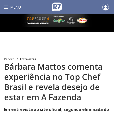
MENU
Record
Entrevistas
Bárbara Mattos comenta
experiência no Top Chef
Brasil e revela desejo de
estar em A Fazenda
Em entrevista ao site oficial, segunda eliminada do