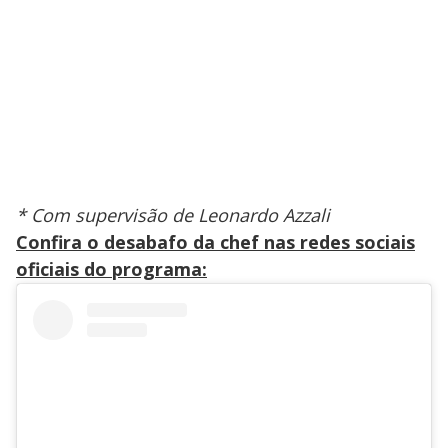
* Com supervisão de Leonardo Azzali
Confira o desabafo da chef nas redes sociais
oficiais do programa: