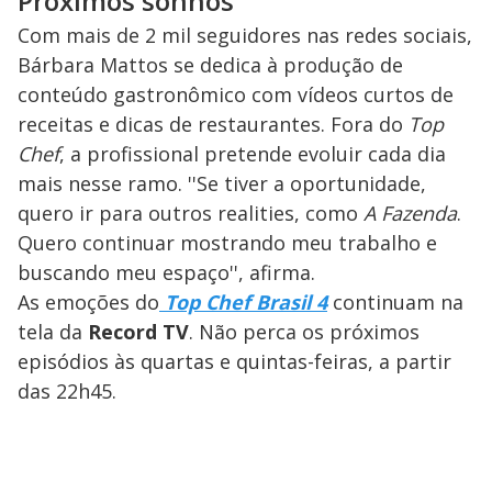
Próximos sonhos
Com mais de 2 mil seguidores nas redes sociais,
Bárbara Mattos se dedica à produção de
conteúdo gastronômico com vídeos curtos de
receitas e dicas de restaurantes. Fora do
Top
Chef
, a profissional pretende evoluir cada dia
mais nesse ramo. ''Se tiver a oportunidade,
quero ir para outros realities, como
A Fazenda
.
Quero continuar mostrando meu trabalho e
buscando meu espaço'', afirma.
As emoções do
Top Chef Brasil 4
continuam na
tela da
Record TV
. Não perca os próximos
episódios às quartas e quintas-feiras, a partir
das 22h45.