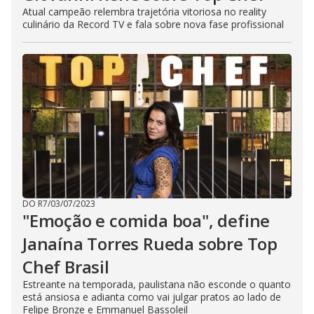
Atual campeão relembra trajetória vitoriosa no reality
culinário da Record TV e fala sobre nova fase profissional
DO R7
/
03/07/2023
"Emoção e comida boa", define
Janaína Torres Rueda sobre Top
Chef Brasil
Estreante na temporada, paulistana não esconde o quanto
está ansiosa e adianta como vai julgar pratos ao lado de
Felipe Bronze e Emmanuel Bassoleil