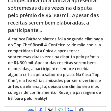
competidora foi a única a apresentar
sobremesas duas vezes na disputa
pelo prêmio de R$ 300 mil. Apesar das
receitas serem bem elaboradas, a
participante...
A carioca Bárbara Mattos foi a segunda eliminada
do Top Chef Brasil 4! Confeiteira de mão cheia, a
competidora foi a única a apresentar
sobremesas duas vezes na disputa pelo prêmio
de R$ 300 mil. Apesar das receitas serem bem
elaboradas, a participante sempre recebia
alguma crítica pelo sabor do prato. Na Casa Top
Chef, ela fez várias amizades por ser divertida, e
antes da eliminação, deixou um climão entre os
colegas de confinamento. Reveja a passagem de
Bárbara pelo reality!