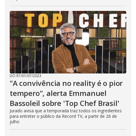
DO R7
/
01/07/2023
"A convivência no reality é o pior
tempero", alerta Emmanuel
Bassoleil sobre 'Top Chef Brasil'
Jurado avisa que a temporada traz todos os ingredientes
para entreter o público da Record TV, a partir de 26 de
julho