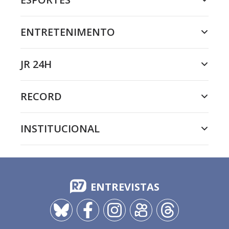
ENTRETENIMENTO
JR 24H
RECORD
INSTITUCIONAL
ENTREVISTAS