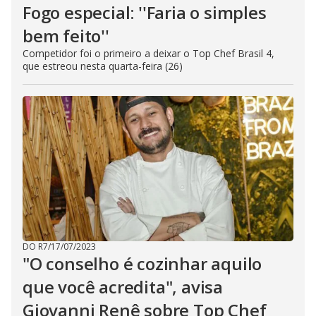
Fogo especial: ''Faria o simples
bem feito''
Competidor foi o primeiro a deixar o Top Chef Brasil 4,
que estreou nesta quarta-feira (26)
DO R7
/
17/07/2023
"O conselho é cozinhar aquilo
que você acredita", avisa
Giovanni Renê sobre Top Chef