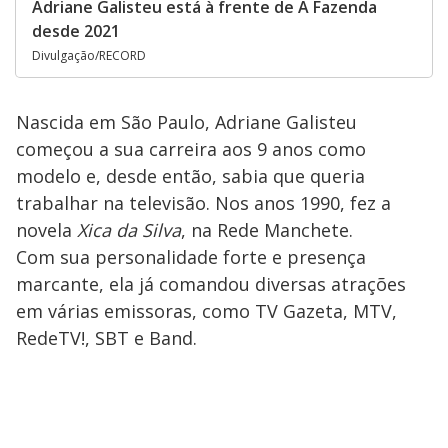
Adriane Galisteu está à frente de A Fazenda
desde 2021
Divulgação/RECORD
Nascida em São Paulo, Adriane Galisteu
começou a sua carreira aos 9 anos como
modelo e, desde então, sabia que queria
trabalhar na televisão. Nos anos 1990, fez a
novela
Xica da Silva
, na Rede Manchete.
Com sua personalidade forte e presença
marcante, ela já comandou diversas atrações
em várias emissoras, como TV Gazeta, MTV,
RedeTV!, SBT e Band.