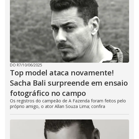
DO R7
/
10/06/2025
Top model ataca novamente!
Sacha Bali surpreende em ensaio
fotográfico no campo
Os registros do campeão de A Fazenda foram feitos pelo
próprio amigo, o ator Allan Souza Lima; confira