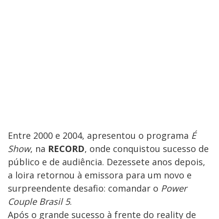
Entre 2000 e 2004, apresentou o programa
É
Show
, na
RECORD
, onde conquistou sucesso de
público e de audiência. Dezessete anos depois,
a loira retornou à emissora para um novo e
surpreendente desafio: comandar o
Power
Couple Brasil 5
.
Após o grande sucesso à frente do reality de