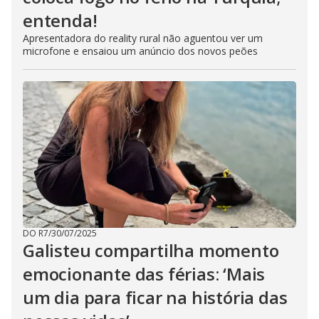
entenda!
Apresentadora do reality rural não aguentou ver um
microfone e ensaiou um anúncio dos novos peões
DO R7
/
30/07/2025
Galisteu compartilha momento
emocionante das férias: ‘Mais
um dia para ficar na história das