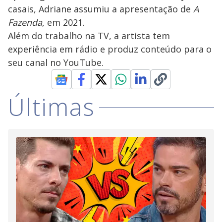
casais, Adriane assumiu a apresentação de
A
Fazenda
, em 2021.
Além do trabalho na TV, a artista tem
experiência em rádio e produz conteúdo para o
seu canal no YouTube.
Últimas