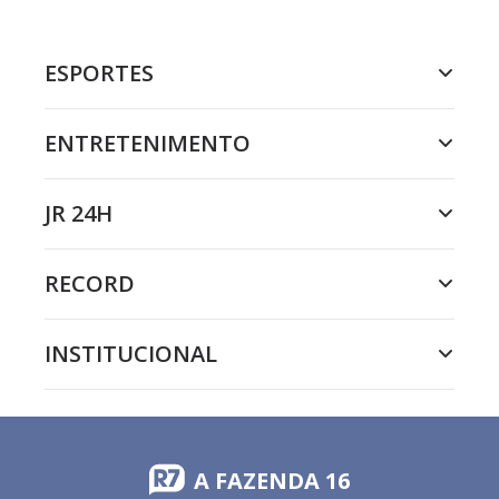
ESPORTES
ENTRETENIMENTO
JR 24H
RECORD
INSTITUCIONAL
A FAZENDA 16