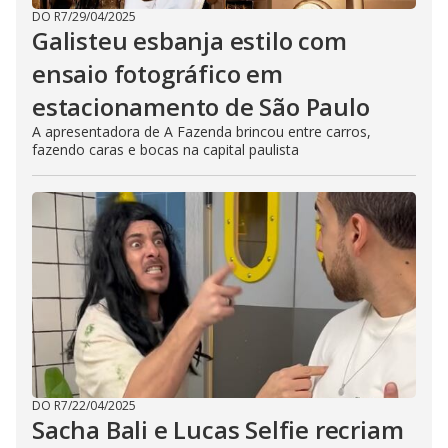
DO R7
/
29/04/2025
Galisteu esbanja estilo com
ensaio fotográfico em
estacionamento de São Paulo
A apresentadora de A Fazenda brincou entre carros,
fazendo caras e bocas na capital paulista
DO R7
/
22/04/2025
Sacha Bali e Lucas Selfie recriam