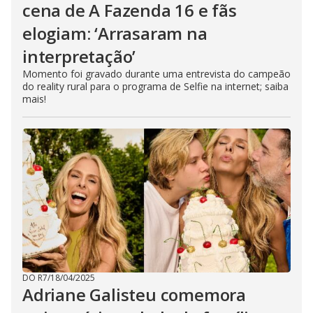
cena de A Fazenda 16 e fãs
elogiam: ‘Arrasaram na
interpretação’
Momento foi gravado durante uma entrevista do campeão
do reality rural para o programa de Selfie na internet; saiba
mais!
DO R7
/
18/04/2025
Adriane Galisteu comemora