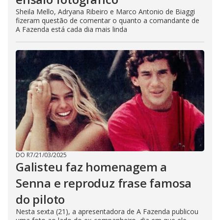
Sheila Mello, Adryana Ribeiro e Marco Antonio de Biaggi
fizeram questão de comentar o quanto a comandante de
A Fazenda está cada dia mais linda
DO R7
/
21/03/2025
Galisteu faz homenagem a
Senna e reproduz frase famosa
do piloto
Nesta sexta (21), a apresentadora de A Fazenda publicou