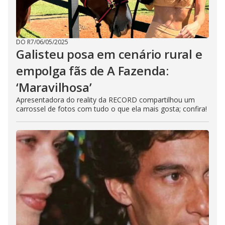
DO R7
/
06/05/2025
Galisteu posa em cenário rural e
empolga fãs de A Fazenda:
‘Maravilhosa’
Apresentadora do reality da RECORD compartilhou um
carrossel de fotos com tudo o que ela mais gosta; confira!