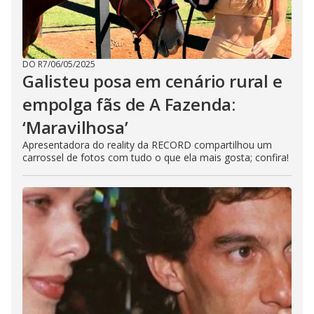
DO R7
/
06/05/2025
Galisteu posa em cenário rural e
empolga fãs de A Fazenda:
‘Maravilhosa’
Apresentadora do reality da RECORD compartilhou um
carrossel de fotos com tudo o que ela mais gosta; confira!