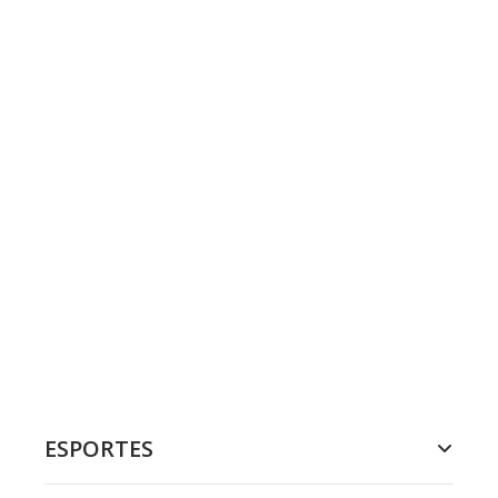
ESPORTES