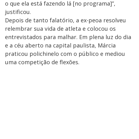
o que ela está fazendo lá [no programa]”,
justificou.
Depois de tanto falatório, a ex-peoa resolveu
relembrar sua vida de atleta e colocou os
entrevistados para malhar. Em plena luz do dia
e a céu aberto na capital paulista, Márcia
praticou polichinelo com o público e mediou
uma competição de flexões.