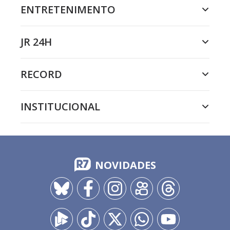
ENTRETENIMENTO
JR 24H
RECORD
INSTITUCIONAL
NOVIDADES