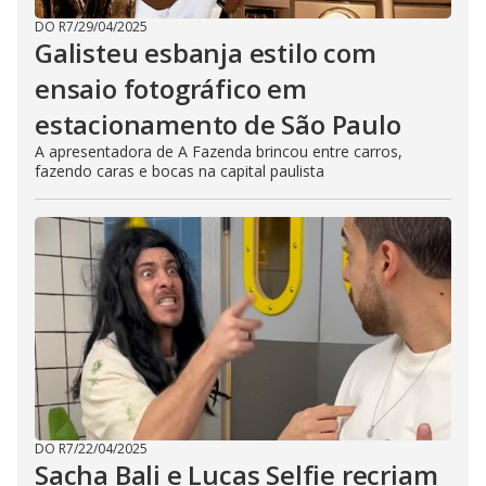
DO R7
/
29/04/2025
Galisteu esbanja estilo com
ensaio fotográfico em
estacionamento de São Paulo
A apresentadora de A Fazenda brincou entre carros,
fazendo caras e bocas na capital paulista
DO R7
/
22/04/2025
Sacha Bali e Lucas Selfie recriam