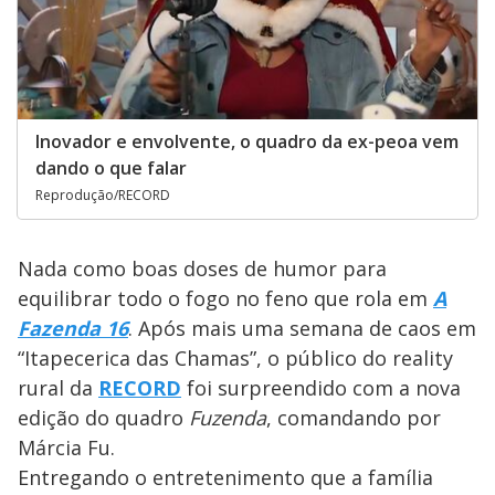
Inovador e envolvente, o quadro da ex-peoa vem
dando o que falar
Reprodução/RECORD
Nada como boas doses de humor para
equilibrar todo o fogo no feno que rola em
A
Fazenda 16
. Após mais uma semana de caos em
“Itapecerica das Chamas”, o público do reality
rural da
RECORD
foi surpreendido com a nova
edição do quadro
Fuzenda
, comandando por
Márcia Fu.
Entregando o entretenimento que a família