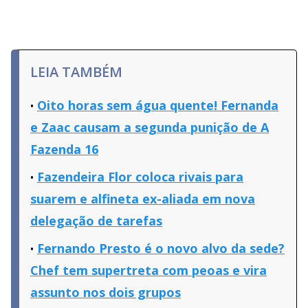
LEIA TAMBÉM
Oito horas sem água quente! Fernanda
e Zaac causam a segunda punição de A
Fazenda 16
Fazendeira Flor coloca rivais para
suarem e alfineta ex-aliada em nova
delegação de tarefas
Fernando Presto é o novo alvo da sede?
Chef tem supertreta com peoas e vira
assunto nos dois grupos