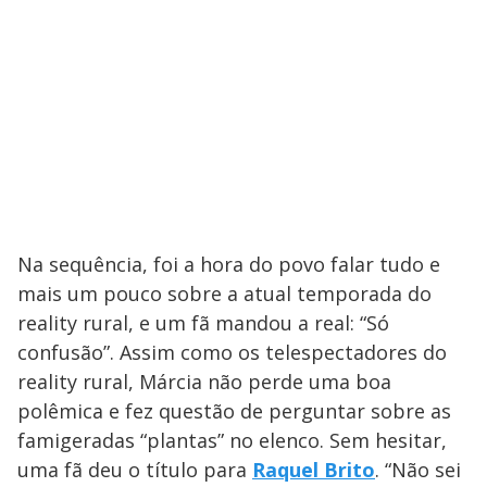
Na sequência, foi a hora do povo falar tudo e
mais um pouco sobre a atual temporada do
reality rural, e um fã mandou a real: “Só
confusão”. Assim como os telespectadores do
reality rural, Márcia não perde uma boa
polêmica e fez questão de perguntar sobre as
famigeradas “plantas” no elenco. Sem hesitar,
uma fã deu o título para
Raquel Brito
. “Não sei