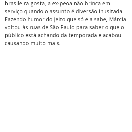
brasileira gosta, a ex-peoa não brinca em
serviço quando o assunto é diversão inusitada.
Fazendo humor do jeito que só ela sabe, Márcia
voltou às ruas de São Paulo para saber o que o
público está achando da temporada e acabou
causando muito mais.