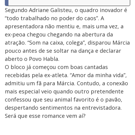
Segundo Adriane Galisteu, o quadro inovador é
“todo trabalhado no poder do caos”. A
apresentadora não mentiu e, mais uma vez, a
ex-peoa chegou chegando na abertura da
atração. “Som na caixa, colega”, disparou Márcia
pouco antes de se soltar na dança e declarar
aberto o Povo Habla.
O bloco já começou com boas cantadas
recebidas pela ex-atleta. “Amor da minha vida”,
admitiu um fã para Márcia. Contudo, a conexão
mais especial veio quando outro pretendente
confessou que seu animal favorito é o pavão,
despertando sentimentos na entrevistadora.
Será que esse romance vem aí?