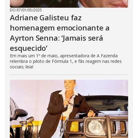
DO R7
/
01/05/2025
Adriane Galisteu faz
homenagem emocionante a
Ayrton Senna: ‘Jamais será
esquecido’
Em mais um 1º de maio, apresentadora de A Fazenda
relembra o piloto de Fórmula 1, e fãs reagem nas redes
sociais; leia!