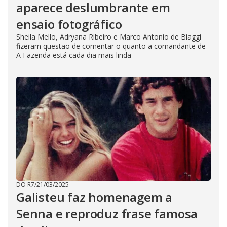
aparece deslumbrante em
ensaio fotográfico
Sheila Mello, Adryana Ribeiro e Marco Antonio de Biaggi
fizeram questão de comentar o quanto a comandante de
A Fazenda está cada dia mais linda
DO R7
/
21/03/2025
Galisteu faz homenagem a
Senna e reproduz frase famosa