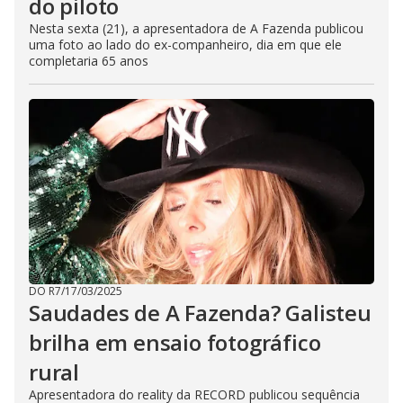
do piloto
Nesta sexta (21), a apresentadora de A Fazenda publicou
uma foto ao lado do ex-companheiro, dia em que ele
completaria 65 anos
DO R7
/
17/03/2025
Saudades de A Fazenda? Galisteu
brilha em ensaio fotográfico
rural
Apresentadora do reality da RECORD publicou sequência