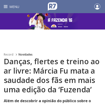
MENU
Record
Novidades
Danças, flertes e treino ao
ar livre: Márcia Fu mata a
saudade dos fãs em mais
uma edição da ‘Fuzenda’
Além de descobrir a opinião do público sobre o