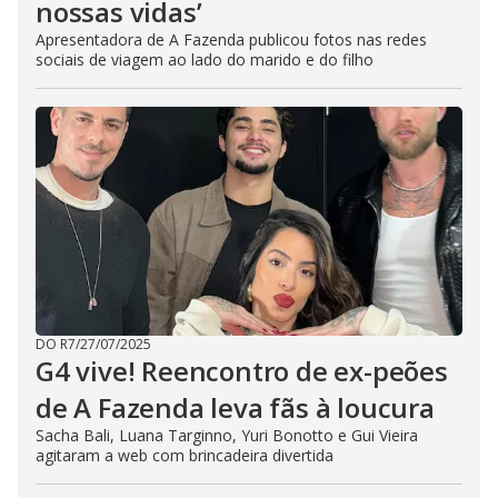
nossas vidas’
Apresentadora de A Fazenda publicou fotos nas redes
sociais de viagem ao lado do marido e do filho
DO R7
/
27/07/2025
G4 vive! Reencontro de ex-peões
de A Fazenda leva fãs à loucura
Sacha Bali, Luana Targinno, Yuri Bonotto e Gui Vieira
agitaram a web com brincadeira divertida