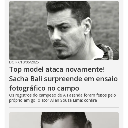
DO R7
/
10/06/2025
Top model ataca novamente!
Sacha Bali surpreende em ensaio
fotográfico no campo
Os registros do campeão de A Fazenda foram feitos pelo
próprio amigo, o ator Allan Souza Lima; confira