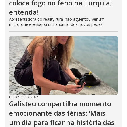
coloca fogo no feno na Turquia;
entenda!
Apresentadora do reality rural não aguentou ver um
microfone e ensaiou um anúncio dos novos peões
DO R7
/
30/07/2025
Galisteu compartilha momento
emocionante das férias: ‘Mais
um dia para ficar na história das