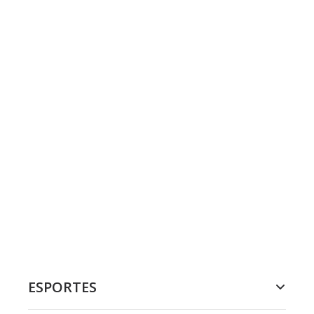
ESPORTES