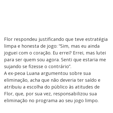
Flor respondeu justificando que teve estratégia
limpa e honesta de jogo: “Sim, mas eu ainda
joguei com o coração. Eu errei? Errei, mas lutei
para ser quem sou agora. Senti que estaria me
sujando se fizesse o contrário”.
A ex-peoa Luana argumentou sobre sua
eliminação, acha que não deveria ter saído e
atribuiu a escolha do público às atitudes de
Flor, que, por sua vez, responsabilizou sua
eliminação no programa ao seu jogo limpo.