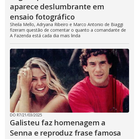
aparece deslumbrante em
ensaio fotográfico
Sheila Mello, Adryana Ribeiro e Marco Antonio de Biaggi
fizeram questão de comentar o quanto a comandante de
A Fazenda está cada dia mais linda
DO R7
/
21/03/2025
Galisteu faz homenagem a
Senna e reproduz frase famosa