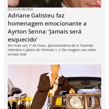
DO R7
/
01/05/2025
Adriane Galisteu faz
homenagem emocionante a
Ayrton Senna: ‘Jamais será
esquecido’
Em mais um 1º de maio, apresentadora de A Fazenda
relembra o piloto de Fórmula 1, e fãs reagem nas redes
sociais; leia!