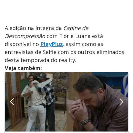
A edição na íntegra da
Cabine de
Descompressão
com Flor e Luana está
disponível no
PlayPlus
, assim como as
entrevistas de Selfie com os outros eliminados
desta temporada do reality.
Veja também: