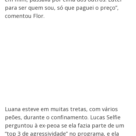
para ser quem sou, só que paguei o preço”,
comentou Flor.
Luana esteve em muitas tretas, com vários
peões, durante o confinamento. Lucas Selfie
perguntou à ex-peoa se ela fazia parte de um
“top 3 de agressividade” no programa, e ela