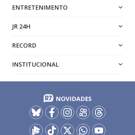
ENTRETENIMENTO
JR 24H
RECORD
INSTITUCIONAL
NOVIDADES