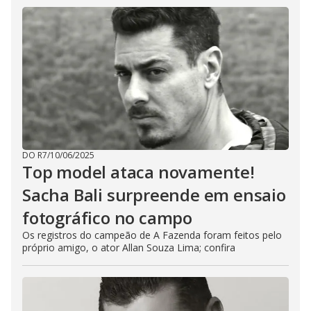
DO R7
/
10/06/2025
Top model ataca novamente!
Sacha Bali surpreende em ensaio
fotográfico no campo
Os registros do campeão de A Fazenda foram feitos pelo
próprio amigo, o ator Allan Souza Lima; confira