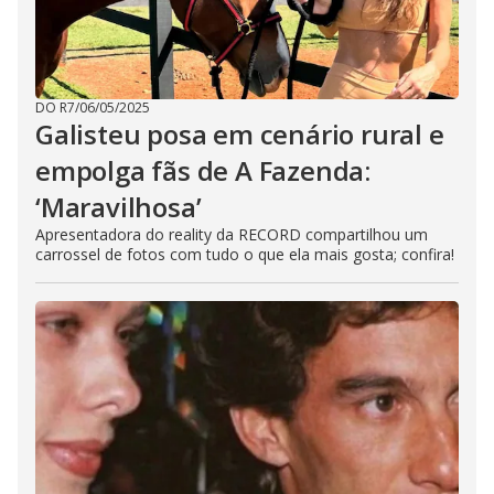
DO R7
/
06/05/2025
Galisteu posa em cenário rural e
empolga fãs de A Fazenda:
‘Maravilhosa’
Apresentadora do reality da RECORD compartilhou um
carrossel de fotos com tudo o que ela mais gosta; confira!