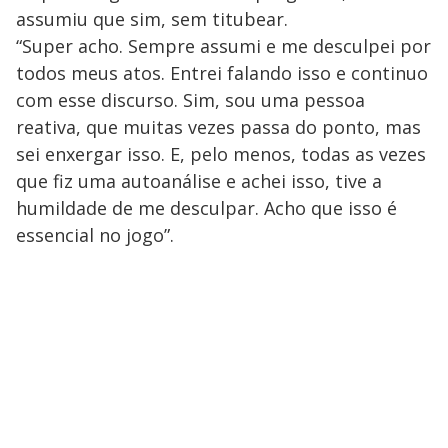
assumiu que sim, sem titubear.
“Super acho. Sempre assumi e me desculpei por
todos meus atos. Entrei falando isso e continuo
com esse discurso. Sim, sou uma pessoa
reativa, que muitas vezes passa do ponto, mas
sei enxergar isso. E, pelo menos, todas as vezes
que fiz uma autoanálise e achei isso, tive a
humildade de me desculpar. Acho que isso é
essencial no jogo”.