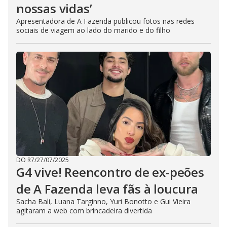
nossas vidas’
Apresentadora de A Fazenda publicou fotos nas redes
sociais de viagem ao lado do marido e do filho
DO R7
/
27/07/2025
G4 vive! Reencontro de ex-peões
de A Fazenda leva fãs à loucura
Sacha Bali, Luana Targinno, Yuri Bonotto e Gui Vieira
agitaram a web com brincadeira divertida