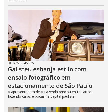
DO R7
/
29/04/2025
Galisteu esbanja estilo com
ensaio fotográfico em
estacionamento de São Paulo
A apresentadora de A Fazenda brincou entre carros,
fazendo caras e bocas na capital paulista