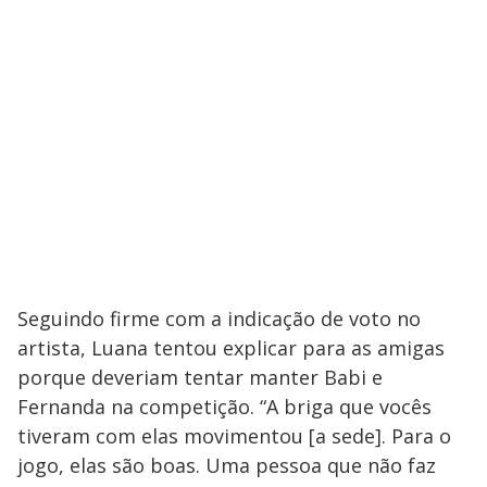
Seguindo firme com a indicação de voto no
artista, Luana tentou explicar para as amigas
porque deveriam tentar manter Babi e
Fernanda na competição. “A briga que vocês
tiveram com elas movimentou [a sede]. Para o
jogo, elas são boas. Uma pessoa que não faz