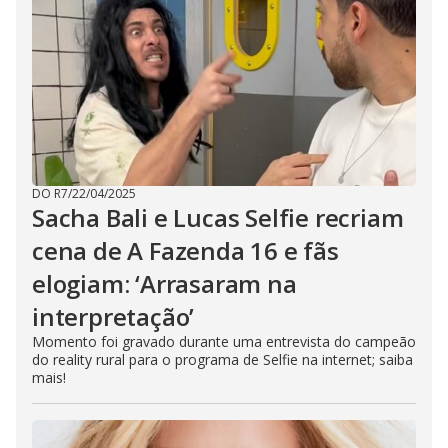
DO R7
/
22/04/2025
Sacha Bali e Lucas Selfie recriam
cena de A Fazenda 16 e fãs
elogiam: ‘Arrasaram na
interpretação’
Momento foi gravado durante uma entrevista do campeão
do reality rural para o programa de Selfie na internet; saiba
mais!