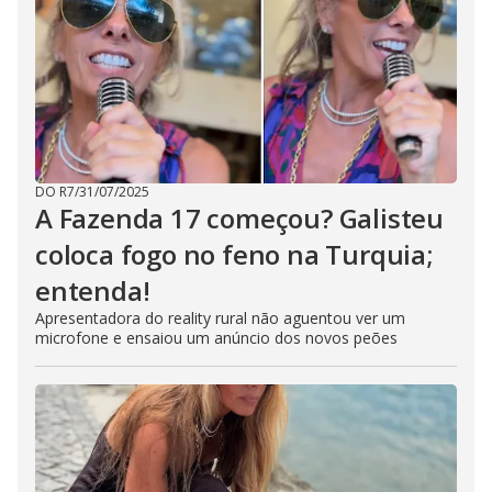
DO R7
/
31/07/2025
A Fazenda 17 começou? Galisteu
coloca fogo no feno na Turquia;
entenda!
Apresentadora do reality rural não aguentou ver um
microfone e ensaiou um anúncio dos novos peões