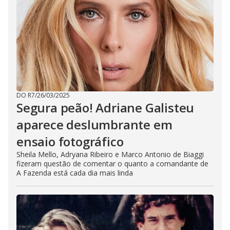
DO R7
/
26/03/2025
Segura peão! Adriane Galisteu
aparece deslumbrante em
ensaio fotográfico
Sheila Mello, Adryana Ribeiro e Marco Antonio de Biaggi
fizeram questão de comentar o quanto a comandante de
A Fazenda está cada dia mais linda