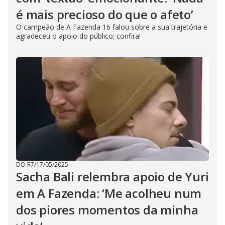
é mais precioso do que o afeto’
O campeão de A Fazenda 16 falou sobre a sua trajetória e
agradeceu o apoio do público; confira!
DO R7
/
17/05/2025
Sacha Bali relembra apoio de Yuri
em A Fazenda: ‘Me acolheu num
dos piores momentos da minha