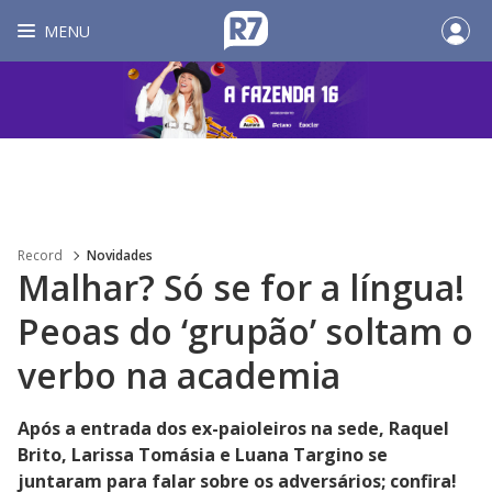
MENU
Record
Novidades
Malhar? Só se for a língua!
Peoas do ‘grupão’ soltam o
verbo na academia
Após a entrada dos ex-paioleiros na sede, Raquel
Brito, Larissa Tomásia e Luana Targino se
juntaram para falar sobre os adversários; confira!