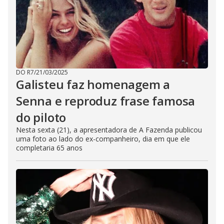
DO R7
/
21/03/2025
Galisteu faz homenagem a
Senna e reproduz frase famosa
do piloto
Nesta sexta (21), a apresentadora de A Fazenda publicou
uma foto ao lado do ex-companheiro, dia em que ele
completaria 65 anos