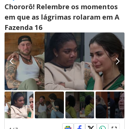
Chororô! Relembre os momentos
em que as lágrimas rolaram em A
Fazenda 16