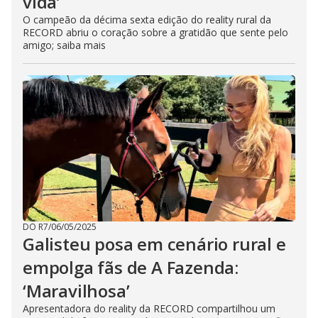
vida’
O campeão da décima sexta edição do reality rural da
RECORD abriu o coração sobre a gratidão que sente pelo
amigo; saiba mais
DO R7
/
06/05/2025
Galisteu posa em cenário rural e
empolga fãs de A Fazenda:
‘Maravilhosa’
Apresentadora do reality da RECORD compartilhou um