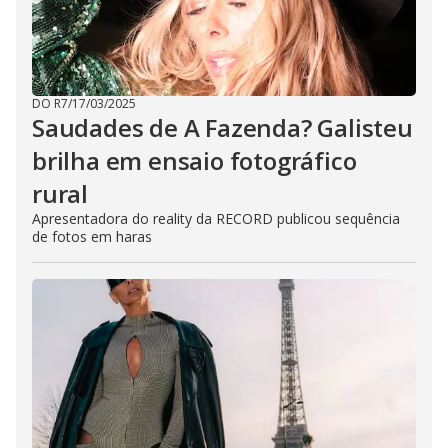
DO R7
/
17/03/2025
Saudades de A Fazenda? Galisteu
brilha em ensaio fotográfico
rural
Apresentadora do reality da RECORD publicou sequência
de fotos em haras