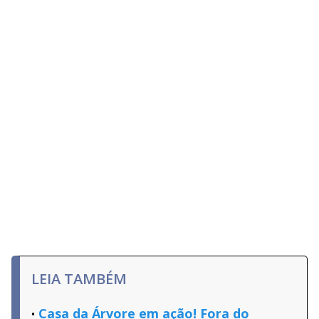
LEIA TAMBÉM
Casa da Árvore em ação! Fora do