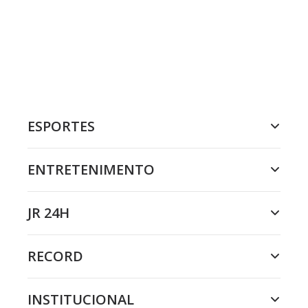
ESPORTES
ENTRETENIMENTO
JR 24H
RECORD
INSTITUCIONAL