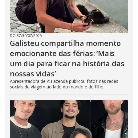
DO R7
/
30/07/2025
Galisteu compartilha momento
emocionante das férias: ‘Mais
um dia para ficar na história das
nossas vidas’
Apresentadora de A Fazenda publicou fotos nas redes
sociais de viagem ao lado do marido e do filho