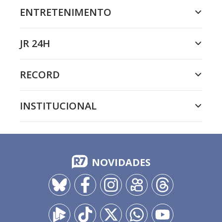
ENTRETENIMENTO
JR 24H
RECORD
INSTITUCIONAL
NOVIDADES