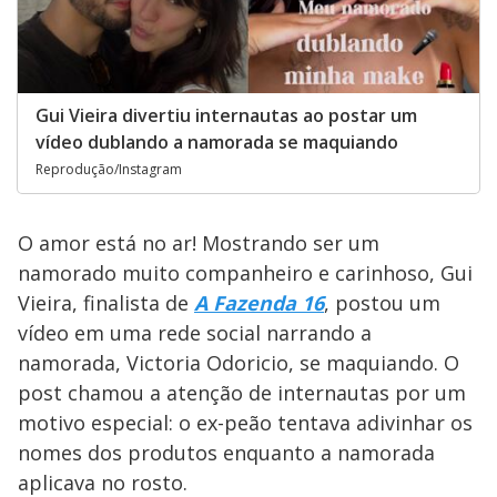
Gui Vieira divertiu internautas ao postar um
vídeo dublando a namorada se maquiando
Reprodução/Instagram
O amor está no ar! Mostrando ser um
namorado muito companheiro e carinhoso, Gui
Vieira, finalista de
A Fazenda 16
,
postou um
vídeo em uma rede social narrando a
namorada, Victoria Odoricio, se maquiando. O
post chamou a atenção de internautas por um
motivo especial: o ex-peão tentava adivinhar os
nomes dos produtos enquanto a namorada
aplicava no rosto.