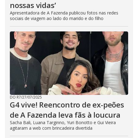
nossas vidas’
Apresentadora de A Fazenda publicou fotos nas redes
sociais de viagem ao lado do marido e do filho
DO R7
/
27/07/2025
G4 vive! Reencontro de ex-peões
de A Fazenda leva fãs à loucura
Sacha Bali, Luana Targinno, Yuri Bonotto e Gui Vieira
agitaram a web com brincadeira divertida