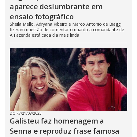
aparece deslumbrante em
ensaio fotográfico
Sheila Mello, Adryana Ribeiro e Marco Antonio de Biaggi
fizeram questão de comentar o quanto a comandante de
A Fazenda está cada dia mais linda
DO R7
/
21/03/2025
Galisteu faz homenagem a
Senna e reproduz frase famosa