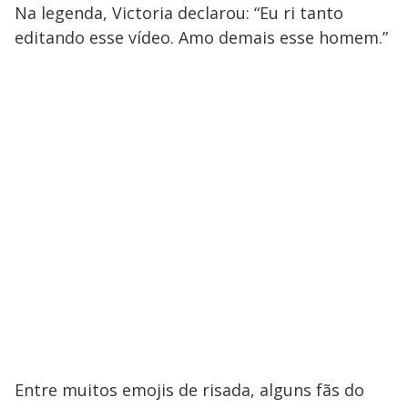
Na legenda, Victoria declarou: “Eu ri tanto
editando esse vídeo. Amo demais esse homem.”
Entre muitos emojis de risada, alguns fãs do