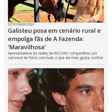
DO R7
/
06/05/2025
Galisteu posa em cenário rural e
empolga fãs de A Fazenda:
‘Maravilhosa’
Apresentadora do reality da RECORD compartilhou um
carrossel de fotos com tudo o que ela mais gosta; confira!