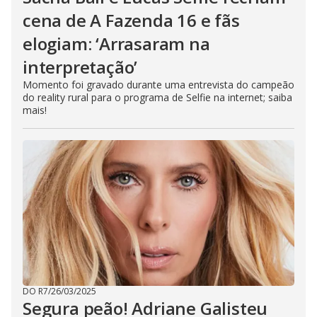
cena de A Fazenda 16 e fãs
elogiam: ‘Arrasaram na
interpretação’
Momento foi gravado durante uma entrevista do campeão
do reality rural para o programa de Selfie na internet; saiba
mais!
DO R7
/
26/03/2025
Segura peão! Adriane Galisteu