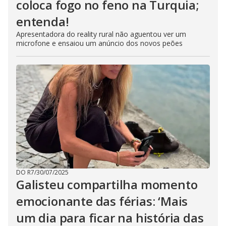
coloca fogo no feno na Turquia;
entenda!
Apresentadora do reality rural não aguentou ver um
microfone e ensaiou um anúncio dos novos peões
DO R7
/
30/07/2025
Galisteu compartilha momento
emocionante das férias: ‘Mais
um dia para ficar na história das