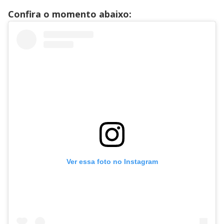
Confira o momento abaixo:
Ver essa foto no Instagram