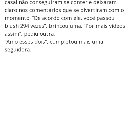
casal não conseguiram se conter e deixaram
claro nos comentários que se divertiram com o
momento: “De acordo com ele, você passou
blush 294 vezes”, brincou uma. “Por mais vídeos
assim”, pediu outra.
“Amo esses dois”, completou mais uma
seguidora.