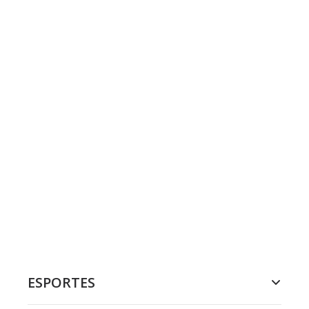
ESPORTES