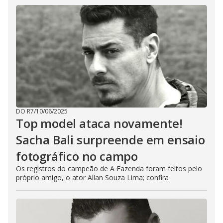
DO R7
/
10/06/2025
Top model ataca novamente!
Sacha Bali surpreende em ensaio
fotográfico no campo
Os registros do campeão de A Fazenda foram feitos pelo
próprio amigo, o ator Allan Souza Lima; confira