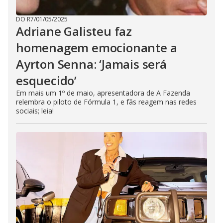
DO R7
/
01/05/2025
Adriane Galisteu faz
homenagem emocionante a
Ayrton Senna: ‘Jamais será
esquecido’
Em mais um 1º de maio, apresentadora de A Fazenda
relembra o piloto de Fórmula 1, e fãs reagem nas redes
sociais; leia!