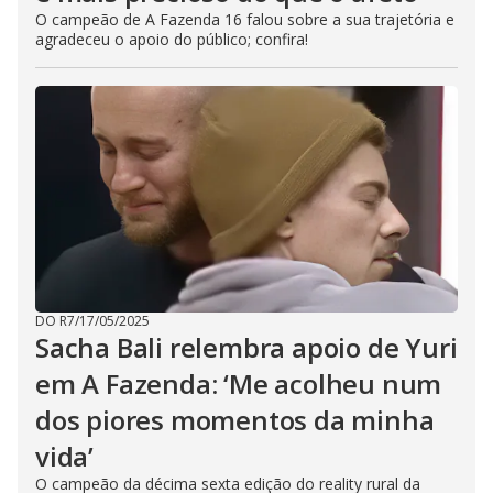
O campeão de A Fazenda 16 falou sobre a sua trajetória e
agradeceu o apoio do público; confira!
DO R7
/
17/05/2025
Sacha Bali relembra apoio de Yuri
em A Fazenda: ‘Me acolheu num
dos piores momentos da minha
vida’
O campeão da décima sexta edição do reality rural da