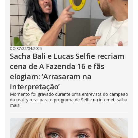
DO R7
/
22/04/2025
Sacha Bali e Lucas Selfie recriam
cena de A Fazenda 16 e fãs
elogiam: ‘Arrasaram na
interpretação’
Momento foi gravado durante uma entrevista do campeão
do reality rural para o programa de Selfie na internet; saiba
mais!