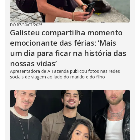
DO R7
/
30/07/2025
Galisteu compartilha momento
emocionante das férias: ‘Mais
um dia para ficar na história das
nossas vidas’
Apresentadora de A Fazenda publicou fotos nas redes
sociais de viagem ao lado do marido e do filho