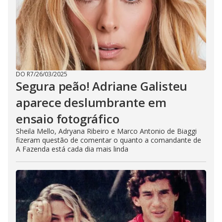
DO R7
/
26/03/2025
Segura peão! Adriane Galisteu
aparece deslumbrante em
ensaio fotográfico
Sheila Mello, Adryana Ribeiro e Marco Antonio de Biaggi
fizeram questão de comentar o quanto a comandante de
A Fazenda está cada dia mais linda