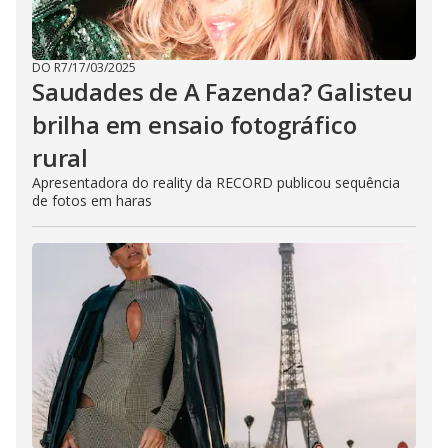
DO R7
/
17/03/2025
Saudades de A Fazenda? Galisteu
brilha em ensaio fotográfico
rural
Apresentadora do reality da RECORD publicou sequência
de fotos em haras