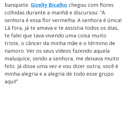
banquete.
Gizelly Bicalho
chegou com flores
colhidas durante a manhã e discursou: “A
senhora é essa flor vermelha. A senhora é única!
Lá fora, já te amava e te assistia todos os dias,
te falei que tava vivendo uma coisa muito
triste, o câncer da minha mãe e o término de
namoro. Ver os seus vídeos fazendo aquela
maluquice, sendo a senhora, me deixava muito
feliz. Já disse uma vez e vou dizer outra, você é
minha alegria e a alegria de todo esse grupo
aqui!”