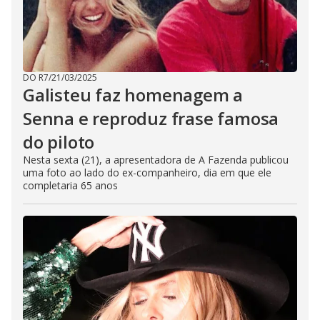
DO R7
/
21/03/2025
Galisteu faz homenagem a
Senna e reproduz frase famosa
do piloto
Nesta sexta (21), a apresentadora de A Fazenda publicou
uma foto ao lado do ex-companheiro, dia em que ele
completaria 65 anos