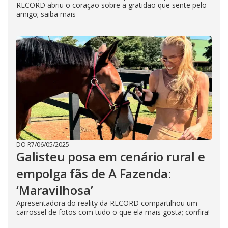
RECORD abriu o coração sobre a gratidão que sente pelo
amigo; saiba mais
DO R7
/
06/05/2025
Galisteu posa em cenário rural e
empolga fãs de A Fazenda:
‘Maravilhosa’
Apresentadora do reality da RECORD compartilhou um
carrossel de fotos com tudo o que ela mais gosta; confira!