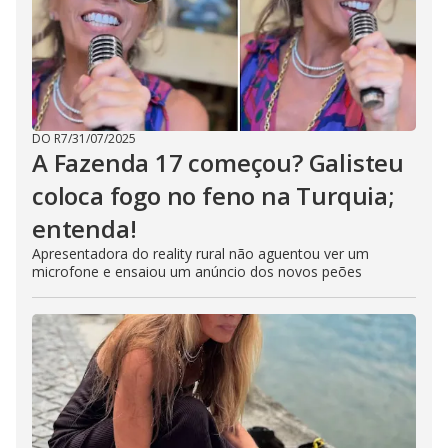
DO R7
/
31/07/2025
A Fazenda 17 começou? Galisteu
coloca fogo no feno na Turquia;
entenda!
Apresentadora do reality rural não aguentou ver um
microfone e ensaiou um anúncio dos novos peões