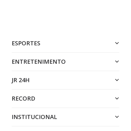
ESPORTES
ENTRETENIMENTO
JR 24H
RECORD
INSTITUCIONAL