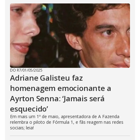
DO R7
/
01/05/2025
Adriane Galisteu faz
homenagem emocionante a
Ayrton Senna: ‘Jamais será
esquecido’
Em mais um 1º de maio, apresentadora de A Fazenda
relembra o piloto de Fórmula 1, e fãs reagem nas redes
sociais; leia!