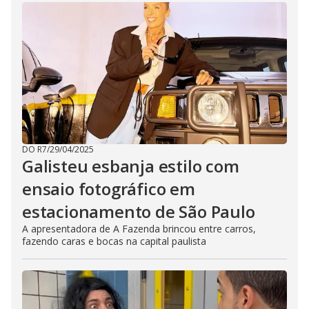
DO R7
/
29/04/2025
Galisteu esbanja estilo com
ensaio fotográfico em
estacionamento de São Paulo
A apresentadora de A Fazenda brincou entre carros,
fazendo caras e bocas na capital paulista