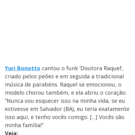
Yuri Bonotto
cantou o funk ‘Doutora Raquel’,
criado pelos peões e em seguida a tradicional
música de parabéns. Raquel se emocionou, o
modelo chorou também, e ela abriu o coração:
“Nunca vou esquecer isso na minha vida, se eu
estivesse em Salvador (BA), eu teria exatamente
isso aqui, e tenho vocês comigo. [...] Vocês são
minha família!”
Veja: