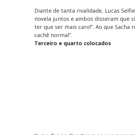
Diante de tanta rivalidade, Lucas Self
novela juntos e ambos disseram que si
ter que ser mais caro!”. Ao que Sacha 
cachê normal”.
Terceiro e quarto colocados