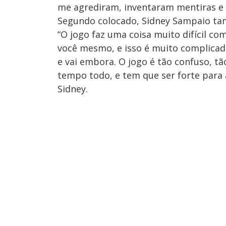
me agrediram, inventaram mentiras e 
Segundo colocado, Sidney Sampaio ta
“O jogo faz uma coisa muito difícil co
você mesmo, e isso é muito complicad
e vai embora. O jogo é tão confuso, tã
tempo todo, e tem que ser forte para 
Sidney.