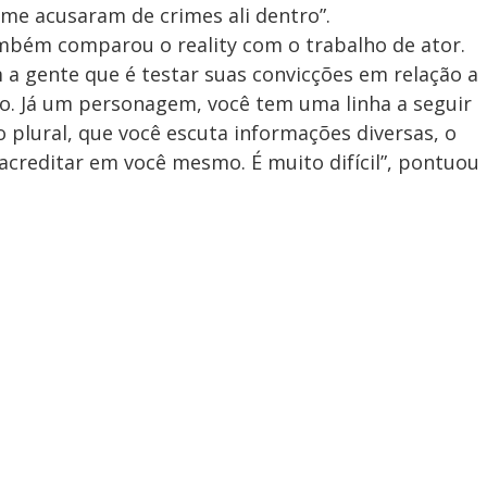
me acusaram de crimes ali dentro”.
mbém comparou o reality com o trabalho de ator.
m a gente que é testar suas convicções em relação a
o. Já um personagem, você tem uma linha a seguir
o plural, que você escuta informações diversas, o
acreditar em você mesmo. É muito difícil”, pontuou