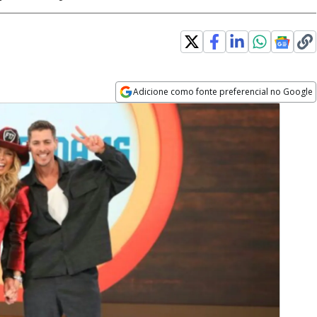
Adicione como fonte preferencial no Google
Opens in new window