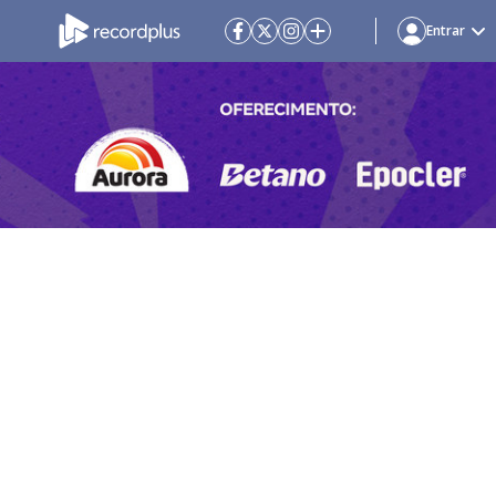
Entrar