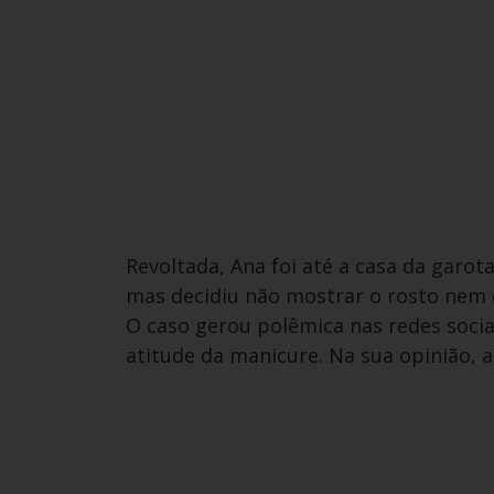
Revoltada, Ana foi até a casa da garota
mas decidiu não mostrar o rosto nem 
O caso gerou polêmica nas redes sociai
atitude da manicure. Na sua opinião, a