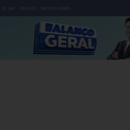
JR 24H
RECORD
RECORD NEWS