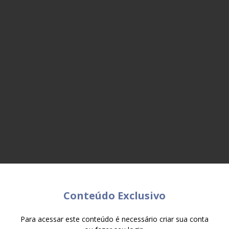
Conteúdo Exclusivo
Para acessar este conteúdo é necessário criar sua conta