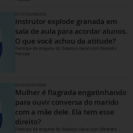
DO R7
/
03/08/2026
Instrutor explode granada em
sala de aula para acordar alunos.
O que você achou da atitude?
Participe da enquete do Balanço Geral com Eleandro
Passaia
DO R7
/
31/07/2026
Mulher é flagrada engatinhando
para ouvir conversa do marido
com a mãe dele. Ela tem esse
direito?
Participe da enquete do Balanço Geral com Eleandro