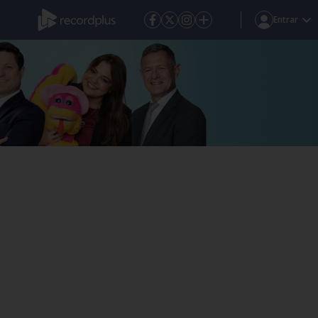
Entrar