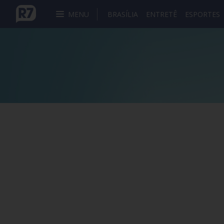
MENU
BRASÍLIA
ENTRETÊ
ESPORTES