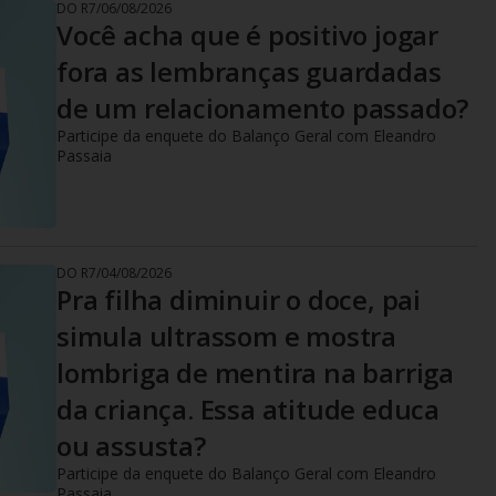
DO R7
/
06/08/2026
Você acha que é positivo jogar
fora as lembranças guardadas
de um relacionamento passado?
Participe da enquete do Balanço Geral com Eleandro
Passaia
DO R7
/
04/08/2026
Pra filha diminuir o doce, pai
simula ultrassom e mostra
lombriga de mentira na barriga
da criança. Essa atitude educa
ou assusta?
Participe da enquete do Balanço Geral com Eleandro
Passaia