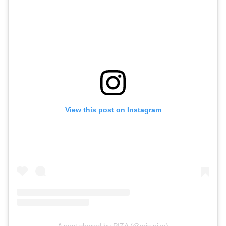
View this post on Instagram