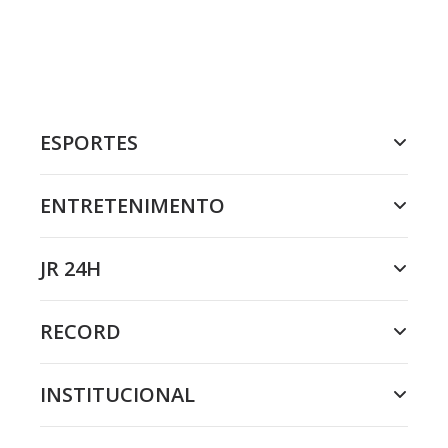
ESPORTES
ENTRETENIMENTO
JR 24H
RECORD
INSTITUCIONAL