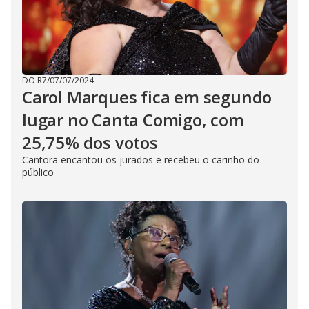
DO R7
/
07/07/2024
Carol Marques fica em segundo
lugar no Canta Comigo, com
25,75% dos votos
Cantora encantou os jurados e recebeu o carinho do
público