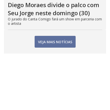
Diego Moraes divide o palco com
Seu Jorge neste domingo (30)
O jurado do Canta Comigo fará um show em parceria com
o artista
VEJA MAIS NOTÍCIAS