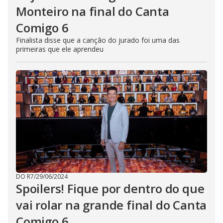
Monteiro na final do Canta
Comigo 6
Finalista disse que a canção do jurado foi uma das
primeiras que ele aprendeu
DO R7
/
29/06/2024
Spoilers! Fique por dentro do que
vai rolar na grande final do Canta
Comigo 6