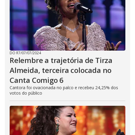
DO R7
/
07/07/2024
Relembre a trajetória de Tirza
Almeida, terceira colocada no
Canta Comigo 6
Cantora foi ovacionada no palco e recebeu 24,25% dos
votos do público