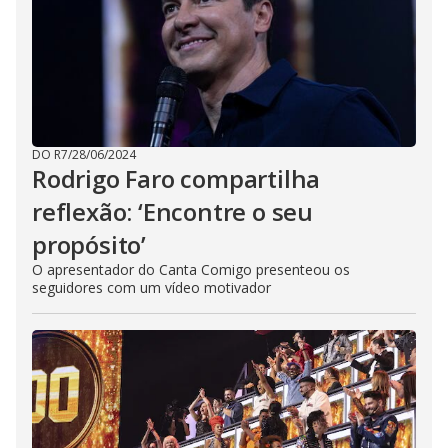
DO R7
/
28/06/2024
Rodrigo Faro compartilha
reflexão: ‘Encontre o seu
propósito’
O apresentador do Canta Comigo presenteou os
seguidores com um vídeo motivador