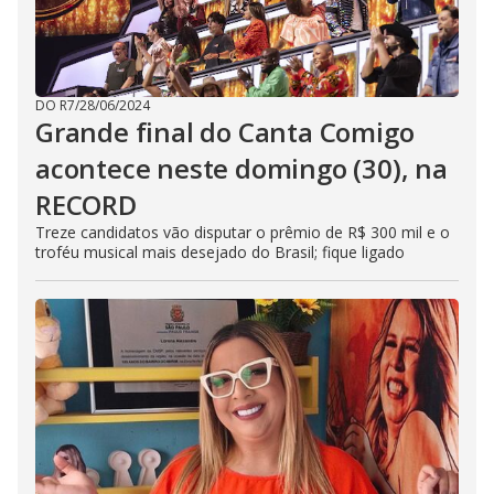
DO R7
/
28/06/2024
Grande final do Canta Comigo
acontece neste domingo (30), na
RECORD
Treze candidatos vão disputar o prêmio de R$ 300 mil e o
troféu musical mais desejado do Brasil; fique ligado