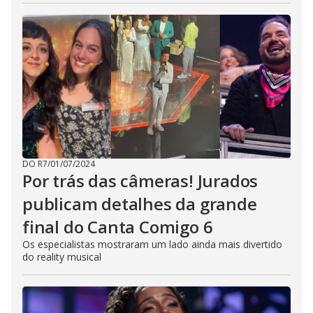
DO R7
/
01/07/2024
Por trás das câmeras! Jurados
publicam detalhes da grande
final do Canta Comigo 6
Os especialistas mostraram um lado ainda mais divertido
do reality musical