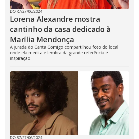
DO R7
/
27/06/2024
Lorena Alexandre mostra
cantinho da casa dedicado à
Marília Mendonça
A jurada do Canta Comigo compartilhou foto do local
onde ela medita e lembra da grande referência e
inspiração
DO R7
/
27/06/2024