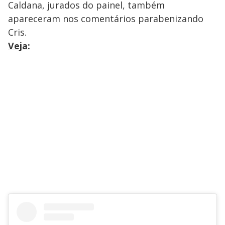
Caldana, jurados do painel, também
apareceram nos comentários parabenizando
Cris.
Veja: