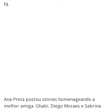
fã.
Ana Preta postou stories homenageando a
melhor amiga. Ghabi, Diego Moraes e Sabrina