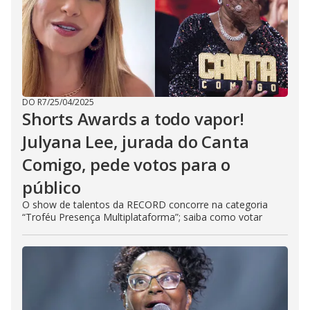
DO R7
/
25/04/2025
Shorts Awards a todo vapor!
Julyana Lee, jurada do Canta
Comigo, pede votos para o
público
O show de talentos da RECORD concorre na categoria
“Troféu Presença Multiplataforma”; saiba como votar