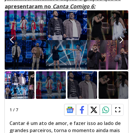
apresentaram no
Canta Comigo 6:
1
/
7
Cantar é um ato de amor, e fazer isso ao lado de
grandes parceiros, torna o momento ainda mais