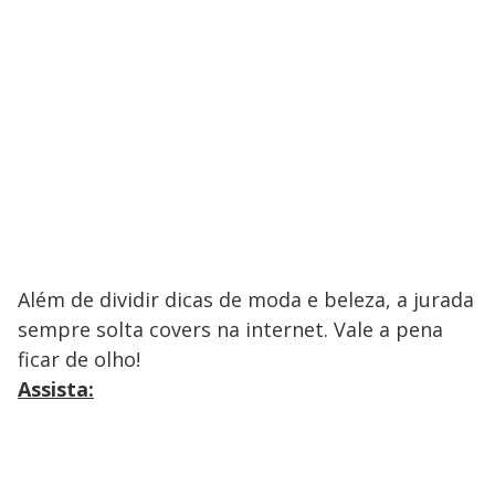
Além de dividir dicas de moda e beleza, a jurada
sempre solta covers na internet. Vale a pena
ficar de olho!
Assista: