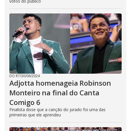
votos do público
DO R7
/
30/06/2024
Adjotta homenageia Robinson
Monteiro na final do Canta
Comigo 6
Finalista disse que a canção do jurado foi uma das
primeiras que ele aprendeu