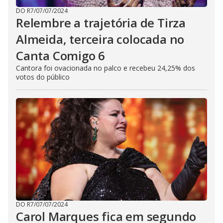
DO R7
/
07/07/2024
Relembre a trajetória de Tirza
Almeida, terceira colocada no
Canta Comigo 6
Cantora foi ovacionada no palco e recebeu 24,25% dos
votos do público
DO R7
/
07/07/2024
Carol Marques fica em segundo