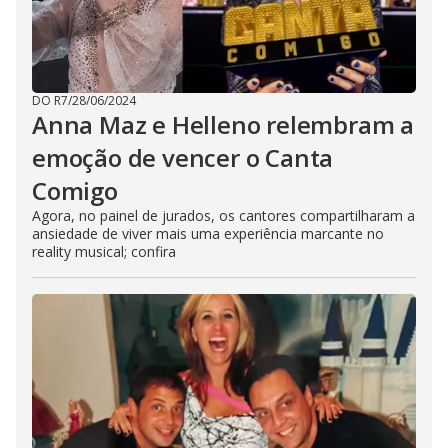
DO R7
/
28/06/2024
Anna Maz e Helleno relembram a
emoção de vencer o Canta
Comigo
Agora, no painel de jurados, os cantores compartilharam a
ansiedade de viver mais uma experiência marcante no
reality musical; confira