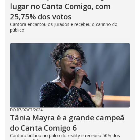
lugar no Canta Comigo, com
25,75% dos votos
Cantora encantou os jurados e recebeu o carinho do
público
DO R7
/
07/07/2024
Tânia Mayra é a grande campeã
do Canta Comigo 6
Cantora brilhou no palco do reality e recebeu 50% dos