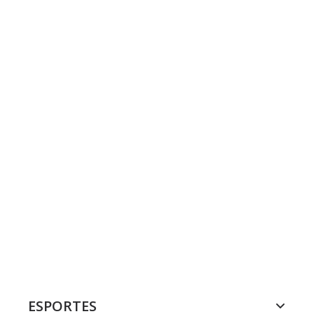
ESPORTES