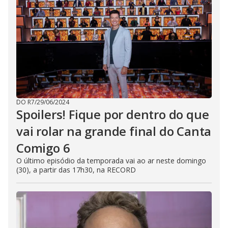
DO R7
/
29/06/2024
Spoilers! Fique por dentro do que
vai rolar na grande final do Canta
Comigo 6
O último episódio da temporada vai ao ar neste domingo
(30), a partir das 17h30, na RECORD