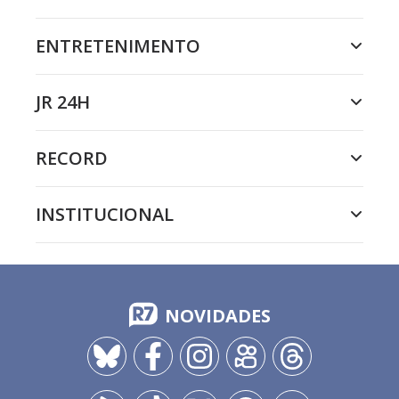
ENTRETENIMENTO
JR 24H
RECORD
INSTITUCIONAL
NOVIDADES