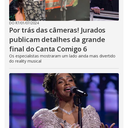
DO R7
/
01/07/2024
Por trás das câmeras! Jurados
publicam detalhes da grande
final do Canta Comigo 6
Os especialistas mostraram um lado ainda mais divertido
do reality musical