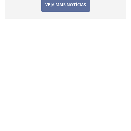
VEJA MAIS NOTÍCIAS