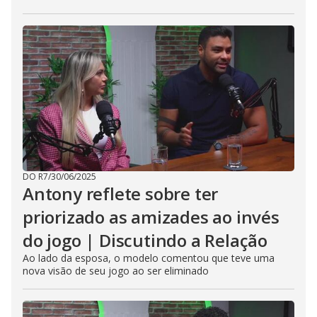
DO R7
/
30/06/2025
Antony reflete sobre ter
priorizado as amizades ao invés
do jogo | Discutindo a Relação
Ao lado da esposa, o modelo comentou que teve uma
nova visão de seu jogo ao ser eliminado