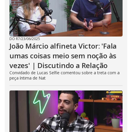
DO R7
/
23/06/2025
João Márcio alfineta Victor: 'Fala
umas coisas meio sem noção às
vezes' | Discutindo a Relação
Convidado de Lucas Selfie comentou sobre a treta com a
peça íntima de Nat