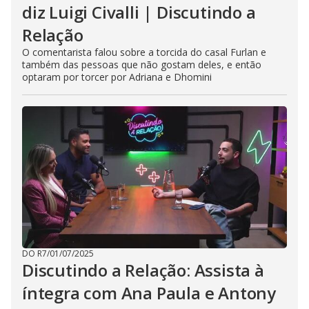
diz Luigi Civalli | Discutindo a
Relação
O comentarista falou sobre a torcida do casal Furlan e
também das pessoas que não gostam deles, e então
optaram por torcer por Adriana e Dhomini
DO R7
/
01/07/2025
Discutindo a Relação: Assista à
íntegra com Ana Paula e Antony