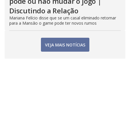
pode ou não mudar o jogo |
Discutindo a Relação
Mariana Felício disse que se um casal eliminado retornar
para a Mansão o game pode ter novos rumos
VEJA MAIS NOTÍCIAS