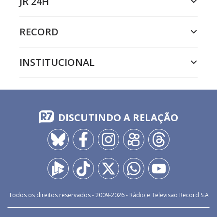
JR 24H
RECORD
INSTITUCIONAL
DISCUTINDO A RELAÇÃO
Todos os direitos reservados - 2009-
2026
- Rádio e Televisão Record S.A