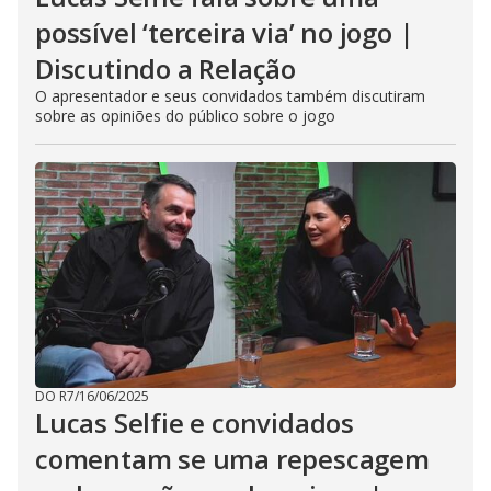
possível ‘terceira via’ no jogo |
Discutindo a Relação
O apresentador e seus convidados também discutiram
sobre as opiniões do público sobre o jogo
DO R7
/
16/06/2025
Lucas Selfie e convidados
comentam se uma repescagem