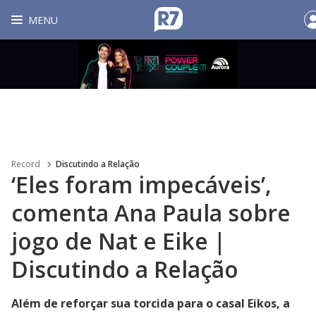
MENU
Record
Discutindo a Relação
‘Eles foram impecáveis’,
comenta Ana Paula sobre
jogo de Nat e Eike |
Discutindo a Relação
Além de reforçar sua torcida para o casal Eikos, a