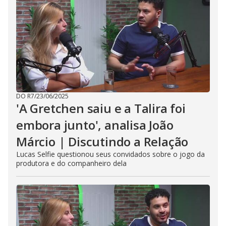
DO R7
/
23/06/2025
'A Gretchen saiu e a Talira foi
embora junto', analisa João
Márcio | Discutindo a Relação
Lucas Selfie questionou seus convidados sobre o jogo da
produtora e do companheiro dela