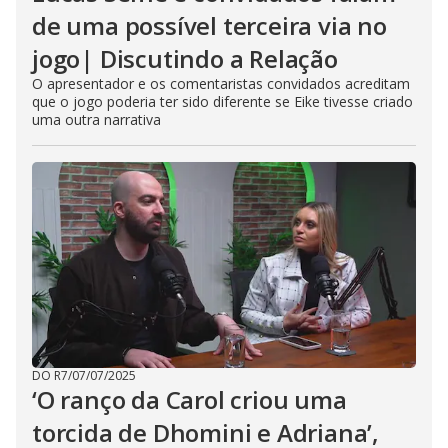
de uma possível terceira via no
jogo| Discutindo a Relação
O apresentador e os comentaristas convidados acreditam
que o jogo poderia ter sido diferente se Eike tivesse criado
uma outra narrativa
DO R7
/
07/07/2025
‘O ranço da Carol criou uma
torcida de Dhomini e Adriana’,