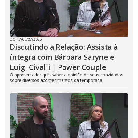
DO R7
/
08/07/2025
Discutindo a Relação: Assista à
íntegra com Bárbara Saryne e
Luigi Civalli | Power Couple
O apresentador quis saber a opinião de seus convidados
sobre diversos acontecimentos da temporada