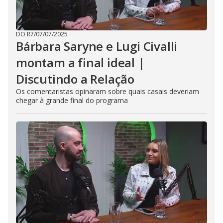
DO R7
/
07/07/2025
Bárbara Saryne e Lugi Civalli
montam a final ideal |
Discutindo a Relação
Os comentaristas opinaram sobre quais casais deveriam
chegar à grande final do programa