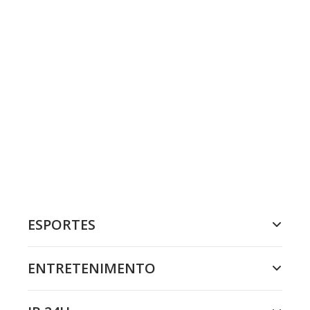
ESPORTES
ENTRETENIMENTO