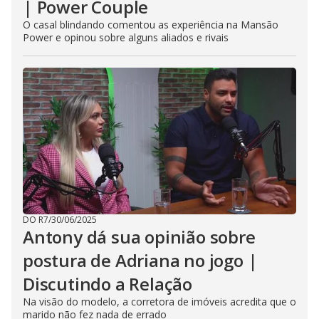
| Power Couple
O casal blindando comentou as experiência na Mansão
Power e opinou sobre alguns aliados e rivais
DO R7
/
30/06/2025
Antony dá sua opinião sobre
postura de Adriana no jogo |
Discutindo a Relação
Na visão do modelo, a corretora de imóveis acredita que o
marido não fez nada de errado