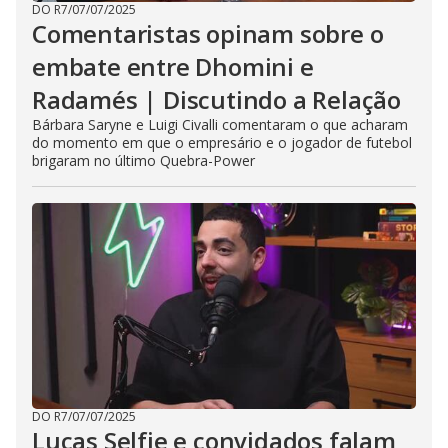
DO R7
/
07/07/2025
Comentaristas opinam sobre o
embate entre Dhomini e
Radamés | Discutindo a Relação
Bárbara Saryne e Luigi Civalli comentaram o que acharam
do momento em que o empresário e o jogador de futebol
brigaram no último Quebra-Power
DO R7
/
07/07/2025
Lucas Selfie e convidados falam