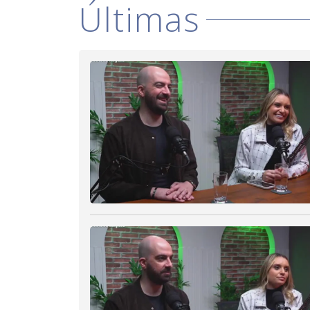
Últimas