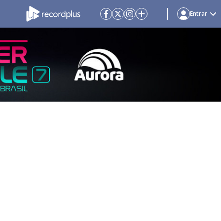
Entrar