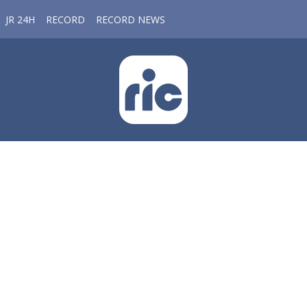
JR 24H
RECORD
RECORD NEWS