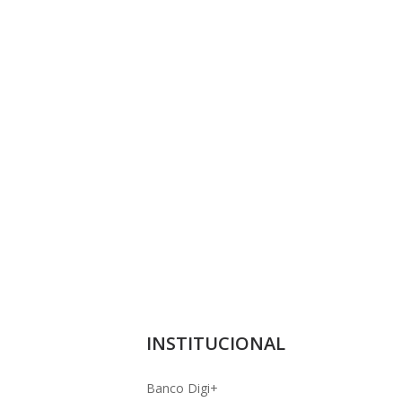
INSTITUCIONAL
Banco Digi+