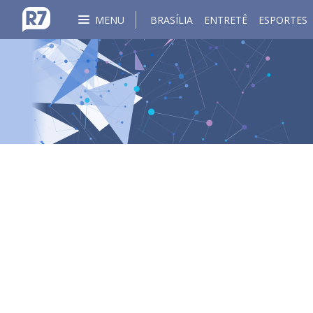
MENU
BRASÍLIA
ENTRETÊ
ESPORTES