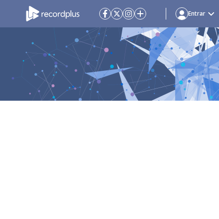
Entrar