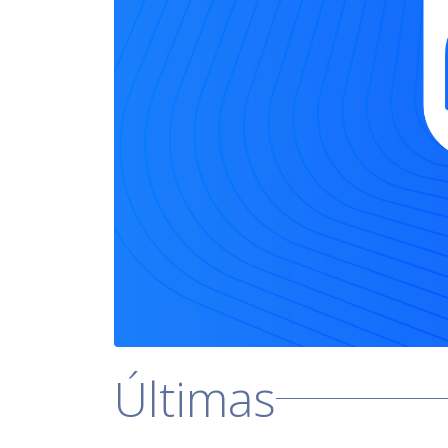
Últimas