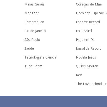
Minas Gerais
Coração de Mãe
Monitor7
Domingo Espetacul
Pernambuco
Esporte Record
Rio de Janeiro
Fala Brasil
São Paulo
Hoje em Dia
Saúde
Jornal da Record
Tecnologia e Ciência
Novela Jesus
Tudo Sobre
Quilos Mortais
Reis
The Love School - 