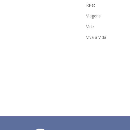
RPet
Viagens
Virtz
Viva a Vida