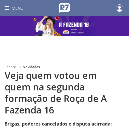
MENU
Record
Novidades
Veja quem votou em
quem na segunda
formação de Roça de A
Fazenda 16
Brigas, poderes cancelados e disputa acirrada;