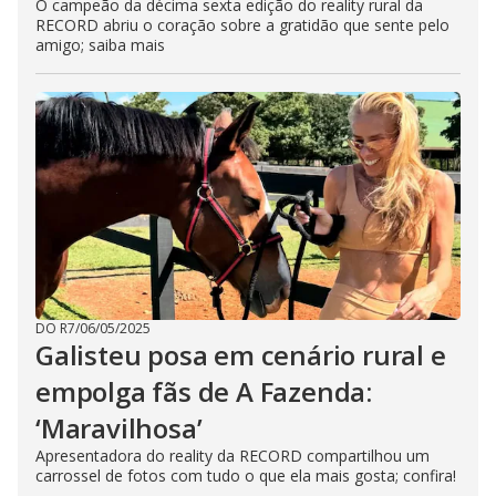
O campeão da décima sexta edição do reality rural da
RECORD abriu o coração sobre a gratidão que sente pelo
amigo; saiba mais
DO R7
/
06/05/2025
Galisteu posa em cenário rural e
empolga fãs de A Fazenda:
‘Maravilhosa’
Apresentadora do reality da RECORD compartilhou um
carrossel de fotos com tudo o que ela mais gosta; confira!