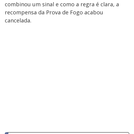
combinou um sinal e como a regra é clara, a
recompensa da Prova de Fogo acabou
cancelada.