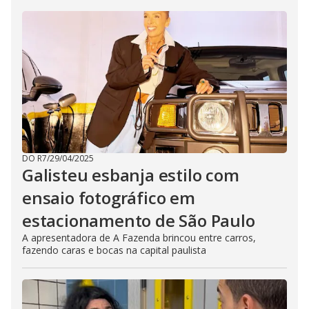
DO R7
/
29/04/2025
Galisteu esbanja estilo com
ensaio fotográfico em
estacionamento de São Paulo
A apresentadora de A Fazenda brincou entre carros,
fazendo caras e bocas na capital paulista