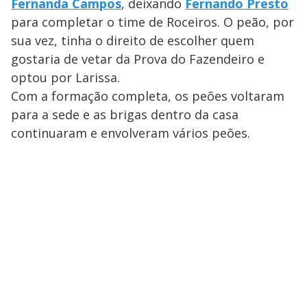
Fernanda Campos
, deixando
Fernando Presto
para completar o time de Roceiros. O peão, por
sua vez, tinha o direito de escolher quem
gostaria de vetar da Prova do Fazendeiro e
optou por Larissa.
Com a formação completa, os peões voltaram
para a sede e as brigas dentro da casa
continuaram e envolveram vários peões.