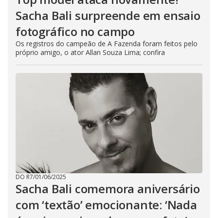
Sacha Bali surpreende em ensaio
fotográfico no campo
Os registros do campeão de A Fazenda foram feitos pelo
próprio amigo, o ator Allan Souza Lima; confira
DO R7
/
01/06/2025
Sacha Bali comemora aniversário
com ‘textão’ emocionante: ‘Nada