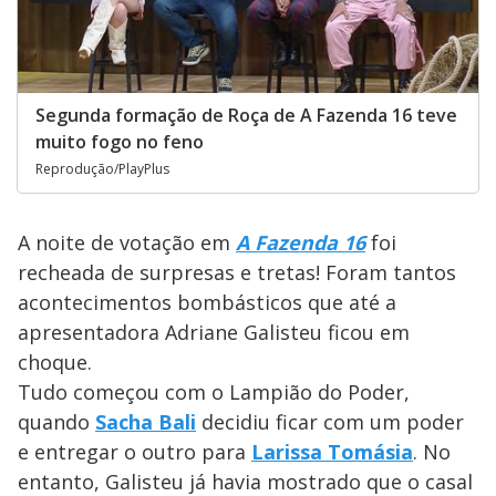
Segunda formação de Roça de A Fazenda 16 teve
muito fogo no feno
Reprodução/PlayPlus
A noite de votação em
A Fazenda 16
foi
recheada de surpresas e tretas! Foram tantos
acontecimentos bombásticos que até a
apresentadora Adriane Galisteu ficou em
choque.
Tudo começou com o Lampião do Poder,
quando
Sacha Bali
decidiu ficar com um poder
e entregar o outro para
Larissa Tomásia
. No
entanto, Galisteu já havia mostrado que o casal