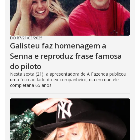
DO R7
/
21/03/2025
Galisteu faz homenagem a
Senna e reproduz frase famosa
do piloto
Nesta sexta (21), a apresentadora de A Fazenda publicou
uma foto ao lado do ex-companheiro, dia em que ele
completaria 65 anos