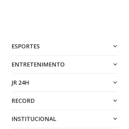
ESPORTES
ENTRETENIMENTO
JR 24H
RECORD
INSTITUCIONAL