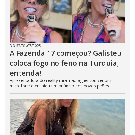
DO R7
/
31/07/2025
A Fazenda 17 começou? Galisteu
coloca fogo no feno na Turquia;
entenda!
Apresentadora do reality rural não aguentou ver um
microfone e ensaiou um anúncio dos novos peões