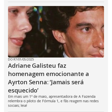
DO R7
/
01/05/2025
Adriane Galisteu faz
homenagem emocionante a
Ayrton Senna: ‘Jamais será
esquecido’
Em mais um 1º de maio, apresentadora de A Fazenda
relembra o piloto de Fórmula 1, e fãs reagem nas redes
sociais; leia!