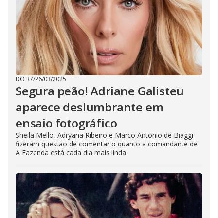
DO R7
/
26/03/2025
Segura peão! Adriane Galisteu
aparece deslumbrante em
ensaio fotográfico
Sheila Mello, Adryana Ribeiro e Marco Antonio de Biaggi
fizeram questão de comentar o quanto a comandante de
A Fazenda está cada dia mais linda