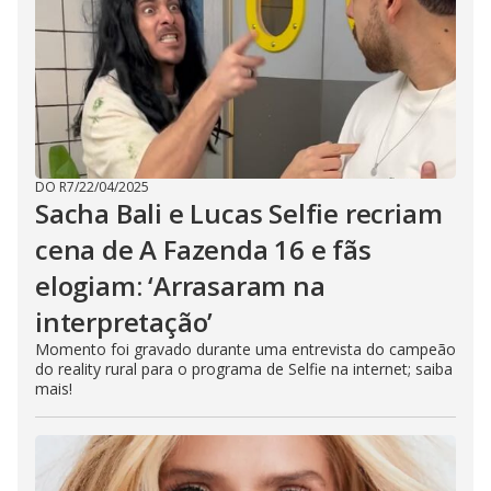
DO R7
/
22/04/2025
Sacha Bali e Lucas Selfie recriam
cena de A Fazenda 16 e fãs
elogiam: ‘Arrasaram na
interpretação’
Momento foi gravado durante uma entrevista do campeão
do reality rural para o programa de Selfie na internet; saiba
mais!