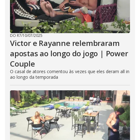
DO R7
/
10/07/2025
Victor e Rayanne relembraram
apostas ao longo do jogo | Power
Couple
O casal de atores comentou às vezes que eles deram all in
ao longo da temporada