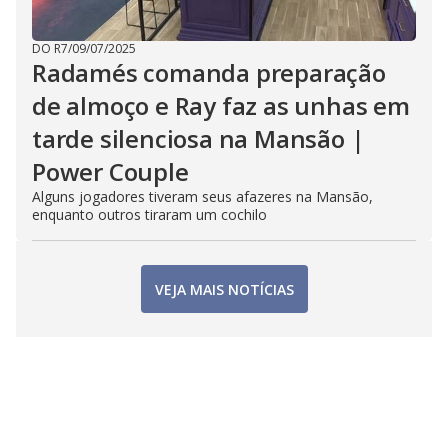
DO R7
/
09/07/2025
Radamés comanda preparação
de almoço e Ray faz as unhas em
tarde silenciosa na Mansão |
Power Couple
Alguns jogadores tiveram seus afazeres na Mansão,
enquanto outros tiraram um cochilo
VEJA MAIS NOTÍCIAS