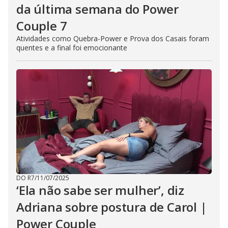
da última semana do Power
Couple 7
Atividades como Quebra-Power e Prova dos Casais foram
quentes e a final foi emocionante
DO R7
/
11/07/2025
‘Ela não sabe ser mulher’, diz
Adriana sobre postura de Carol |
Power Couple