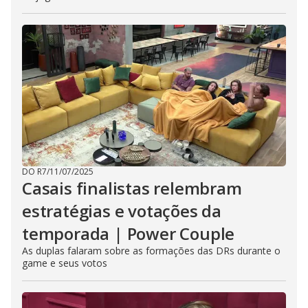
DO R7
/
11/07/2025
Casais finalistas relembram
estratégias e votações da
temporada | Power Couple
As duplas falaram sobre as formações das DRs durante o
game e seus votos