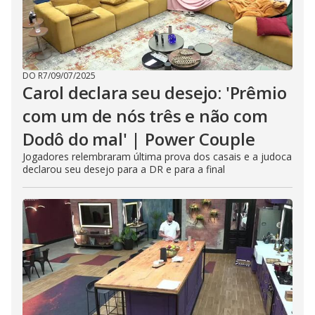
DO R7
/
09/07/2025
Carol declara seu desejo: 'Prêmio
com um de nós três e não com
Dodô do mal' | Power Couple
Jogadores relembraram última prova dos casais e a judoca
declarou seu desejo para a DR e para a final