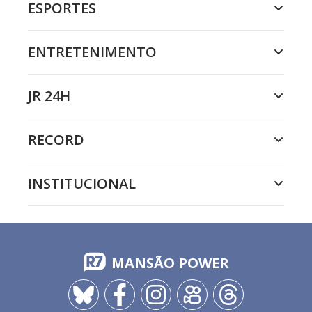
ESPORTES
ENTRETENIMENTO
JR 24H
RECORD
INSTITUCIONAL
MANSÃO POWER