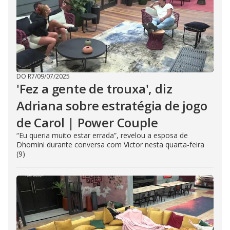
DO R7
/
09/07/2025
'Fez a gente de trouxa', diz
Adriana sobre estratégia de jogo
de Carol | Power Couple
“Eu queria muito estar errada”, revelou a esposa de
Dhomini durante conversa com Victor nesta quarta-feira
(9)