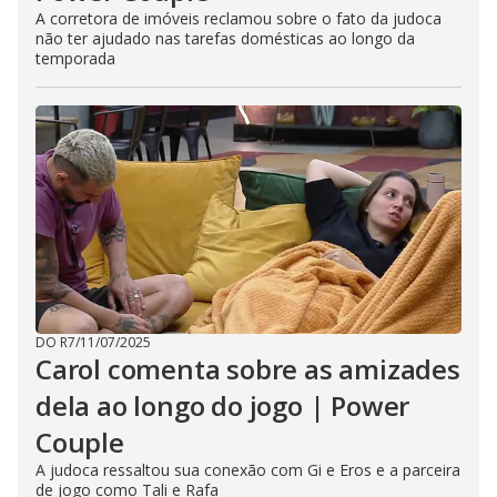
A corretora de imóveis reclamou sobre o fato da judoca
não ter ajudado nas tarefas domésticas ao longo da
temporada
DO R7
/
11/07/2025
Carol comenta sobre as amizades
dela ao longo do jogo | Power
Couple
A judoca ressaltou sua conexão com Gi e Eros e a parceira
de jogo como Tali e Rafa