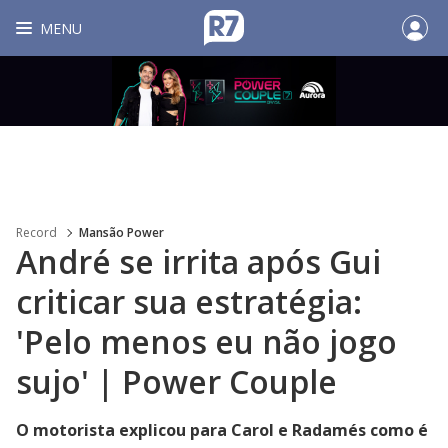
MENU
Record
Mansão Power
André se irrita após Gui
criticar sua estratégia:
'Pelo menos eu não jogo
sujo' | Power Couple
O motorista explicou para Carol e Radamés como é