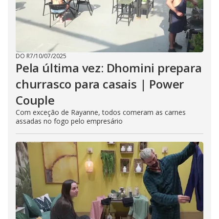
DO R7
/
10/07/2025
Pela última vez: Dhomini prepara
churrasco para casais | Power
Couple
Com exceção de Rayanne, todos comeram as carnes
assadas no fogo pelo empresário