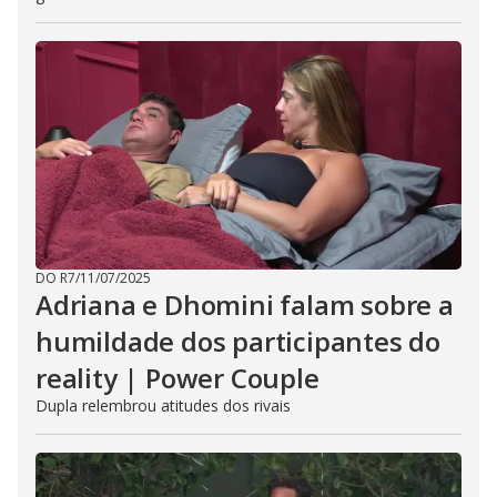
DO R7
/
11/07/2025
Adriana e Dhomini falam sobre a
humildade dos participantes do
reality | Power Couple
Dupla relembrou atitudes dos rivais