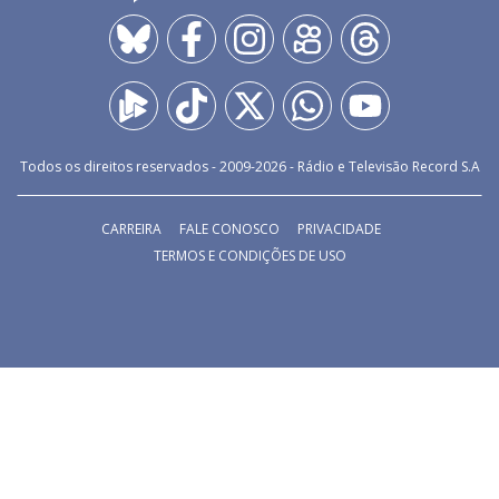
Todos os direitos reservados - 2009-
2026
- Rádio e Televisão Record S.A
CARREIRA
FALE CONOSCO
PRIVACIDADE
TERMOS E CONDIÇÕES DE USO