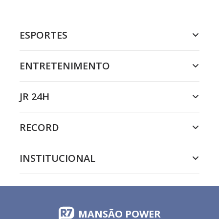
ESPORTES
ENTRETENIMENTO
JR 24H
RECORD
INSTITUCIONAL
MANSÃO POWER