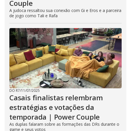
Couple
A judoca ressaltou sua conexão com Gi e Eros e a parceira
de jogo como Tali e Rafa
DO R7
/
11/07/2025
Casais finalistas relembram
estratégias e votações da
temporada | Power Couple
As duplas falaram sobre as formações das DRs durante o
game e seus votos