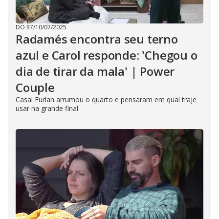
DO R7
/
10/07/2025
Radamés encontra seu terno
azul e Carol responde: 'Chegou o
dia de tirar da mala' | Power
Couple
Casal Furlan arrumou o quarto e pensaram em qual traje
usar na grande final