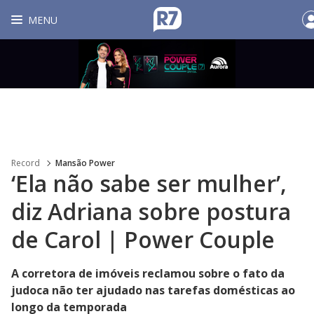
MENU
Record
Mansão Power
‘Ela não sabe ser mulher’,
diz Adriana sobre postura
de Carol | Power Couple
A corretora de imóveis reclamou sobre o fato da
judoca não ter ajudado nas tarefas domésticas ao
longo da temporada