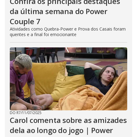
Confira os principais destaques
da última semana do Power
Couple 7
Atividades como Quebra-Power e Prova dos Casais foram
quentes e a final foi emocionante
DO R7
/
11/07/2025
Carol comenta sobre as amizades
dela ao longo do jogo | Power