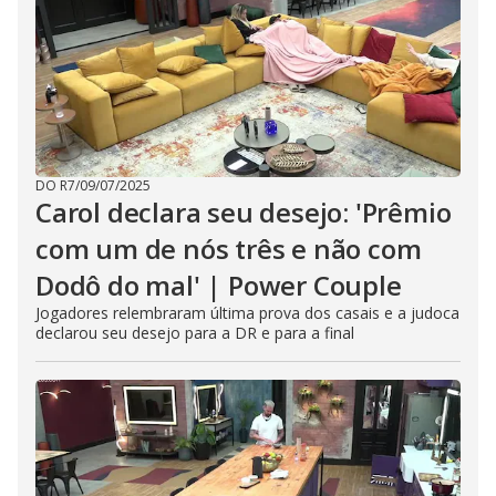
DO R7
/
09/07/2025
Carol declara seu desejo: 'Prêmio
com um de nós três e não com
Dodô do mal' | Power Couple
Jogadores relembraram última prova dos casais e a judoca
declarou seu desejo para a DR e para a final