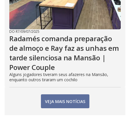
DO R7
/
09/07/2025
Radamés comanda preparação
de almoço e Ray faz as unhas em
tarde silenciosa na Mansão |
Power Couple
Alguns jogadores tiveram seus afazeres na Mansão,
enquanto outros tiraram um cochilo
VEJA MAIS NOTÍCIAS