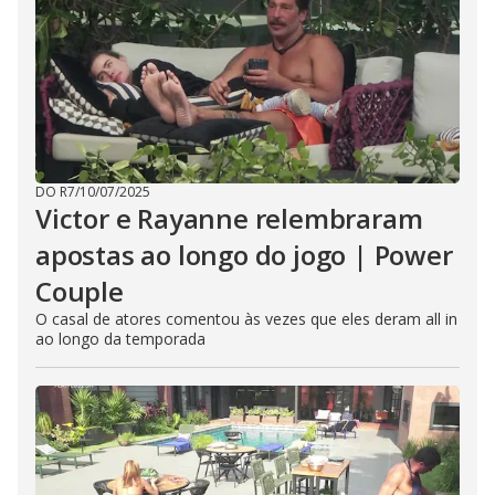
DO R7
/
10/07/2025
Victor e Rayanne relembraram
apostas ao longo do jogo | Power
Couple
O casal de atores comentou às vezes que eles deram all in
ao longo da temporada